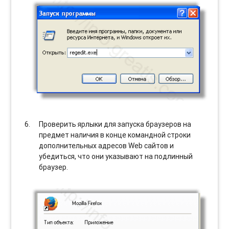
Проверить ярлыки для запуска браузеров на
предмет наличия в конце командной строки
дополнительных адресов Web сайтов и
убедиться, что они указывают на подлинный
браузер.