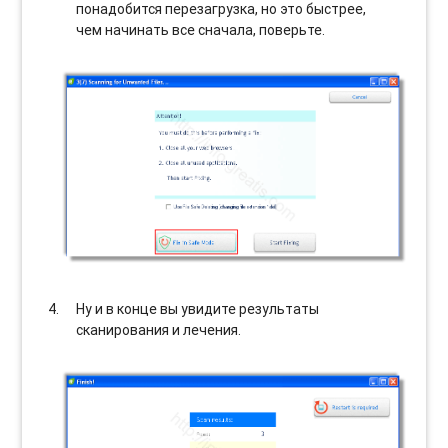
понадобится перезагрузка, но это быстрее,
чем начинать все сначала, поверьте.
Ну и в конце вы увидите результаты
сканирования и лечения.