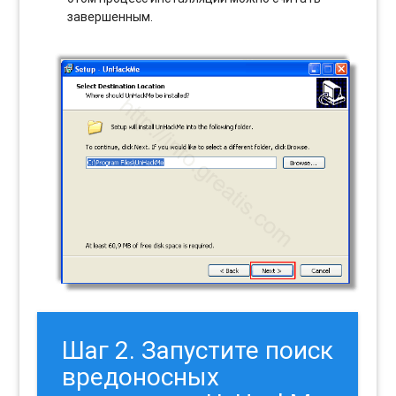
завершенным.
Шаг 2. Запустите поиск
вредоносных