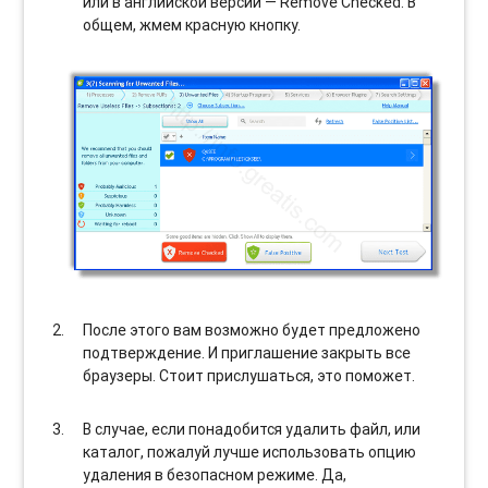
или в английской версии — Remove Checked. В
общем, жмем красную кнопку.
После этого вам возможно будет предложено
подтверждение. И приглашение закрыть все
браузеры. Стоит прислушаться, это поможет.
В случае, если понадобится удалить файл, или
каталог, пожалуй лучше использовать опцию
удаления в безопасном режиме. Да,