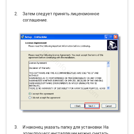
Затем следует принять лицензионное
соглашение.
И наконец указать папку для установки. На
этом процесс инсталляции можно считать