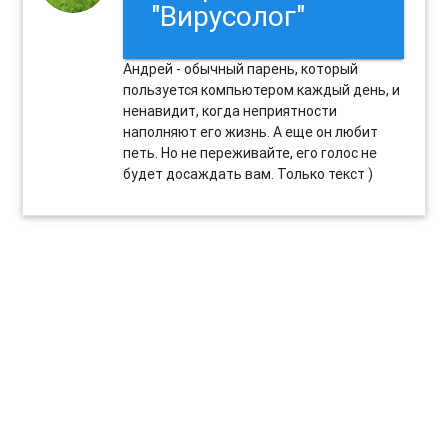
"Вирусолог"
Андрей - обычный парень, который
пользуется компьютером каждый день, и
ненавидит, когда неприятности
наполняют его жизнь. А еще он любит
петь. Но не переживайте, его голос не
будет досаждать вам. Только текст )