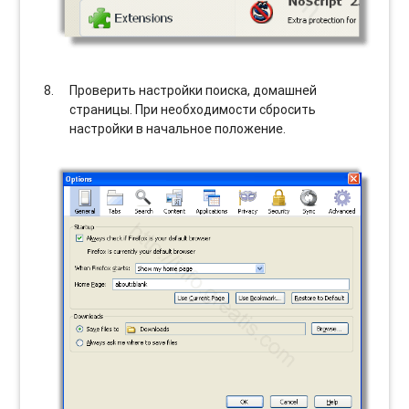
Проверить настройки поиска, домашней
страницы. При необходимости сбросить
настройки в начальное положение.