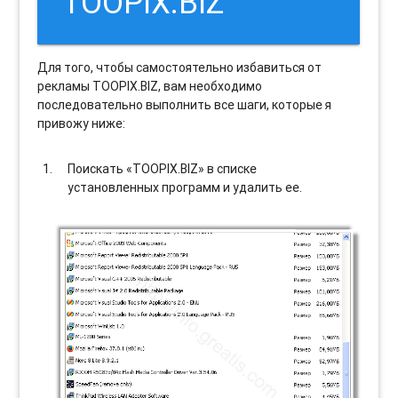
TOOPIX.BIZ
Для того, чтобы самостоятельно избавиться от
рекламы TOOPIX.BIZ, вам необходимо
последовательно выполнить все шаги, которые я
привожу ниже:
Поискать «TOOPIX.BIZ» в списке
установленных программ и удалить ее.