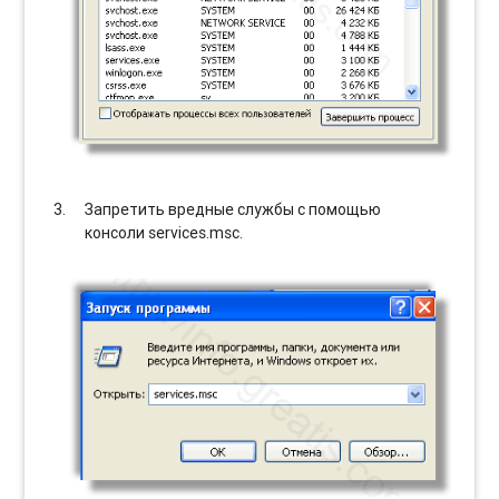
Запретить вредные службы с помощью
консоли services.msc.