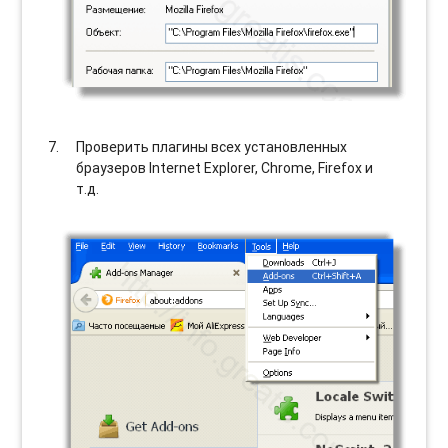
Проверить плагины всех установленных
браузеров Internet Explorer, Chrome, Firefox и
т.д.