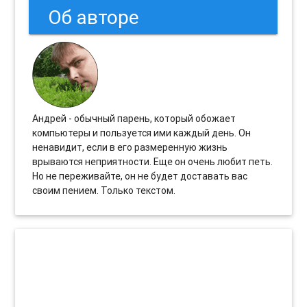
Об авторе
Андрей - обычный парень, который обожает
компьютеры и пользуется ими каждый день. Он
ненавидит, если в его размеренную жизнь
врываются неприятности. Еще он очень любит петь.
Но не переживайте, он не будет доставать вас
своим пением. Только текстом.