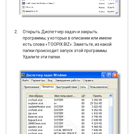
Открыть Диспетчер задач и закрыть
программы, у которых в описании или имени
есть слова «TOOPIX.BIZ». Заметьте, из какой
папки происходит запуск этой программы.
Удалите эти папки.