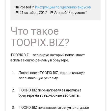
Posted in
Инструкции по удалению вирусов
21 октября, 2017
Андрей "Вирусолог"
Что такое
TOOPIX.BIZ?
TOOPIX.BIZ — это вирус, который показывает
всплывающую рекламу в браузере.
Показывает TOOPIX.BIZ нежелательную
всплывающую рекламу.
TOOPIX.BIZ перенаправляет щелчки в
браузере на вредоносные веб сайты.
TOOPIX.BIZ показывается регулярно, даже