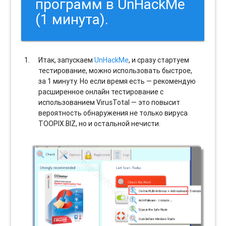
программ в UnHackMe
(1 минута).
Итак, запускаем
UnHackMe
, и сразу стартуем
тестирование, можно использовать быстрое,
за 1 минуту. Но если время есть — рекомендую
расширенное онлайн тестирование с
использованием VirusTotal — это повысит
вероятность обнаружения не только вируса
TOOPIX.BIZ, но и остальной нечисти.