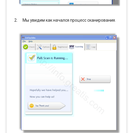
Мы увидим как начался процесс сканирования.