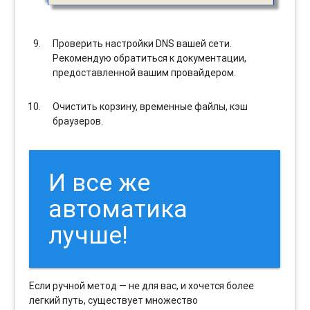
Проверить настройки DNS вашей сети.
Рекомендую обратиться к документации,
предоставленной вашим провайдером.
Очистить корзину, временные файлы, кэш
браузеров.
И все же
автоматика
лучше!
Если ручной метод — не для вас, и хочется более
легкий путь, существует множество