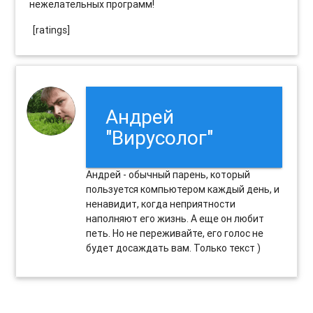
нежелательных программ!
[ratings]
Андрей
"Вирусолог"
Андрей - обычный парень, который
пользуется компьютером каждый день, и
ненавидит, когда неприятности
наполняют его жизнь. А еще он любит
петь. Но не переживайте, его голос не
будет досаждать вам. Только текст )