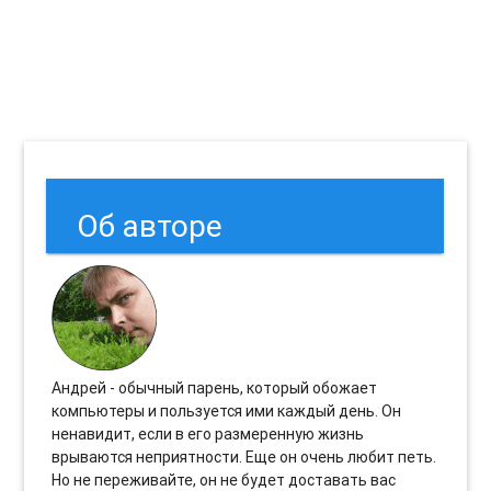
Об авторе
Андрей - обычный парень, который обожает
компьютеры и пользуется ими каждый день. Он
ненавидит, если в его размеренную жизнь
врываются неприятности. Еще он очень любит петь.
Но не переживайте, он не будет доставать вас