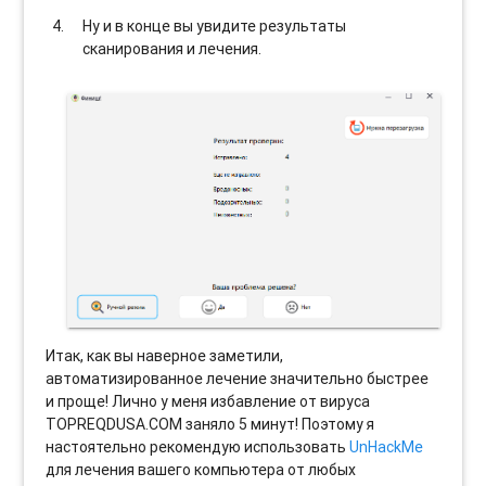
Ну и в конце вы увидите результаты
сканирования и лечения.
Итак, как вы наверное заметили,
автоматизированное лечение значительно быстрее
и проще! Лично у меня избавление от вируса
TOPREQDUSA.COM заняло 5 минут! Поэтому я
настоятельно рекомендую использовать
UnHackMe
для лечения вашего компьютера от любых