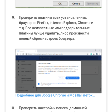
Проверить плагины всех установленных
браузеров Firefox, Internet Explorer, Chrome и
т.д. Все неизвестные или подозрительные
плагины лучше удалить, либо произвести
полный сброс настроек браузера.
Подробнее для Google Chrome и Mozilla Firefox…
Проверить настройки поиска, домашней