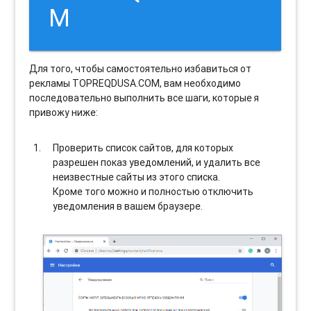
M
Для того, чтобы самостоятельно избавиться от
рекламы TOPREQDUSA.COM, вам необходимо
последовательно выполнить все шаги, которые я
привожу ниже:
Проверить список сайтов, для которых
разрешен показ уведомлений, и удалить все
неизвестные сайты из этого списка.
Кроме того можно и полностью отключить
уведомления в вашем браузере.