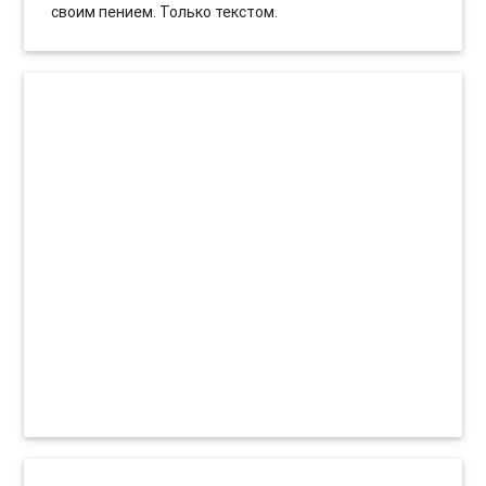
своим пением. Только текстом.