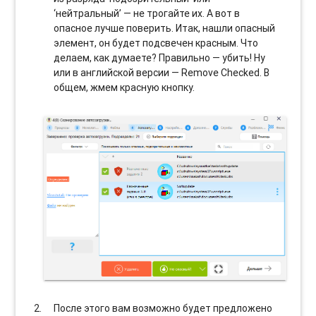
‘нейтральный’ — не трогайте их. А вот в
опасное лучше поверить. Итак, нашли опасный
элемент, он будет подсвечен красным. Что
делаем, как думаете? Правильно — убить! Ну
или в английской версии — Remove Checked. В
общем, жмем красную кнопку.
После этого вам возможно будет предложено