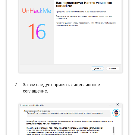
Затем следует принять лицензионное
соглашение.