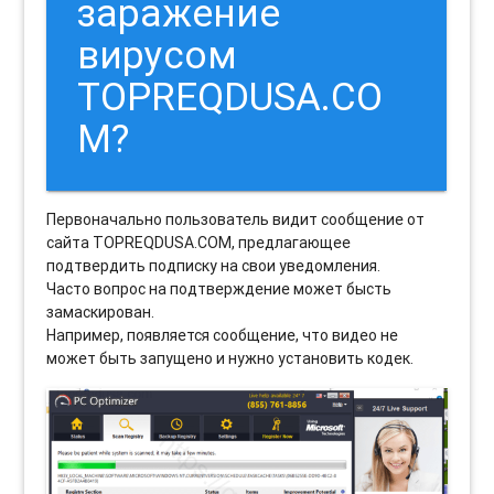
заражение
вирусом
TOPREQDUSA.CO
M?
Первоначально пользователь видит сообщение от
сайта TOPREQDUSA.COM, предлагающее
подтвердить подписку на свои уведомления.
Часто вопрос на подтверждение может бысть
замаскирован.
Например, появляется сообщение, что видео не
может быть запущено и нужно установить кодек.