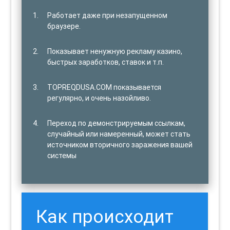
Работает даже при незапущенном
браузере.
Показывает ненужную рекламу казино,
быстрых заработков, ставок и т.п.
TOPREQDUSA.COM показывается
регулярно, и очень назойливо.
Переход по демонстрируемым ссылкам,
случайный или намеренный, может стать
источником вторичного заражения вашей
системы
Как происходит