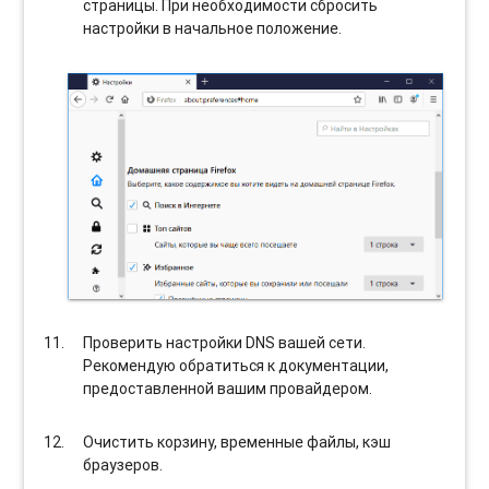
страницы. При необходимости сбросить
настройки в начальное положение.
Проверить настройки DNS вашей сети.
Рекомендую обратиться к документации,
предоставленной вашим провайдером.
Очистить корзину, временные файлы, кэш
браузеров.