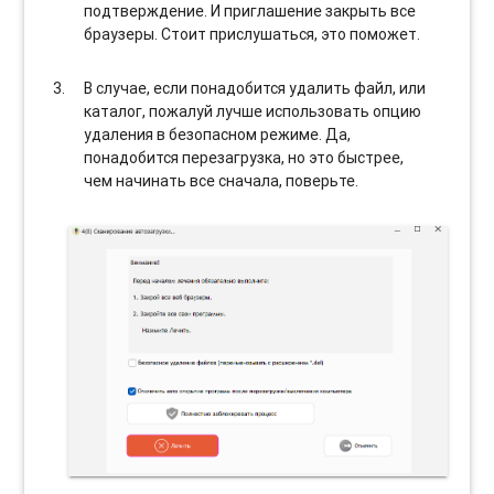
подтверждение. И приглашение закрыть все
браузеры. Стоит прислушаться, это поможет.
В случае, если понадобится удалить файл, или
каталог, пожалуй лучше использовать опцию
удаления в безопасном режиме. Да,
понадобится перезагрузка, но это быстрее,
чем начинать все сначала, поверьте.