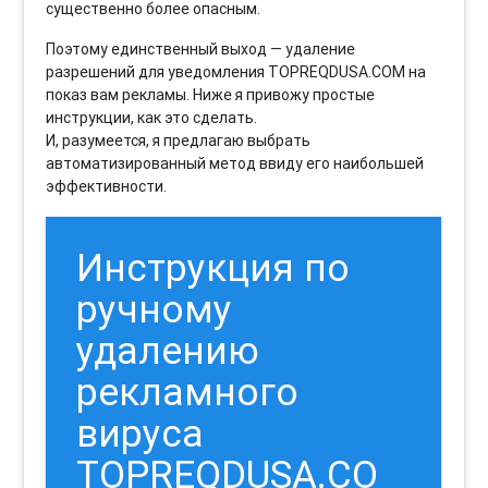
существенно более опасным.
Поэтому единственный выход — удаление
разрешений для уведомления TOPREQDUSA.COM на
показ вам рекламы. Ниже я привожу простые
инструкции, как это сделать.
И, разумеется, я предлагаю выбрать
автоматизированный метод ввиду его наибольшей
эффективности.
Инструкция по
ручному
удалению
рекламного
вируса
TOPREQDUSA.CO