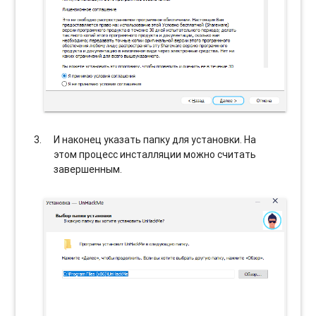
И наконец указать папку для установки. На
этом процесс инсталляции можно считать
завершенным.