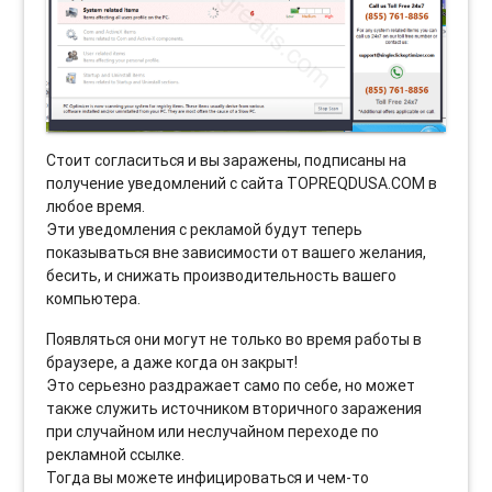
Стоит согласиться и вы заражены, подписаны на
получение уведомлений с сайта TOPREQDUSA.COM в
любое время.
Эти уведомления с рекламой будут теперь
показываться вне зависимости от вашего желания,
бесить, и снижать производительность вашего
компьютера.
Появляться они могут не только во время работы в
браузере, а даже когда он закрыт!
Это серьезно раздражает само по себе, но может
также служить источником вторичного заражения
при случайном или неслучайном переходе по
рекламной ссылке.
Тогда вы можете инфицироваться и чем-то