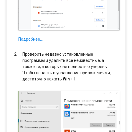
Подробнее…
Проверить недавно установленные
программы и удалить все неизвестные, а
также те, в которых не полностью уверены.
Чтобы попасть в управление приложениями,
достаточно нажать
Win + I
.