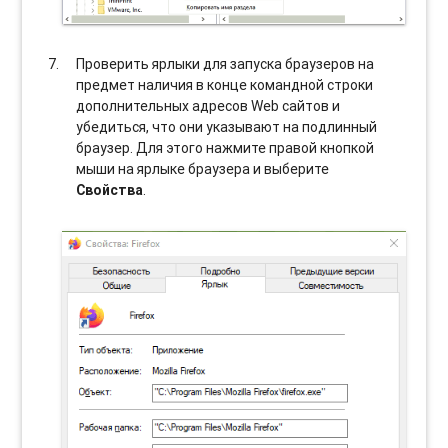
Проверить ярлыки для запуска браузеров на
предмет наличия в конце командной строки
дополнительных адресов Web сайтов и
убедиться, что они указывают на подлинный
браузер. Для этого нажмите правой кнопкой
мыши на ярлыке браузера и выберите
Свойства
.