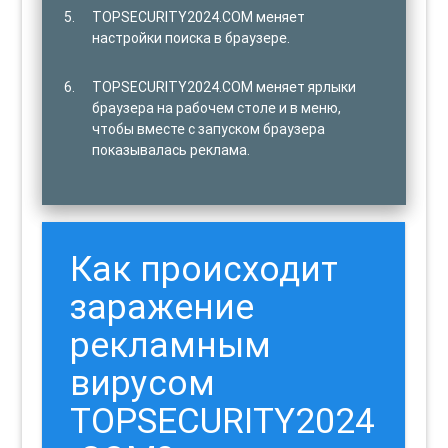
TOPSECURITY2024.COM меняет
настройки поиска в браузере.
TOPSECURITY2024.COM меняет ярлыки
браузера на рабочем столе и в меню,
чтобы вместе с запуском браузера
показывалась реклама.
Как происходит
заражение
рекламным
вирусом
TOPSECURITY2024