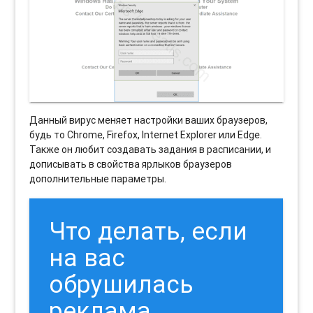
Данный вирус меняет настройки ваших браузеров,
будь то Chrome, Firefox, Internet Explorer или Edge.
Также он любит создавать задания в расписании, и
дописывать в свойства ярлыков браузеров
дополнительные параметры.
Что делать, если
на вас
обрушилась
реклама