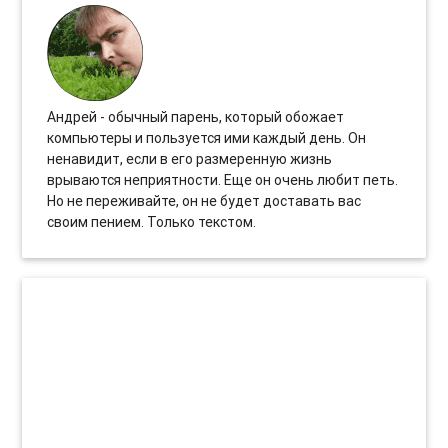
Андрей - обычный парень, который обожает
компьютеры и пользуется ими каждый день. Он
ненавидит, если в его размеренную жизнь
врываются неприятности. Еще он очень любит петь.
Но не переживайте, он не будет доставать вас
своим пением. Только текстом.