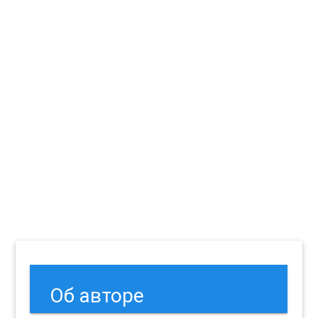
Об авторе