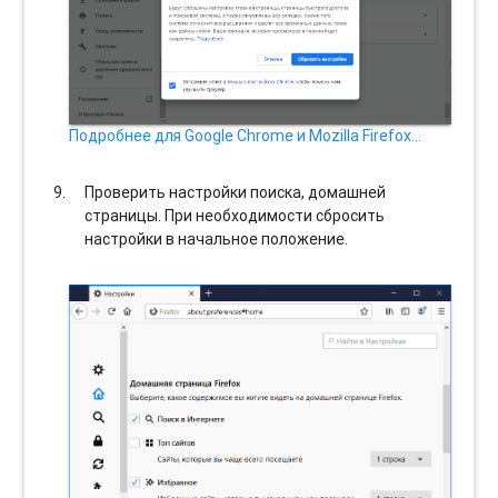
Подробнее для Google Chrome и Mozilla Firefox…
Проверить настройки поиска, домашней
страницы. При необходимости сбросить
настройки в начальное положение.