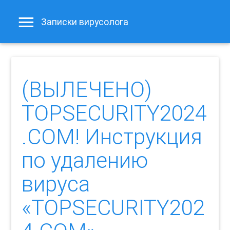
Записки вирусолога
(ВЫЛЕЧЕНО)
TOPSECURITY2024
.COM! Инструкция
по удалению
вируса
«TOPSECURITY202