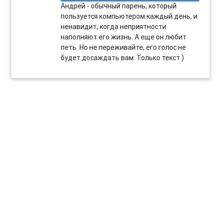
Андрей - обычный парень, который
пользуется компьютером каждый день, и
ненавидит, когда неприятности
наполняют его жизнь. А еще он любит
петь. Но не переживайте, его голос не
будет досаждать вам. Только текст )