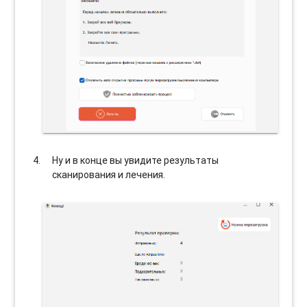
Ну и в конце вы увидите результаты
сканирования и лечения.