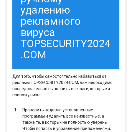
удалению
рекламного
вируса
TOPSECURITY2024
.COM
Для того, чтобы самостоятельно избавиться от
рекламы TOPSECURITY2024.COM, вам необходимо
последовательно выполнить все шаги, которые я
привожу ниже:
Проверить недавно установленные
программы и удалить все неизвестные, а
также те, в которых не полностью уверены.
Чтобы попасть в управление приложениями,