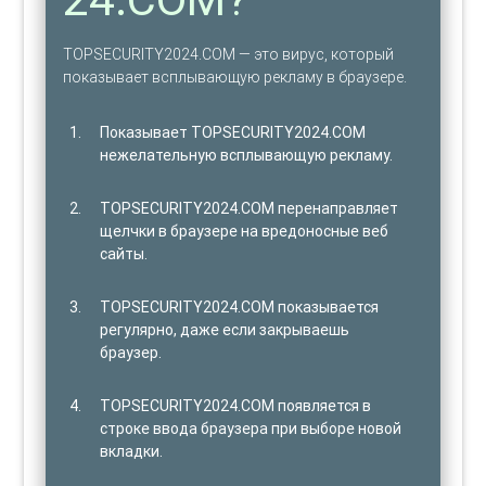
TOPSECURITY2024.COM — это вирус, который
показывает всплывающую рекламу в браузере.
Показывает TOPSECURITY2024.COM
нежелательную всплывающую рекламу.
TOPSECURITY2024.COM перенаправляет
щелчки в браузере на вредоносные веб
сайты.
TOPSECURITY2024.COM показывается
регулярно, даже если закрываешь
браузер.
TOPSECURITY2024.COM появляется в
строке ввода браузера при выборе новой
вкладки.