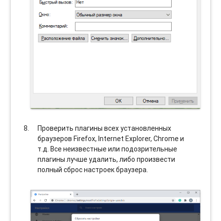
Проверить плагины всех установленных
браузеров Firefox, Internet Explorer, Chrome и
т.д. Все неизвестные или подозрительные
плагины лучше удалить, либо произвести
полный сброс настроек браузера.