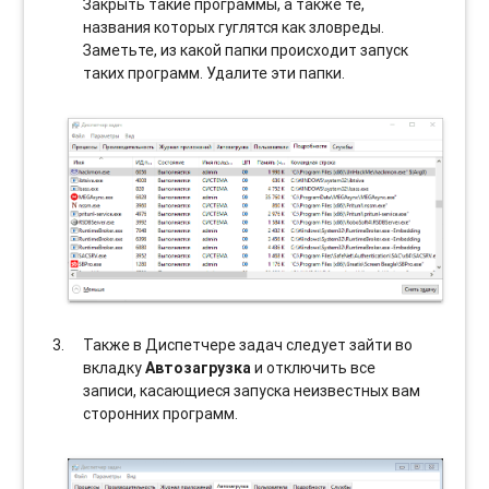
Закрыть такие программы, а также те,
названия которых гуглятся как зловреды.
Заметьте, из какой папки происходит запуск
таких программ. Удалите эти папки.
Также в Диспетчере задач следует зайти во
вкладку
Автозагрузка
и отключить все
записи, касающиеся запуска неизвестных вам
сторонних программ.