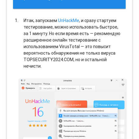
Итак, запускаем
UnHackMe
, и сразу стартуем
тестирование, можно использовать быстрое,
за 1 минуту. Но если время есть — рекомендую
расширенное онлайн тестирование с
использованием VirusTotal — это повысит
вероятность обнаружения не только вируса
TOPSECURITY2024.COM, но и остальной
нечисти.