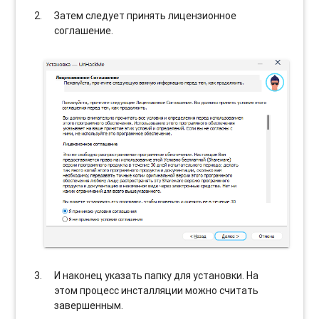
Затем следует принять лицензионное
соглашение.
И наконец указать папку для установки. На
этом процесс инсталляции можно считать
завершенным.