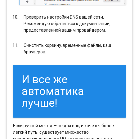
Проверить настройки DNS вашей сети.
Рекомендую обратиться к документации,
предоставленной вашим провайдером.
Очистить корзину, временные файлы, кэш
браузеров.
И все же
автоматика
лучше!
Если ручной метод — не для вас, и хочется более
легкий путь, существует множество
специализированного ПО, которое сделает всю