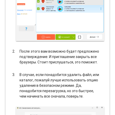
После этого вам возможно будет предложено
подтверждение. И приглашение закрыть все
браузеры. Стоит прислушаться, это поможет.
В случае, если понадобится удалить файл, или
каталог, пожалуй лучше использовать опцию
удаления в безопасном режиме. Да,
понадобится перезагрузка, но это быстрее,
чем начинать все сначала, поверьте.