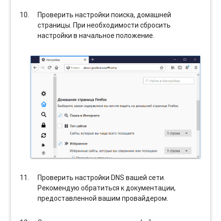
Проверить настройки поиска, домашней
страницы. При необходимости сбросить
настройки в начальное положение.
Проверить настройки DNS вашей сети.
Рекомендую обратиться к документации,
предоставленной вашим провайдером.