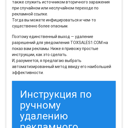
также служить источником вторичного заражения
при случайном или неслучайном переходе по
рекламной ссылке.
Тогда вы можете инфицироваться и чем-то
существенно более опасным.
Поэтому единственный выход — удаление
разрешений для уведомления TOXSALES1.COM на
показ вам рекламы. Ниже я привожу простые
инструкции, как это сделать.
И, разумеется, я предлагаю выбрать
автоматизированный метод ввиду его наибольшей
эффективности.
Инструкция по
ручному
удалению
рекламного