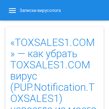
Записки вирусолога
«TOXSALES1.COM
» — как убрать
TOXSALES1.COM
вирус
(PUP.Notification.T
OXSALES1)