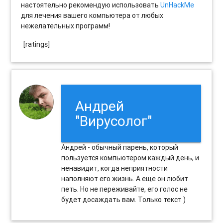
настоятельно рекомендую использовать
UnHackMe
для лечения вашего компьютера от любых
нежелательных программ!
[ratings]
Андрей
"Вирусолог"
Андрей - обычный парень, который
пользуется компьютером каждый день, и
ненавидит, когда неприятности
наполняют его жизнь. А еще он любит
петь. Но не переживайте, его голос не
будет досаждать вам. Только текст )