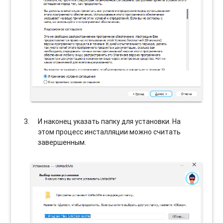
И наконец указать папку для установки. На
этом процесс инсталляции можно считать
завершенным.