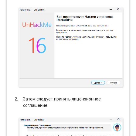
Затем следует принять лицензионное
соглашение.