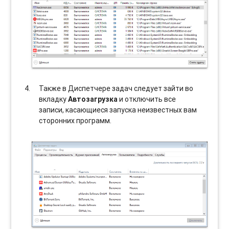
Также в Диспетчере задач следует зайти во
вкладку
Автозагрузка
и отключить все
записи, касающиеся запуска неизвестных вам
сторонних программ.