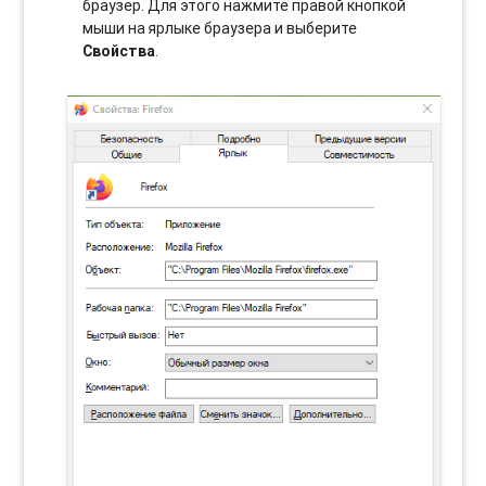
браузер. Для этого нажмите правой кнопкой
мыши на ярлыке браузера и выберите
Свойства
.