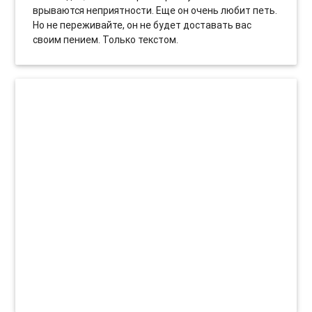
врываются неприятности. Еще он очень любит петь.
Но не переживайте, он не будет доставать вас
своим пением. Только текстом.