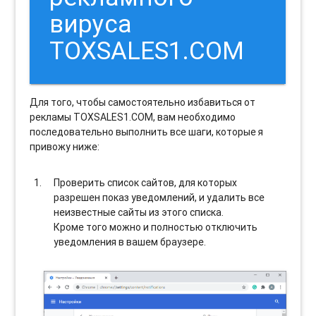
вируса
TOXSALES1.COM
Для того, чтобы самостоятельно избавиться от
рекламы TOXSALES1.COM, вам необходимо
последовательно выполнить все шаги, которые я
привожу ниже:
Проверить список сайтов, для которых
разрешен показ уведомлений, и удалить все
неизвестные сайты из этого списка.
Кроме того можно и полностью отключить
уведомления в вашем браузере.