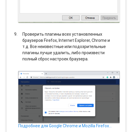
Проверить плагины всех установленных
браузеров Firefox, Internet Explorer, Chrome и
т.д. Все неизвестные или подозрительные
плагины лучше удалить, либо произвести
полный сброс настроек браузера.
Подробнее для Google Chrome и Mozilla Firefox…