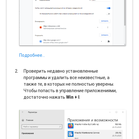
Подробнее…
Проверить недавно установленные
программы и удалить все неизвестные, а
также те, в которых не полностью уверены.
Чтобы попасть в управление приложениями,
достаточно нажать
Win + I
.