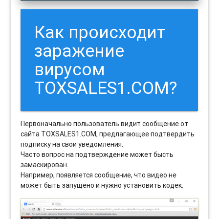
Как происходит
заражение
вирусом
TOXSALES1.COM?
Первоначально пользователь видит сообщение от
сайта TOXSALES1.COM, предлагающее подтвердить
подписку на свои уведомления.
Часто вопрос на подтверждение может бысть
замаскирован.
Например, появляется сообщение, что видео не
может быть запущено и нужно установить кодек.