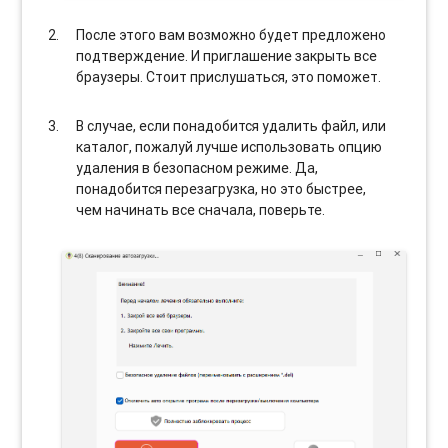
После этого вам возможно будет предложено
подтверждение. И приглашение закрыть все
браузеры. Стоит прислушаться, это поможет.
В случае, если понадобится удалить файл, или
каталог, пожалуй лучше использовать опцию
удаления в безопасном режиме. Да,
понадобится перезагрузка, но это быстрее,
чем начинать все сначала, поверьте.