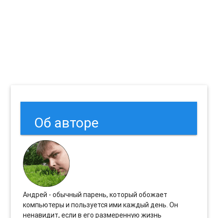
Об авторе
Андрей - обычный парень, который обожает
компьютеры и пользуется ими каждый день. Он
ненавидит, если в его размеренную жизнь