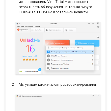
использованием VirusTotal — это повысит
вероятность обнаружения не только вируса
TOXSALES1.COM, но и остальной нечисти.
Мы увидим как начался процесс сканирования.