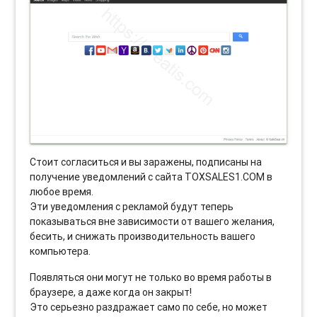
Стоит согласиться и вы заражены, подписаны на
получение уведомлений с сайта TOXSALES1.COM в
любое время.
Эти уведомления с рекламой будут теперь
показываться вне зависимости от вашего желания,
бесить, и снижать производительность вашего
компьютера.
Появляться они могут не только во время работы в
браузере, а даже когда он закрыт!
Это серьезно раздражает само по себе, но может