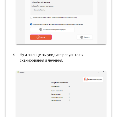
Ну и в конце вы увидите результаты
сканирования и лечения.