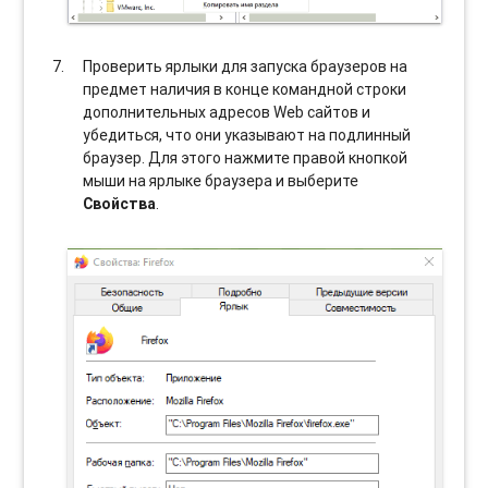
Проверить ярлыки для запуска браузеров на
предмет наличия в конце командной строки
дополнительных адресов Web сайтов и
убедиться, что они указывают на подлинный
браузер. Для этого нажмите правой кнопкой
мыши на ярлыке браузера и выберите
Свойства
.