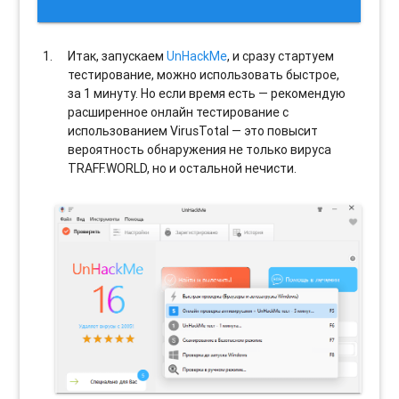
Итак, запускаем
UnHackMe
, и сразу стартуем
тестирование, можно использовать быстрое,
за 1 минуту. Но если время есть — рекомендую
расширенное онлайн тестирование с
использованием VirusTotal — это повысит
вероятность обнаружения не только вируса
TRAFF.WORLD, но и остальной нечисти.