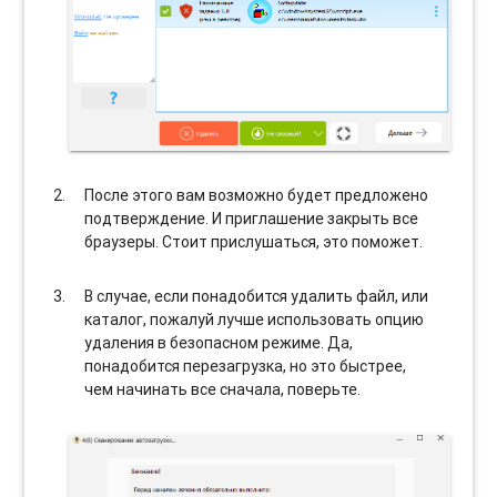
После этого вам возможно будет предложено
подтверждение. И приглашение закрыть все
браузеры. Стоит прислушаться, это поможет.
В случае, если понадобится удалить файл, или
каталог, пожалуй лучше использовать опцию
удаления в безопасном режиме. Да,
понадобится перезагрузка, но это быстрее,
чем начинать все сначала, поверьте.