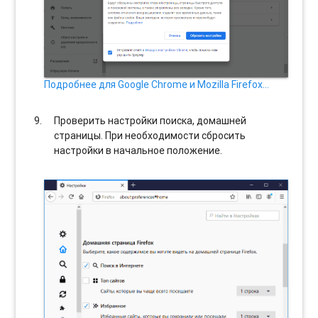
Подробнее для Google Chrome и Mozilla Firefox…
Проверить настройки поиска, домашней
страницы. При необходимости сбросить
настройки в начальное положение.