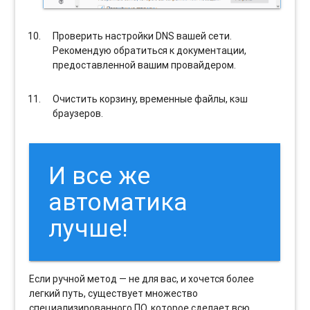
Проверить настройки DNS вашей сети.
Рекомендую обратиться к документации,
предоставленной вашим провайдером.
Очистить корзину, временные файлы, кэш
браузеров.
И все же
автоматика
лучше!
Если ручной метод — не для вас, и хочется более
легкий путь, существует множество
специализированного ПО, которое сделает всю