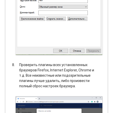
Проверить плагины всех установленных
браузеров Firefox, Internet Explorer, Chrome и
т.д. Все неизвестные или подозрительные
плагины лучше удалить, либо произвести
полный сброс настроек браузера.