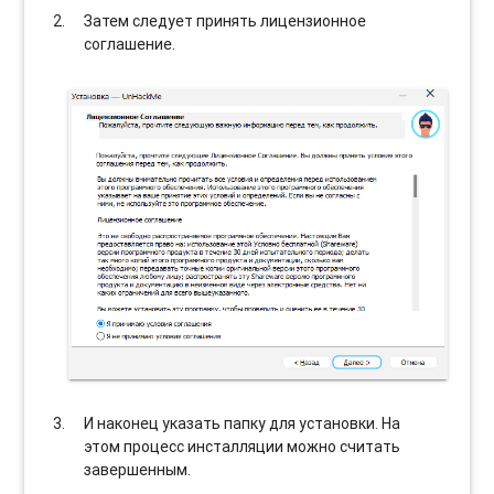
Затем следует принять лицензионное
соглашение.
И наконец указать папку для установки. На
этом процесс инсталляции можно считать
завершенным.