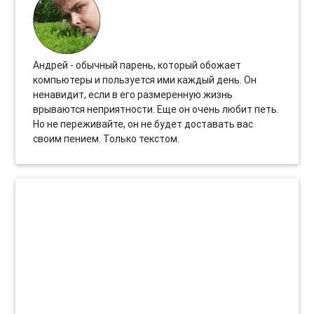
Андрей - обычный парень, который обожает
компьютеры и пользуется ими каждый день. Он
ненавидит, если в его размеренную жизнь
врываются неприятности. Еще он очень любит петь.
Но не переживайте, он не будет доставать вас
своим пением. Только текстом.