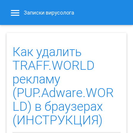
Записки вирусолога
Как удалить
TRAFF.WORLD
рекламу
(PUP.Adware.WOR
LD) в браузерах
(ИНСТРУКЦИЯ)