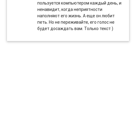
пользуется компьютером каждый день, и
ненавидит, когда неприятности
наполняют его жизнь. А еще он любит
петь. Но не переживайте, его голос не
будет досаждать вам. Только текст )