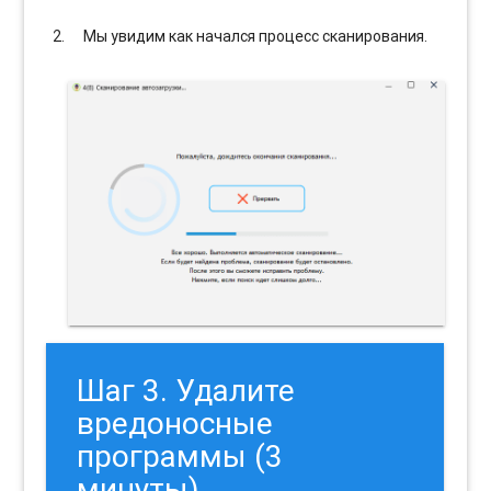
Мы увидим как начался процесс сканирования.
Шаг 3. Удалите
вредоносные
программы (3
минуты).