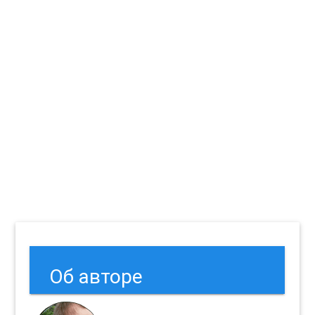
Об авторе