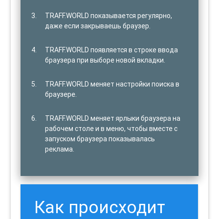
TRAFF.WORLD показывается регулярно,
даже если закрываешь браузер.
TRAFF.WORLD появляется в строке ввода
браузера при выборе новой вкладки.
TRAFF.WORLD меняет настройки поиска в
браузере.
TRAFF.WORLD меняет ярлыки браузера на
рабочем столе и в меню, чтобы вместе с
запуском браузера показывалась
реклама.
Как происходит