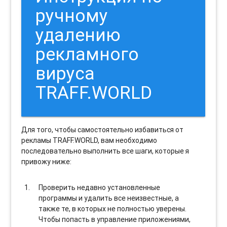
ручному
удалению
рекламного
вируса
TRAFF.WORLD
Для того, чтобы самостоятельно избавиться от
рекламы TRAFF.WORLD, вам необходимо
последовательно выполнить все шаги, которые я
привожу ниже:
Проверить недавно установленные
программы и удалить все неизвестные, а
также те, в которых не полностью уверены.
Чтобы попасть в управление приложениями,