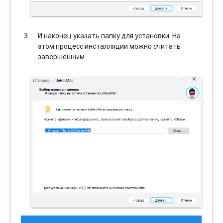
И наконец указать папку для установки. На
этом процесс инсталляции можно считать
завершенным.