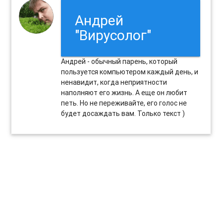
Андрей
"Вирусолог"
Андрей - обычный парень, который
пользуется компьютером каждый день, и
ненавидит, когда неприятности
наполняют его жизнь. А еще он любит
петь. Но не переживайте, его голос не
будет досаждать вам. Только текст )