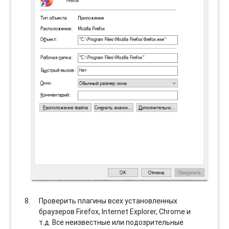
Проверить плагины всех установленных
браузеров Firefox, Internet Explorer, Chrome и
т.д. Все неизвестные или подозрительные