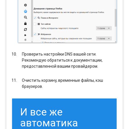
Проверить настройки DNS вашей сети.
Рекомендую обратиться к документации,
предоставленной вашим провайдером.
Очистить корзину, временные файлы, кэш
браузеров.
И все же
автоматика