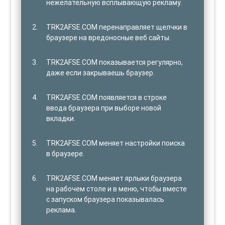
нежелательную всплывающую рекламу.
TRK2AFSE.COM перенаправляет щелчки в
браузере на вредоносные веб сайты.
TRK2AFSE.COM показывается регулярно,
даже если закрываешь браузер.
TRK2AFSE.COM появляется в строке
ввода браузера при выборе новой
вкладки.
TRK2AFSE.COM меняет настройки поиска
в браузере.
TRK2AFSE.COM меняет ярлыки браузера
на рабочем столе и в меню, чтобы вместе
с запуском браузера показывалась
реклама.