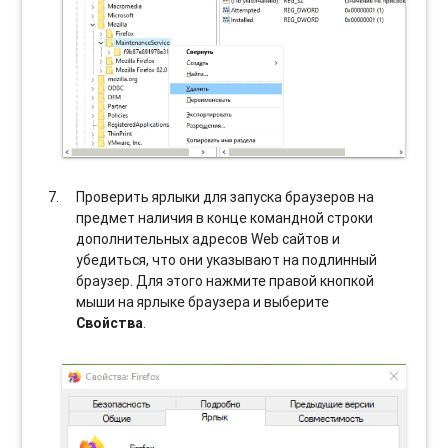
Проверить ярлыки для запуска браузеров на
предмет наличия в конце командной строки
дополнительных адресов Web сайтов и
убедиться, что они указывают на подлинный
браузер. Для этого нажмите правой кнопкой
мыши на ярлыке браузера и выберите
Свойства
.