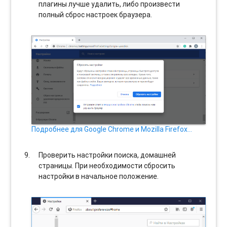
плагины лучше удалить, либо произвести
полный сброс настроек браузера.
Подробнее для Google Chrome и Mozilla Firefox…
Проверить настройки поиска, домашней
страницы. При необходимости сбросить
настройки в начальное положение.