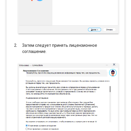
Затем следует принять лицензионное
соглашение.