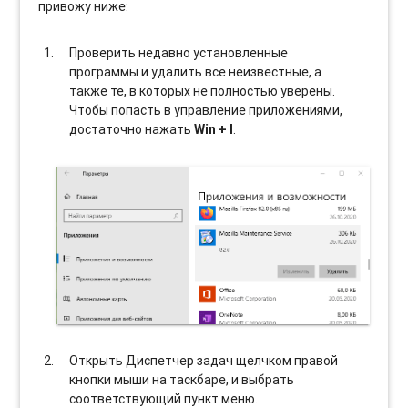
привожу ниже:
Проверить недавно установленные
программы и удалить все неизвестные, а
также те, в которых не полностью уверены.
Чтобы попасть в управление приложениями,
достаточно нажать
Win + I
.
Открыть Диспетчер задач щелчком правой
кнопки мыши на таскбаре, и выбрать
соотвeтствующий пункт меню.