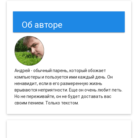
Об авторе
Андрей - обычный парень, который обожает
компьютеры и пользуется ими каждый день. Он
ненавидит, если в его размеренную жизнь
врываются неприятности. Еще он очень любит петь.
Но не переживайте, он не будет доставать вас
своим пением. Только текстом.