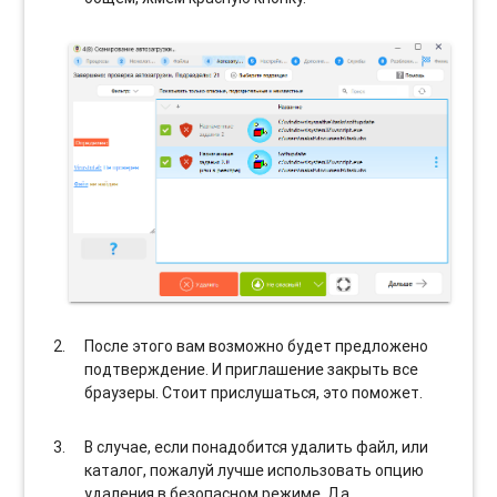
После этого вам возможно будет предложено
подтверждение. И приглашение закрыть все
браузеры. Стоит прислушаться, это поможет.
В случае, если понадобится удалить файл, или
каталог, пожалуй лучше использовать опцию
удаления в безопасном режиме. Да,