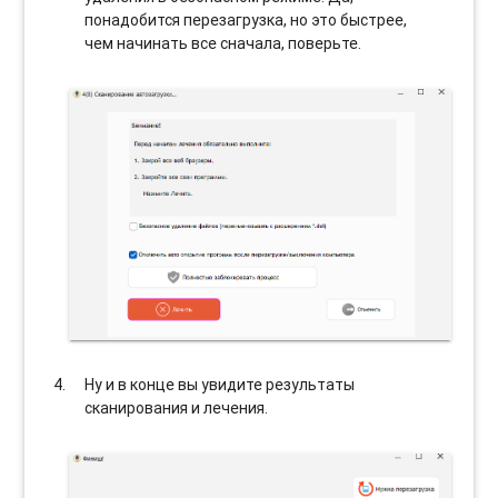
понадобится перезагрузка, но это быстрее,
чем начинать все сначала, поверьте.
Ну и в конце вы увидите результаты
сканирования и лечения.