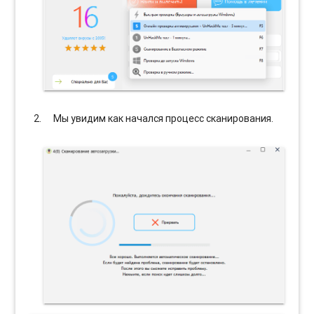
Мы увидим как начался процесс сканирования.