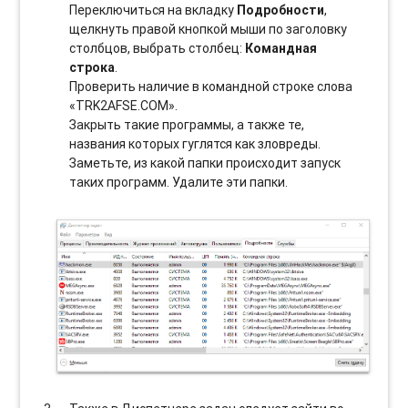
Переключиться на вкладку
Подробности
,
щелкнуть правой кнопкой мыши по заголовку
столбцов, выбрать столбец:
Командная
строка
.
Проверить наличие в командной строке слова
«TRK2AFSE.COM».
Закрыть такие программы, а также те,
названия которых гуглятся как зловреды.
Заметьте, из какой папки происходит запуск
таких программ. Удалите эти папки.