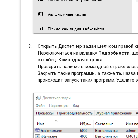
Открыть Диспетчер задач щелчком правой к
Переключиться на вкладку
Подробности
, щ
столбец:
Командная строка
.
Проверить наличие в командной строке слов
Закрыть такие программы, а также те, назван
происходит запуск таких программ. Удалите э