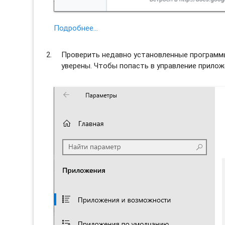
Подробнее…
Проверить недавно установленные программы 
уверены. Чтобы попасть в управление прило