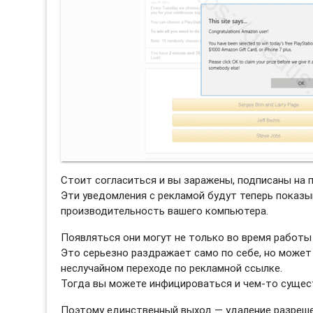
Стоит согласиться и вы заражены, подписаны на 
Эти уведомления с рекламой будут теперь показы
производительность вашего компьютера.
Появляться они могут не только во время работы 
Это серьезно раздражает само по себе, но может
неслучайном переходе по рекламной ссылке.
Тогда вы можете инфицироваться и чем-то сущес
Поэтому единственный выход — удаление разреше