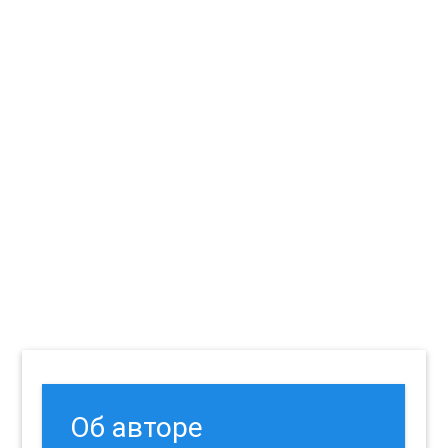
Об авторе