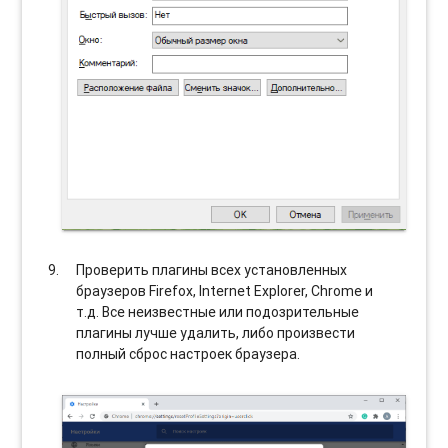
Проверить плагины всех установленных
браузеров Firefox, Internet Explorer, Chrome и
т.д. Все неизвестные или подозрительные
плагины лучше удалить, либо произвести
полный сброс настроек браузера.