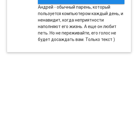
Андрей - обычный парень, который
пользуется компьютером каждый день, и
ненавидит, когда неприятности
наполняют его жизнь. А еще он любит
петь. Но не переживайте, его голос не
будет досаждать вам. Только текст )