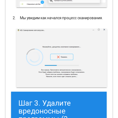
Мы увидим как начался процесс сканирования.
Шаг 3. Удалите
вредоносные