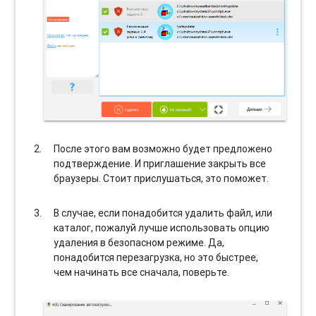
После этого вам возможно будет предложено
подтверждение. И приглашение закрыть все
браузеры. Стоит прислушаться, это поможет.
В случае, если понадобится удалить файл, или
каталог, пожалуй лучше использовать опцию
удаления в безопасном режиме. Да,
понадобится перезагрузка, но это быстрее,
чем начинать все сначала, поверьте.