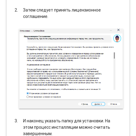
Затем следует принять лицензионное
соглашение.
И наконец указать папку для установки. На
этом процесс инсталляции можно считать
завершенным.