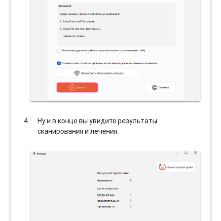
Ну и в конце вы увидите результаты
сканирования и лечения.