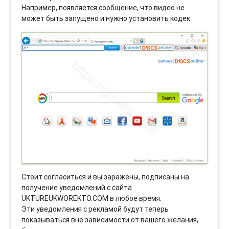
Например, появляется сообщение, что видео не
может быть запущено и нужно установить кодек.
Стоит согласиться и вы заражены, подписаны на
получение уведомлений с сайта
UKTUREUKWOREKTO.COM в любое время.
Эти уведомления с рекламой будут теперь
показываться вне зависимости от вашего желания,