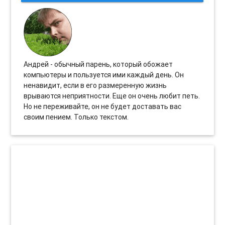
Андрей - обычный парень, который обожает
компьютеры и пользуется ими каждый день. Он
ненавидит, если в его размеренную жизнь
врываются неприятности. Еще он очень любит петь.
Но не переживайте, он не будет доставать вас
своим пением. Только текстом.