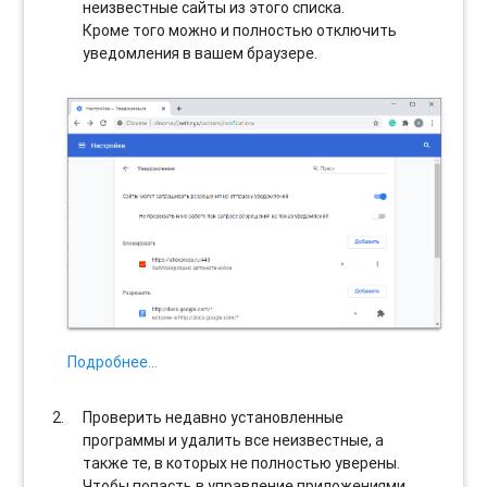
неизвестные сайты из этого списка.
Кроме того можно и полностью отключить
уведомления в вашем браузере.
Подробнее…
Проверить недавно установленные
программы и удалить все неизвестные, а
также те, в которых не полностью уверены.
Чтобы попасть в управление приложениями,