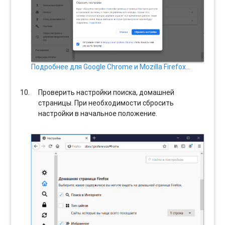
Подробнее для Google Chrome и Mozilla Firefox…
Проверить настройки поиска, домашней
страницы. При необходимости сбросить
настройки в начальное положение.