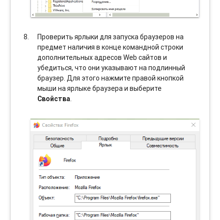
Проверить ярлыки для запуска браузеров на
предмет наличия в конце командной строки
дополнительных адресов Web сайтов и
убедиться, что они указывают на подлинный
браузер. Для этого нажмите правой кнопкой
мыши на ярлыке браузера и выберите
Свойства
.