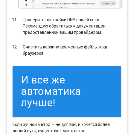
Проверить настройки DNS вашей сети.
Рекомендую обратиться к документации,
предоставленной вашим провайдером.
Очистить корзину, временные файлы, кэш
браузеров.
И все же
автоматика
лучше!
Если ручной метод — не для вас, и хочется более
легкий путь, существует множество