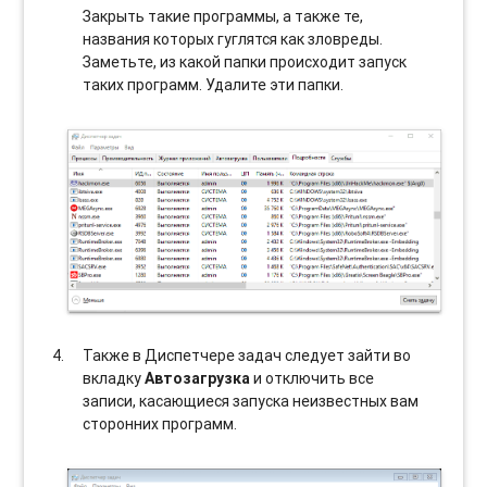
Закрыть такие программы, а также те,
названия которых гуглятся как зловреды.
Заметьте, из какой папки происходит запуск
таких программ. Удалите эти папки.
Также в Диспетчере задач следует зайти во
вкладку
Автозагрузка
и отключить все
записи, касающиеся запуска неизвестных вам
сторонних программ.