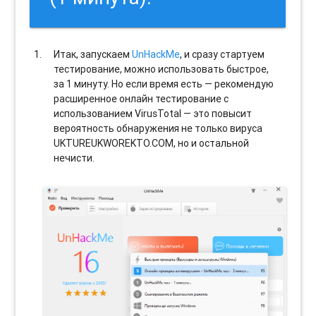
Итак, запускаем
UnHackMe
, и сразу стартуем
тестирование, можно использовать быстрое,
за 1 минуту. Но если время есть — рекомендую
расширенное онлайн тестирование с
использованием VirusTotal — это повысит
вероятность обнаружения не только вируса
UKTUREUKWOREKTO.COM, но и остальной
нечисти.