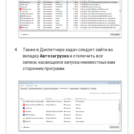
Также в Диспетчере задач следует зайти во
вкладку
Автозагрузка
и отключить все
записи, касающиеся запуска неизвестных вам
сторонних программ.