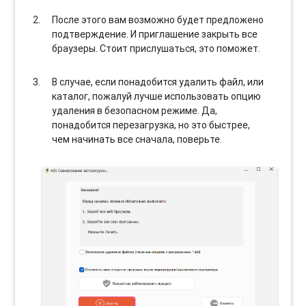
После этого вам возможно будет предложено
подтверждение. И приглашение закрыть все
браузеры. Стоит прислушаться, это поможет.
В случае, если понадобится удалить файл, или
каталог, пожалуй лучше использовать опцию
удаления в безопасном режиме. Да,
понадобится перезагрузка, но это быстрее,
чем начинать все сначала, поверьте.