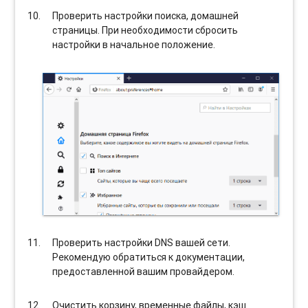
Проверить настройки поиска, домашней
страницы. При необходимости сбросить
настройки в начальное положение.
Проверить настройки DNS вашей сети.
Рекомендую обратиться к документации,
предоставленной вашим провайдером.
Очистить корзину, временные файлы, кэш