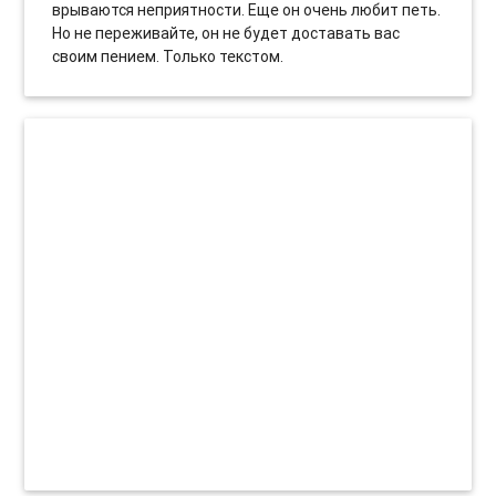
врываются неприятности. Еще он очень любит петь.
Но не переживайте, он не будет доставать вас
своим пением. Только текстом.