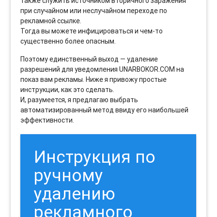
также служить источником вторичного заражения
при случайном или неслучайном переходе по
рекламной ссылке.
Тогда вы можете инфицироваться и чем-то
существенно более опасным.
Поэтому единственный выход — удаление
разрешений для уведомления UNARBOKOR.COM на
показ вам рекламы. Ниже я привожу простые
инструкции, как это сделать.
И, разумеется, я предлагаю выбрать
автоматизированный метод ввиду его наибольшей
эффективности.
Инструкция по
ручному
удалению
рекламного