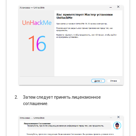
Затем следует принять лицензионное
соглашение.