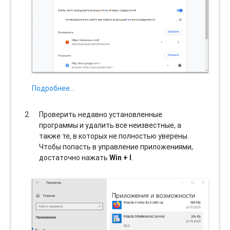
Подробнее…
Проверить недавно установленные
программы и удалить все неизвестные, а
также те, в которых не полностью уверены.
Чтобы попасть в управление приложениями,
достаточно нажать
Win + I
.