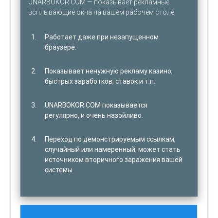
UNARBOKOR.COM — показывает рекламные
всплывающие окна на вашем рабочем столе.
Работает даже при незапущенном
браузере.
Показывает ненужную рекламу казино,
быстрых заработков, ставок и т.п.
UNARBOKOR.COM показывается
регулярно, и очень назойливо.
Переход по демонстрируемым ссылкам,
случайный или намеренный, может стать
источником вторичного заражения вашей
системы