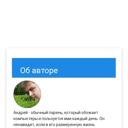
Об авторе
Андрей - обычный парень, который обожает
компьютеры и пользуется ими каждый день. Он
ненавидит, если в его размеренную жизнь