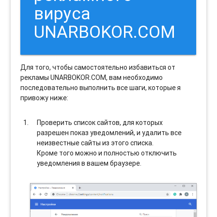
вируса
UNARBOKOR.COM
Для того, чтобы самостоятельно избавиться от
рекламы UNARBOKOR.COM, вам необходимо
последовательно выполнить все шаги, которые я
привожу ниже:
Проверить список сайтов, для которых
разрешен показ уведомлений, и удалить все
неизвестные сайты из этого списка.
Кроме того можно и полностью отключить
уведомления в вашем браузере.