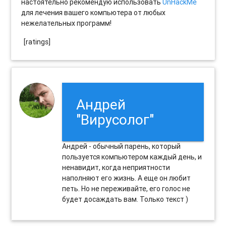
настоятельно рекомендую использовать
UnHackMe
для лечения вашего компьютера от любых
нежелательных программ!
[ratings]
Андрей
"Вирусолог"
Андрей - обычный парень, который
пользуется компьютером каждый день, и
ненавидит, когда неприятности
наполняют его жизнь. А еще он любит
петь. Но не переживайте, его голос не
будет досаждать вам. Только текст )