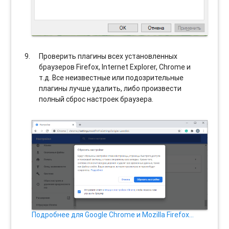
Проверить плагины всех установленных
браузеров Firefox, Internet Explorer, Chrome и
т.д. Все неизвестные или подозрительные
плагины лучше удалить, либо произвести
полный сброс настроек браузера.
Подробнее для Google Chrome и Mozilla Firefox…