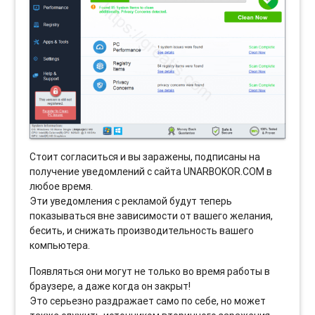
Стоит согласиться и вы заражены, подписаны на
получение уведомлений с сайта UNARBOKOR.COM в
любое время.
Эти уведомления с рекламой будут теперь
показываться вне зависимости от вашего желания,
бесить, и снижать производительность вашего
компьютера.
Появляться они могут не только во время работы в
браузере, а даже когда он закрыт!
Это серьезно раздражает само по себе, но может