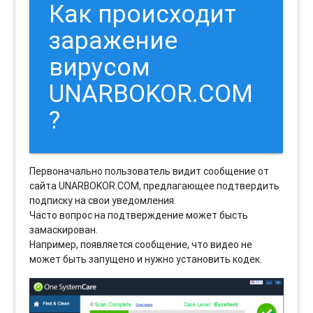
Как происходит
заражение
вирусом
UNARBOKOR.COM
?
Первоначально пользователь видит сообщение от
сайта UNARBOKOR.COM, предлагающее подтвердить
подписку на свои уведомления.
Часто вопрос на подтверждение может бысть
замаскирован.
Например, появляется сообщение, что видео не
может быть запущено и нужно установить кодек.