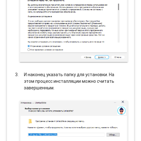
И наконец указать папку для установки. На
этом процесс инсталляции можно считать
завершенным.