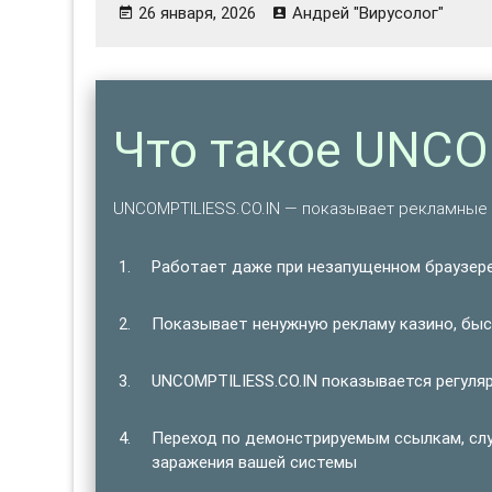
26 января, 2026
Андрей "Вирусолог"
Что такое UNCO
UNCOMPTILIESS.CO.IN — показывает рекламные
Работает даже при незапущенном браузере
Показывает ненужную рекламу казино, быст
UNCOMPTILIESS.CO.IN показывается регуляр
Переход по демонстрируемым ссылкам, сл
заражения вашей системы