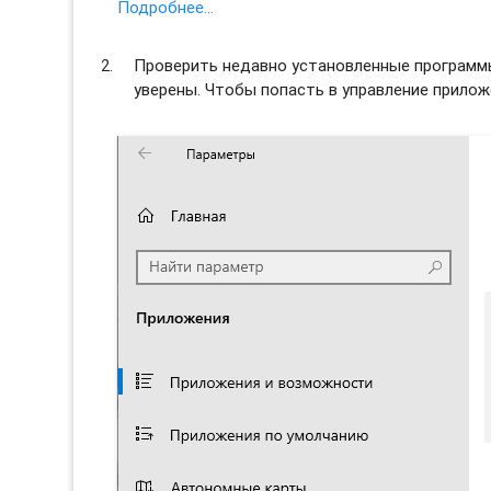
Подробнее…
Проверить недавно установленные программы 
уверены. Чтобы попасть в управление прило