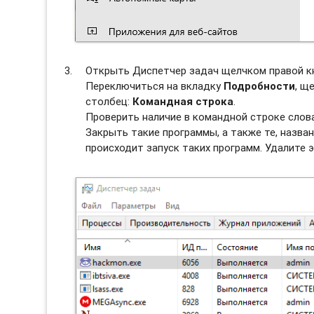
Открыть Диспетчер задач щелчком правой к
Переключиться на вкладку
Подробности
, щ
столбец:
Командная строка
.
Проверить наличие в командной строке слова
Закрыть такие программы, а также те, назван
происходит запуск таких программ. Удалите э