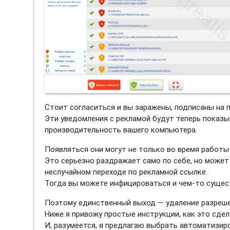
Стоит согласиться и вы заражены, подписаны на 
Эти уведомления с рекламой будут теперь показы
производительность вашего компьютера.
Появляться они могут не только во время работы 
Это серьезно раздражает само по себе, но может
неслучайном переходе по рекламной ссылке.
Тогда вы можете инфицироваться и чем-то сущес
Поэтому единственный выход — удаление разреше
Ниже я привожу простые инструкции, как это сдел
И, разумеется, я предлагаю выбрать автоматизи