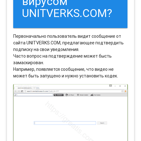
вирусом
UNITVERKS.COM?
Первоначально пользователь видит сообщение от
сайта UNITVERKS.COM, предлагающее подтвердить
подписку на свои уведомления.
Часто вопрос на подтверждение может бысть
замаскирован.
Например, появляется сообщение, что видео не
может быть запущено и нужно установить кодек.