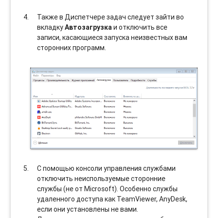
Также в Диспетчере задач следует зайти во
вкладку
Автозагрузка
и отключить все
записи, касающиеся запуска неизвестных вам
сторонних программ.
С помощью консоли управления службами
отключить неиспользуемые сторонние
службы (не от Microsoft). Особенно службы
удаленного доступа как TeamViewer, AnyDesk,
если они установлены не вами.