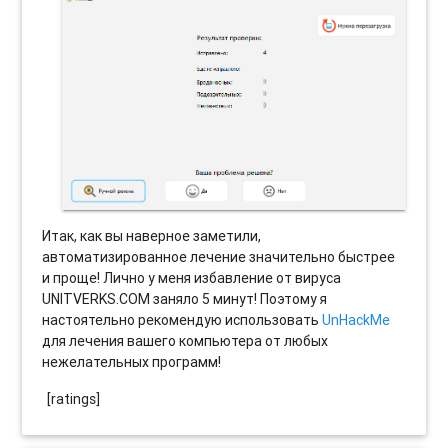
Итак, как вы наверное заметили,
автоматизированное лечение значительно быстрее
и проще! Лично у меня избавление от вируса
UNITVERKS.COM заняло 5 минут! Поэтому я
настоятельно рекомендую использовать
UnHackMe
для лечения вашего компьютера от любых
нежелательных программ!
[ratings]