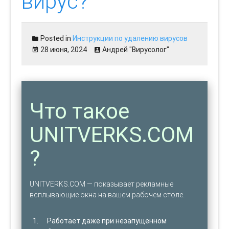
вирус?
Posted in
Инструкции по удалению вирусов
28 июня, 2024
Андрей "Вирусолог"
Что такое
UNITVERKS.COM
?
UNITVERKS.COM — показывает рекламные
всплывающие окна на вашем рабочем столе.
Работает даже при незапущенном