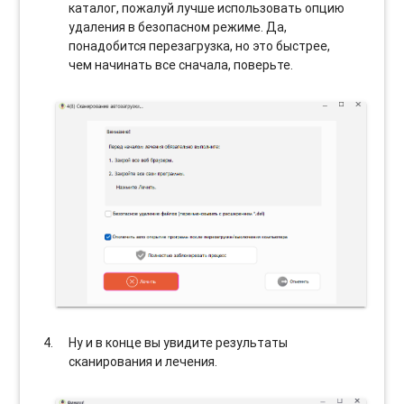
каталог, пожалуй лучше использовать опцию
удаления в безопасном режиме. Да,
понадобится перезагрузка, но это быстрее,
чем начинать все сначала, поверьте.
Ну и в конце вы увидите результаты
сканирования и лечения.