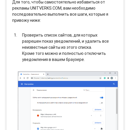
Для того, чтобы самостоятельно избавиться от
рекламы UNITVERKS.COM, вам необходимо
последовательно выполнить все шаги, которые я
привожу ниже:
Проверить список сайтов, для которых
разрешен показ уведомлений, и удалить все
неизвестные сайты из этого списка.
Кроме того можно и полностью отключить
уведомления в вашем браузере.