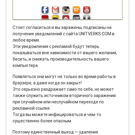
Стоит согласиться и вы заражены, подписаны на
получение уведомлений с сайта UNITVERKS.COM в
любое время.
Эти уведомления с рекламой будут теперь
показываться вне зависимости от вашего желания,
бесить, и снижать производительность вашего
компьютера.
Появляться они могут не только во время работы в
браузере, а даже когда он закрыт!
Это серьезно раздражает само по себе, но может
также служить источником вторичного заражения
при случайном или неслучайном переходе по
рекламной ссылке.
Тогда вы можете инфицироваться и чем-то
существенно более опасным.
Поэтому единственный выход — удаление