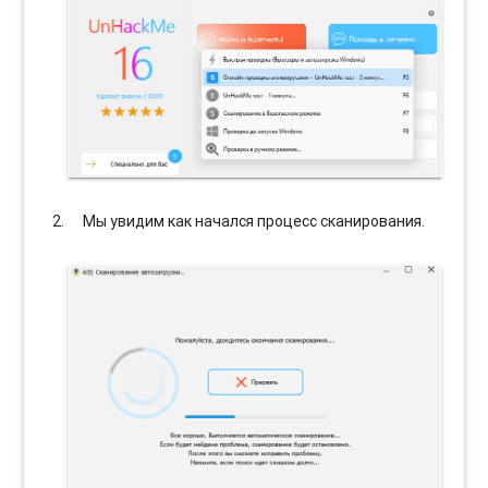
Мы увидим как начался процесс сканирования.