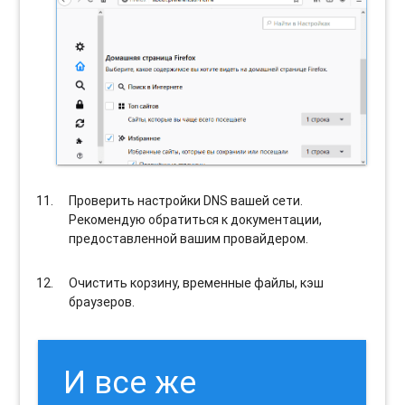
Проверить настройки DNS вашей сети.
Рекомендую обратиться к документации,
предоставленной вашим провайдером.
Очистить корзину, временные файлы, кэш
браузеров.
И все же