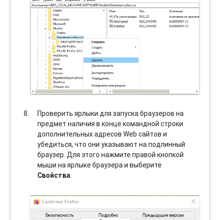
Проверить ярлыки для запуска браузеров на
предмет наличия в конце командной строки
дополнительных адресов Web сайтов и
убедиться, что они указывают на подлинный
браузер. Для этого нажмите правой кнопкой
мыши на ярлыке браузера и выберите
Свойства
.