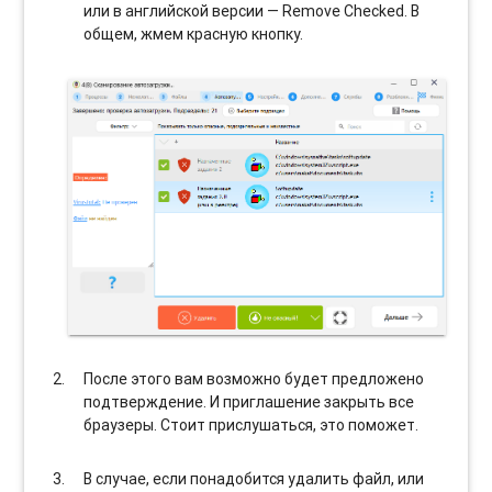
или в английской версии — Remove Checked. В
общем, жмем красную кнопку.
После этого вам возможно будет предложено
подтверждение. И приглашение закрыть все
браузеры. Стоит прислушаться, это поможет.
В случае, если понадобится удалить файл, или