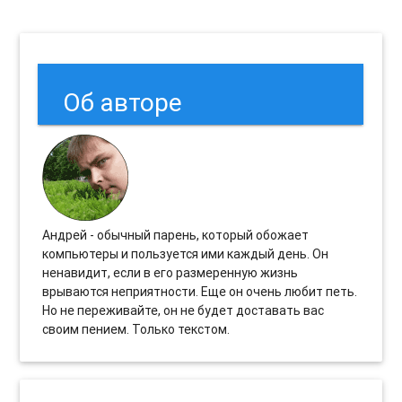
Об авторе
Андрей - обычный парень, который обожает
компьютеры и пользуется ими каждый день. Он
ненавидит, если в его размеренную жизнь
врываются неприятности. Еще он очень любит петь.
Но не переживайте, он не будет доставать вас
своим пением. Только текстом.