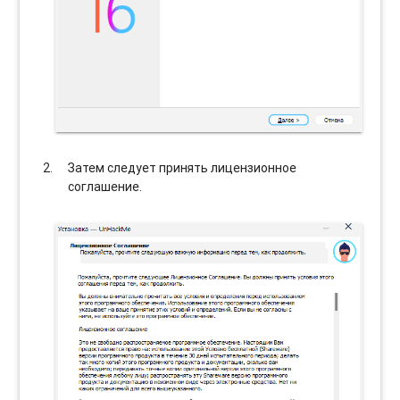
Затем следует принять лицензионное
соглашение.