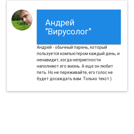
Андрей
"Вирусолог"
Андрей - обычный парень, который
пользуется компьютером каждый день, и
ненавидит, когда неприятности
наполняют его жизнь. А еще он любит
петь. Но не переживайте, его голос не
будет досаждать вам. Только текст )