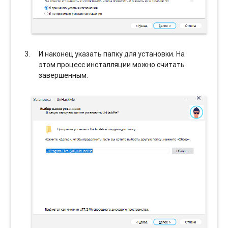
И наконец указать папку для установки. На
этом процесс инсталляции можно считать
завершенным.