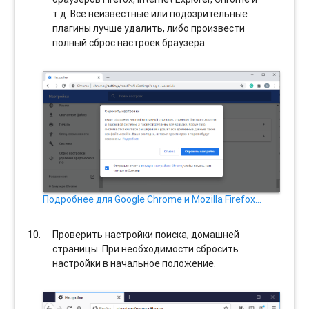
т.д. Все неизвестные или подозрительные
плагины лучше удалить, либо произвести
полный сброс настроек браузера.
Подробнее для Google Chrome и Mozilla Firefox…
Проверить настройки поиска, домашней
страницы. При необходимости сбросить
настройки в начальное положение.