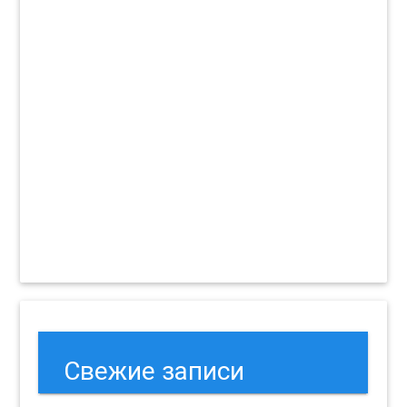
Свежие записи