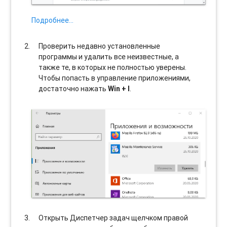
Подробнее…
Проверить недавно установленные
программы и удалить все неизвестные, а
также те, в которых не полностью уверены.
Чтобы попасть в управление приложениями,
достаточно нажать
Win + I
.
Открыть Диспетчер задач щелчком правой