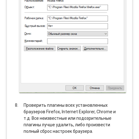
Проверить плагины всех установленных
браузеров Firefox, Internet Explorer, Chrome и
т.д. Все неизвестные или подозрительные
плагины лучше удалить, либо произвести
полный сброс настроек браузера.