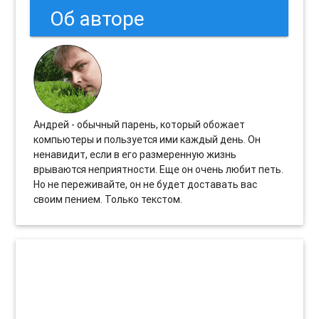
Об авторе
Андрей - обычный парень, который обожает
компьютеры и пользуется ими каждый день. Он
ненавидит, если в его размеренную жизнь
врываются неприятности. Еще он очень любит петь.
Но не переживайте, он не будет доставать вас
своим пением. Только текстом.