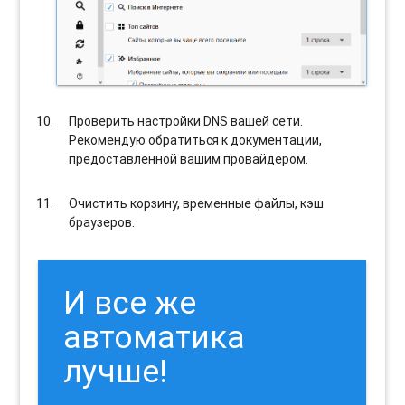
Проверить настройки DNS вашей сети.
Рекомендую обратиться к документации,
предоставленной вашим провайдером.
Очистить корзину, временные файлы, кэш
браузеров.
И все же
автоматика
лучше!