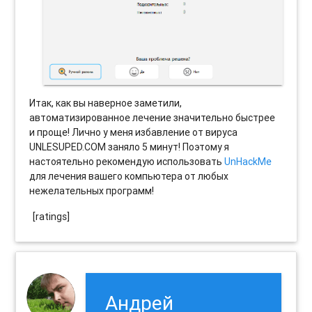
Итак, как вы наверное заметили,
автоматизированное лечение значительно быстрее
и проще! Лично у меня избавление от вируса
UNLESUPED.COM заняло 5 минут! Поэтому я
настоятельно рекомендую использовать
UnHackMe
для лечения вашего компьютера от любых
нежелательных программ!
[ratings]
Андрей