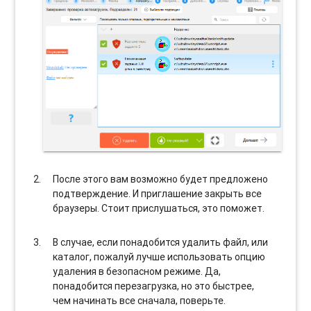
После этого вам возможно будет предложено
подтверждение. И приглашение закрыть все
браузеры. Стоит прислушаться, это поможет.
В случае, если понадобится удалить файл, или
каталог, пожалуй лучше использовать опцию
удаления в безопасном режиме. Да,
понадобится перезагрузка, но это быстрее,
чем начинать все сначала, поверьте.