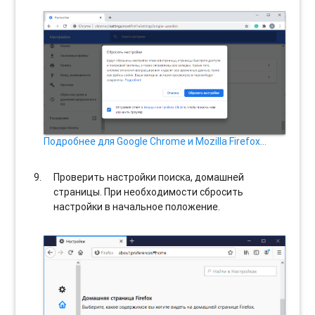
Подробнее для Google Chrome и Mozilla Firefox…
Проверить настройки поиска, домашней
страницы. При необходимости сбросить
настройки в начальное положение.