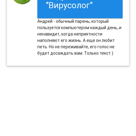
"Вирусолог"
Андрей - обычный парень, который
пользуется компьютером каждый день, и
ненавидит, когда неприятности
наполняют его жизнь. А еще он любит
петь. Но не переживайте, его голос не
будет досаждать вам. Только текст )