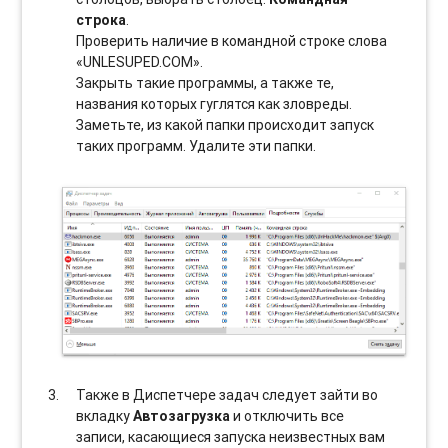
строка
.
Проверить наличие в командной строке слова
«UNLESUPED.COM».
Закрыть такие программы, а также те,
названия которых гуглятся как зловреды.
Заметьте, из какой папки происходит запуск
таких программ. Удалите эти папки.
Также в Диспетчере задач следует зайти во
вкладку
Автозагрузка
и отключить все
записи, касающиеся запуска неизвестных вам