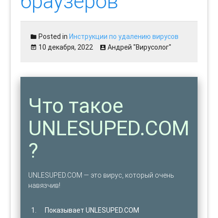
браузеров
Posted in
Инструкции по удалению вирусов
10 декабря, 2022
Андрей "Вирусолог"
Что такое
UNLESUPED.COM
?
UNLESUPED.COM — это вирус, который очень
навязчив!
Показывает UNLESUPED.COM