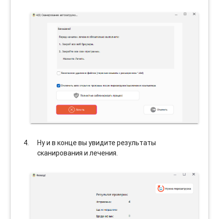
Ну и в конце вы увидите результаты
сканирования и лечения.