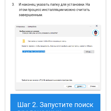
И наконец указать папку для установки. На
этом процесс инсталляции можно считать
завершенным.
Шаг 2. Запустите поиск