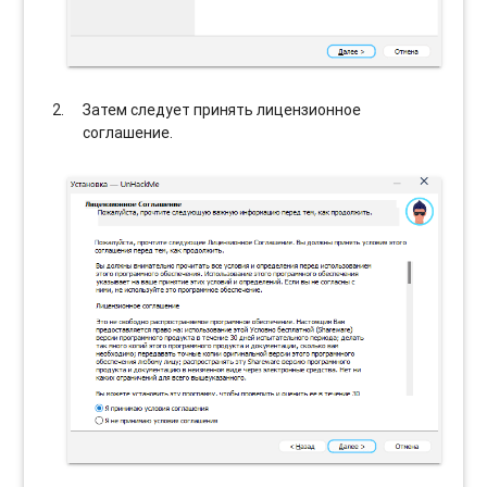
Затем следует принять лицензионное
соглашение.