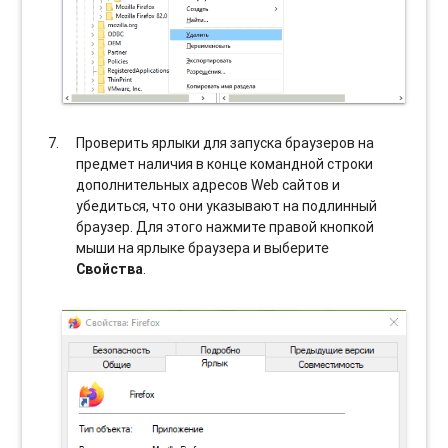
Проверить ярлыки для запуска браузеров на
предмет наличия в конце командной строки
дополнительных адресов Web сайтов и
убедиться, что они указывают на подлинный
браузер. Для этого нажмите правой кнопкой
мыши на ярлыке браузера и выберите
Свойства
.