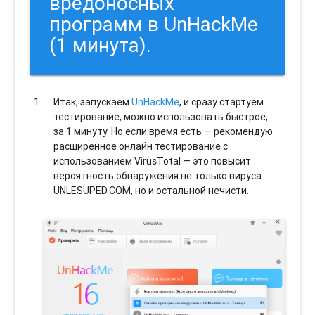
вредоносных
программ в UnHackMe
(1 минута).
Итак, запускаем
UnHackMe
, и сразу стартуем
тестирование, можно использовать быстрое,
за 1 минуту. Но если время есть — рекомендую
расширенное онлайн тестирование с
использованием VirusTotal — это повысит
вероятность обнаружения не только вируса
UNLESUPED.COM, но и остальной нечисти.