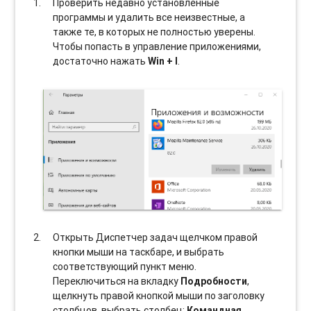
Проверить недавно установленные
программы и удалить все неизвестные, а
также те, в которых не полностью уверены.
Чтобы попасть в управление приложениями,
достаточно нажать
Win + I
.
Открыть Диспетчер задач щелчком правой
кнопки мыши на таскбаре, и выбрать
соотвeтствующий пункт меню.
Переключиться на вкладку
Подробности
,
щелкнуть правой кнопкой мыши по заголовку
столбцов, выбрать столбец:
Командная