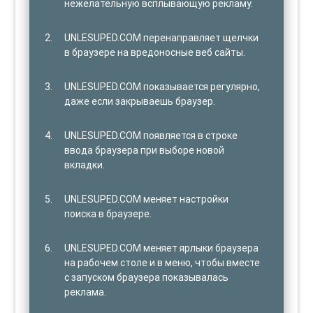
нежелательную всплывающую рекламу.
UNLESUPED.COM перенаправляет щелчки
в браузере на вредоносные веб сайты.
UNLESUPED.COM показывается регулярно,
даже если закрываешь браузер.
UNLESUPED.COM появляется в строке
ввода браузера при выборе новой
вкладки.
UNLESUPED.COM меняет настройки
поиска в браузере.
UNLESUPED.COM меняет ярлыки браузера
на рабочем столе и в меню, чтобы вместе
с запуском браузера показывалась
реклама.