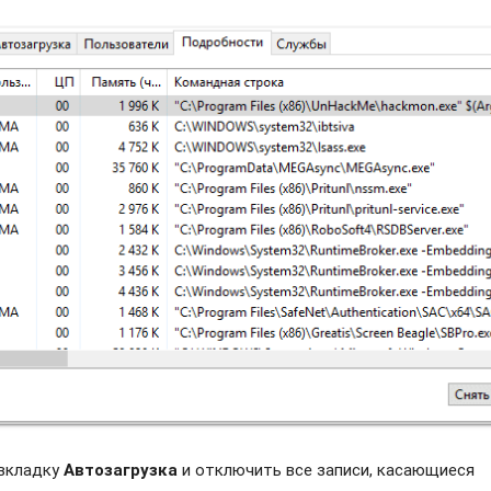
 вкладку
Автозагрузка
и отключить все записи, касающиеся