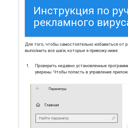
Инструкция по ру
рекламного вирус
Для того, чтобы самостоятельно избавиться от 
выполнить все шаги, которые я привожу ниже:
Проверить недавно установленные программы 
уверены. Чтобы попасть в управление прило