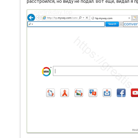
расстроился, но виду не подал. Вот еще, видал я 