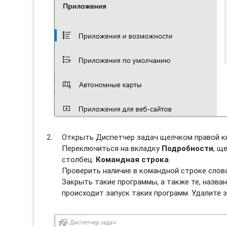
Открыть Диспетчер задач щелчком правой к
Переключиться на вкладку
Подробности
, щ
столбец:
Командная строка
.
Проверить наличие в командной строке слов
Закрыть такие программы, а также те, назван
происходит запуск таких программ. Удалите э