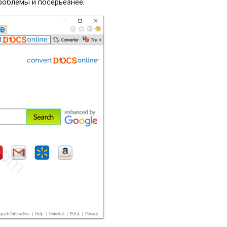
проблемы и посерьезнее.