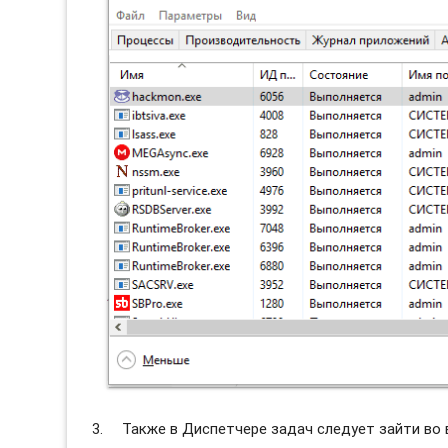
Также в Диспетчере задач следует зайти во