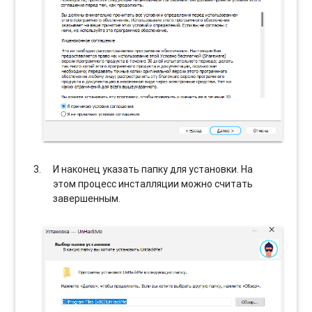
И наконец указать папку для установки. На
этом процесс инсталляции можно считать
завершенным.