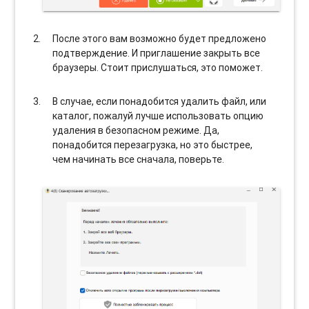
После этого вам возможно будет предложено
подтверждение. И приглашение закрыть все
браузеры. Стоит прислушаться, это поможет.
В случае, если понадобится удалить файл, или
каталог, пожалуй лучше использовать опцию
удаления в безопасном режиме. Да,
понадобится перезагрузка, но это быстрее,
чем начинать все сначала, поверьте.