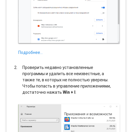
Подробнее…
Проверить недавно установленные
программы и удалить все неизвестные, а
также те, в которых не полностью уверены.
Чтобы попасть в управление приложениями,
достаточно нажать
Win + I
.