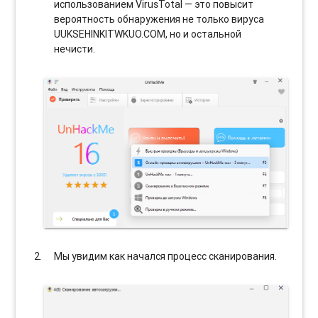
использованием VirusTotal — это повысит
вероятность обнаружения не только вируса
UUKSEHINKITWKUO.COM, но и остальной
нечисти.
Мы увидим как начался процесс сканирования.