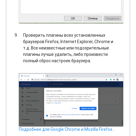
Проверить плагины всех установленных
браузеров Firefox, Internet Explorer, Chrome и
т.д. Все неизвестные или подозрительные
плагины лучше удалить, либо произвести
полный сброс настроек браузера.
Подробнее для Google Chrome и Mozilla Firefox…