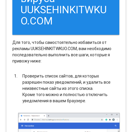
UUKSEHINKITWKU
O.COM
Для того, чтобы самостоятельно избавиться от
рекламы UUKSEHINKITWKUO.COM, вам необходимо
последовательно выполнить все шаги, которые я
привожу ниже:
Проверить список сайтов, для которых
разрешен показ уведомлений, и удалить все
неизвестные сайты из этого списка.
Кроме того можно и полностью отключить
уведомления в вашем браузере.