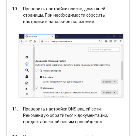
Проверить настройки поиска, домашней
страницы. При необходимости сбросить
настройки в начальное положение.
Проверить настройки DNS вашей сети.
Рекомендую обратиться к документации,
предоставленной вашим провайдером.