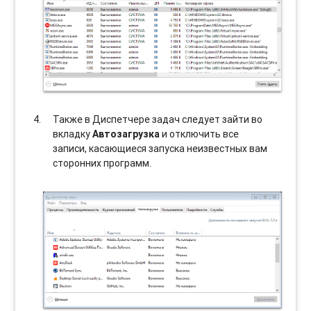
Также в Диспетчере задач следует зайти во
вкладку
Автозагрузка
и отключить все
записи, касающиеся запуска неизвестных вам
сторонних программ.