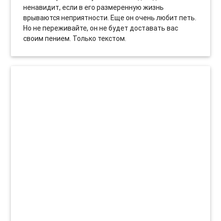
ненавидит, если в его размеренную жизнь
врываются неприятности. Еще он очень любит петь.
Но не переживайте, он не будет доставать вас
своим пением. Только текстом.