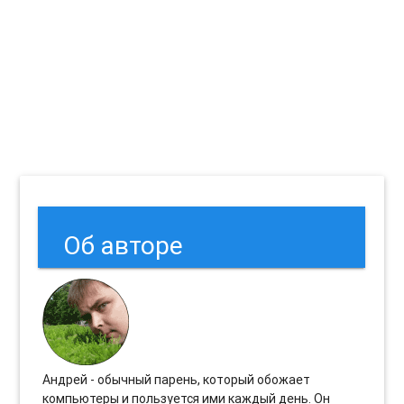
Об авторе
Андрей - обычный парень, который обожает
компьютеры и пользуется ими каждый день. Он