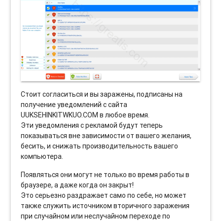
Стоит согласиться и вы заражены, подписаны на
получение уведомлений с сайта
UUKSEHINKITWKUO.COM в любое время.
Эти уведомления с рекламой будут теперь
показываться вне зависимости от вашего желания,
бесить, и снижать производительность вашего
компьютера.
Появляться они могут не только во время работы в
браузере, а даже когда он закрыт!
Это серьезно раздражает само по себе, но может
также служить источником вторичного заражения
при случайном или неслучайном переходе по