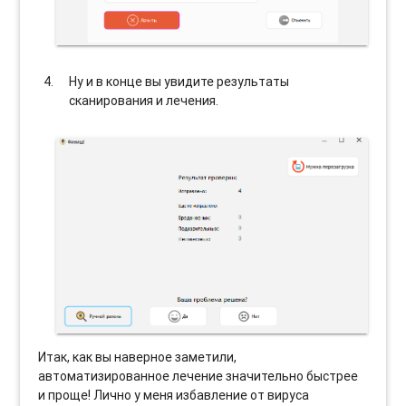
Ну и в конце вы увидите результаты
сканирования и лечения.
Итак, как вы наверное заметили,
автоматизированное лечение значительно быстрее
и проще! Лично у меня избавление от вируса