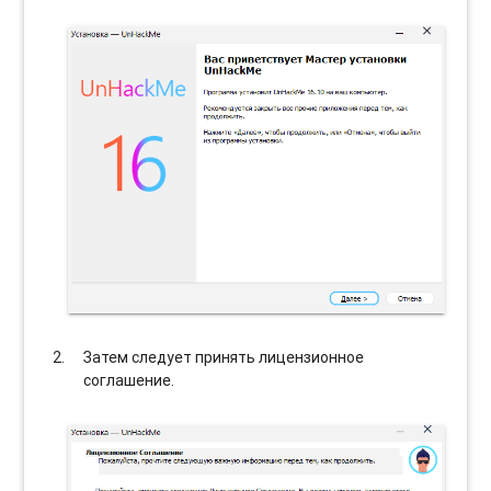
Затем следует принять лицензионное
соглашение.