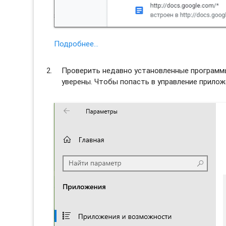
Подробнее…
Проверить недавно установленные программы 
уверены. Чтобы попасть в управление прило