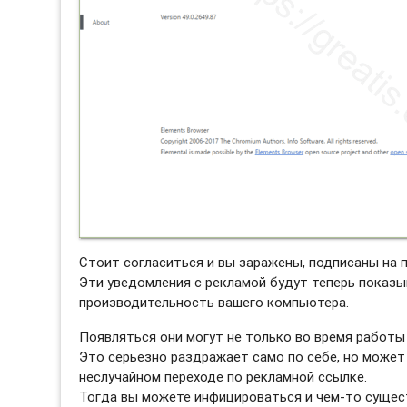
Стоит согласиться и вы заражены, подписаны на п
Эти уведомления с рекламой будут теперь показы
производительность вашего компьютера.
Появляться они могут не только во время работы 
Это серьезно раздражает само по себе, но может
неслучайном переходе по рекламной ссылке.
Тогда вы можете инфицироваться и чем-то сущес