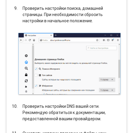
Проверить настройки поиска, домашней
страницы. При необходимости сбросить
настройки в начальное положение.
Проверить настройки DNS вашей сети.
Рекомендую обратиться к документации,
предоставленной вашим провайдером.