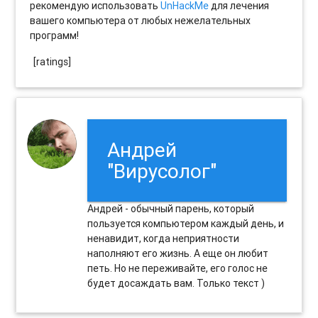
рекомендую использовать
UnHackMe
для лечения
вашего компьютера от любых нежелательных
программ!
[ratings]
Андрей
"Вирусолог"
Андрей - обычный парень, который
пользуется компьютером каждый день, и
ненавидит, когда неприятности
наполняют его жизнь. А еще он любит
петь. Но не переживайте, его голос не
будет досаждать вам. Только текст )