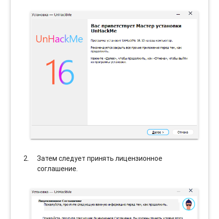
Затем следует принять лицензионное
соглашение.