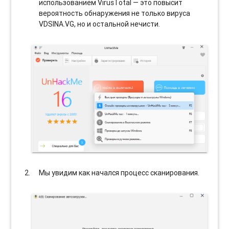
использованием VirusTotal — это повысит
вероятность обнаружения не только вируса
VDSINA.VG, но и остальной нечисти.
Мы увидим как начался процесс сканирования.