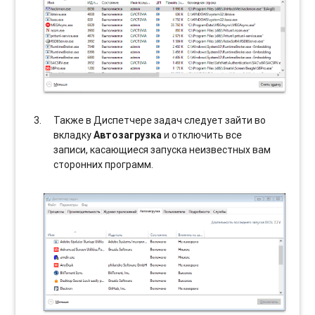
Также в Диспетчере задач следует зайти во
вкладку
Автозагрузка
и отключить все
записи, касающиеся запуска неизвестных вам
сторонних программ.