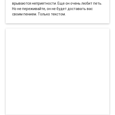
врываются неприятности. Еще он очень любит петь.
Но не переживайте, он не будет доставать вас
своим пением. Только текстом.