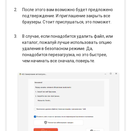
После этого вам возможно будет предложено
подтверждение. И приглашение закрыть все
браузеры. Стоит прислушаться, это поможет.
В случае, если понадобится удалить файл, или
каталог, пожалуй лучше использовать опцию
удаления в безопасном режиме. Да,
понадобится перезагрузка, но это быстрее,
чем начинать все сначала, поверьте.