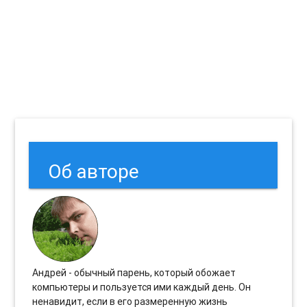
Об авторе
Андрей - обычный парень, который обожает
компьютеры и пользуется ими каждый день. Он
ненавидит, если в его размеренную жизнь