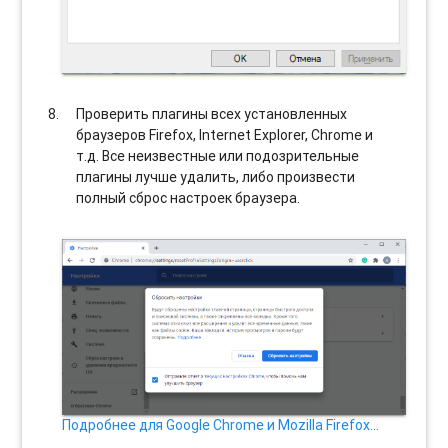
Проверить плагины всех установленных
браузеров Firefox, Internet Explorer, Chrome и
т.д. Все неизвестные или подозрительные
плагины лучше удалить, либо произвести
полный сброс настроек браузера.
Подробнее для Google Chrome и Mozilla Firefox…