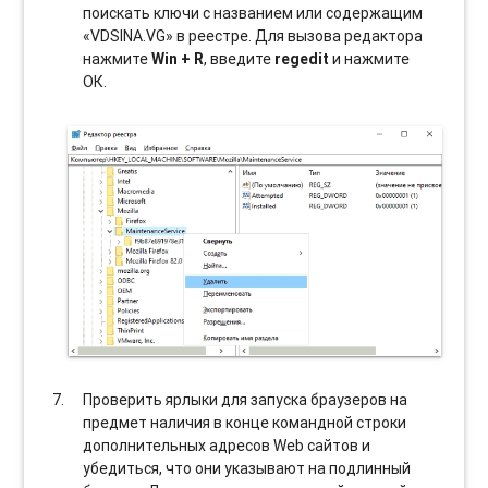
поискать ключи с названием или содержащим
«VDSINA.VG» в реестре. Для вызова редактора
нажмите
Win + R
, введите
regedit
и нажмите
ОК.
Проверить ярлыки для запуска браузеров на
предмет наличия в конце командной строки
дополнительных адресов Web сайтов и
убедиться, что они указывают на подлинный