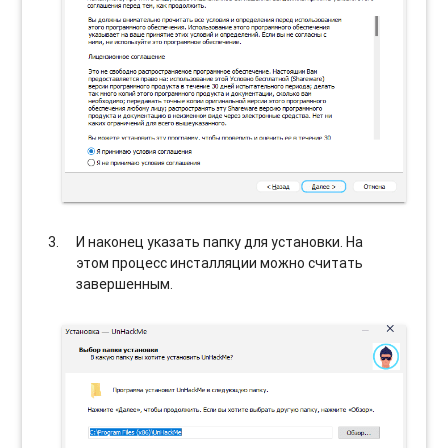
И наконец указать папку для установки. На
этом процесс инсталляции можно считать
завершенным.