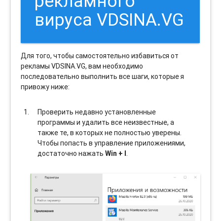
рекламного
вируса VDSINA.VG
Для того, чтобы самостоятельно избавиться от
рекламы VDSINA.VG, вам необходимо
последовательно выполнить все шаги, которые я
привожу ниже:
Проверить недавно установленные
программы и удалить все неизвестные, а
также те, в которых не полностью уверены.
Чтобы попасть в управление приложениями,
достаточно нажать
Win + I
.