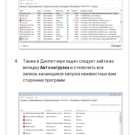
Также в Диспетчере задач следует зайти во
вкладку
Автозагрузка
и отключить все
записи, касающиеся запуска неизвестных вам
сторонних программ.