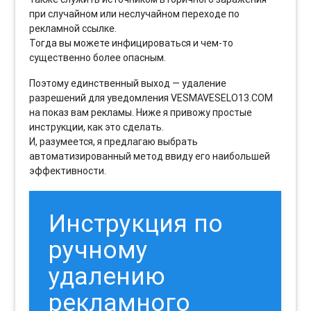
при случайном или неслучайном переходе по
рекламной ссылке.
Тогда вы можете инфицироваться и чем-то
существенно более опасным.
Поэтому единственный выход — удаление
разрешений для уведомления VESMAVESELO13.COM
на показ вам рекламы. Ниже я привожу простые
инструкции, как это сделать.
И, разумеется, я предлагаю выбрать
автоматизированный метод ввиду его наибольшей
эффективности.
Инструкция по
ручному
удалению
рекламного