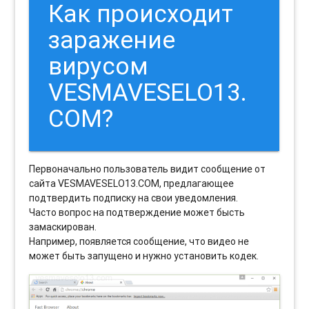
Как происходит
заражение
вирусом
VESMAVESELO13.
COM?
Первоначально пользователь видит сообщение от
сайта VESMAVESELO13.COM, предлагающее
подтвердить подписку на свои уведомления.
Часто вопрос на подтверждение может бысть
замаскирован.
Например, появляется сообщение, что видео не
может быть запущено и нужно установить кодек.