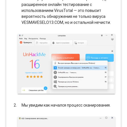
расширенное онлайн тестирование с
использованием VirusTotal — это повысит
вероятность обнаружения не только вируса
VESMAVESELO13.COM, но и остальной нечисти.
Мы увидим как начался процесс сканирования.