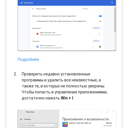
Подробнее…
Проверить недавно установленные
программы и удалить все неизвестные, а
также те, в которых не полностью уверены.
Чтобы попасть в управление приложениями,
достаточно нажать
Win + I
.