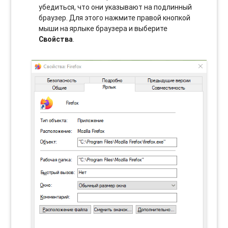
убедиться, что они указывают на подлинный
браузер. Для этого нажмите правой кнопкой
мыши на ярлыке браузера и выберите
Свойства
.