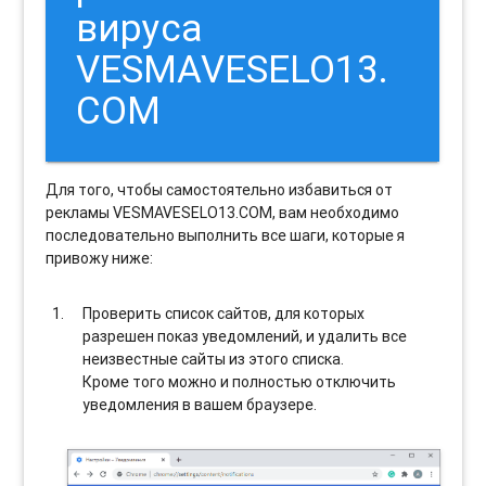
вируса
VESMAVESELO13.
COM
Для того, чтобы самостоятельно избавиться от
рекламы VESMAVESELO13.COM, вам необходимо
последовательно выполнить все шаги, которые я
привожу ниже:
Проверить список сайтов, для которых
разрешен показ уведомлений, и удалить все
неизвестные сайты из этого списка.
Кроме того можно и полностью отключить
уведомления в вашем браузере.