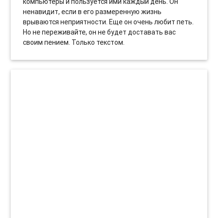
компьютеры и пользуется ими каждый день. Он
ненавидит, если в его размеренную жизнь
врываются неприятности. Еще он очень любит петь.
Но не переживайте, он не будет доставать вас
своим пением. Только текстом.