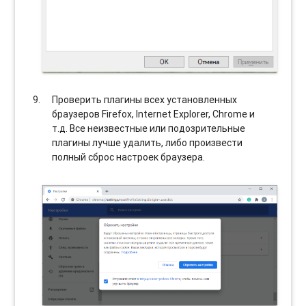
Проверить плагины всех установленных
браузеров Firefox, Internet Explorer, Chrome и
т.д. Все неизвестные или подозрительные
плагины лучше удалить, либо произвести
полный сброс настроек браузера.