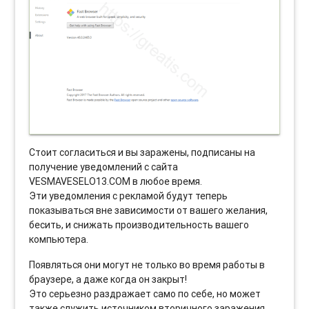
Стоит согласиться и вы заражены, подписаны на
получение уведомлений с сайта
VESMAVESELO13.COM в любое время.
Эти уведомления с рекламой будут теперь
показываться вне зависимости от вашего желания,
бесить, и снижать производительность вашего
компьютера.
Появляться они могут не только во время работы в
браузере, а даже когда он закрыт!
Это серьезно раздражает само по себе, но может
также служить источником вторичного заражения