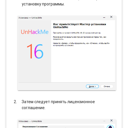
установку программы.
Затем следует принять лицензионное
соглашение.