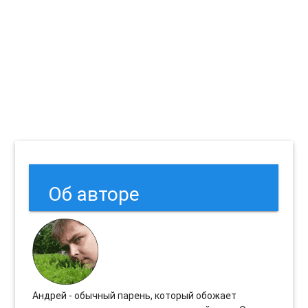
Об авторе
Андрей - обычный парень, который обожает