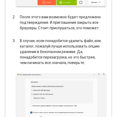
После этого вам возможно будет предложено
подтверждение. И приглашение закрыть все
браузеры. Стоит прислушаться, это поможет.
В случае, если понадобится удалить файл, или
каталог, пожалуй лучше использовать опцию
удаления в безопасном режиме. Да,
понадобится перезагрузка, но это быстрее,
чем начинать все сначала, поверьте.