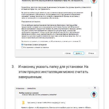
И наконец указать папку для установки. На
этом процесс инсталляции можно считать
завершенным.