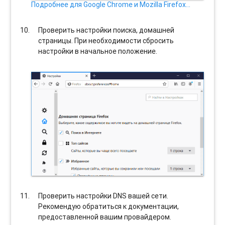
Подробнее для Google Chrome и Mozilla Firefox…
Проверить настройки поиска, домашней
страницы. При необходимости сбросить
настройки в начальное положение.
Проверить настройки DNS вашей сети.
Рекомендую обратиться к документации,
предоставленной вашим провайдером.