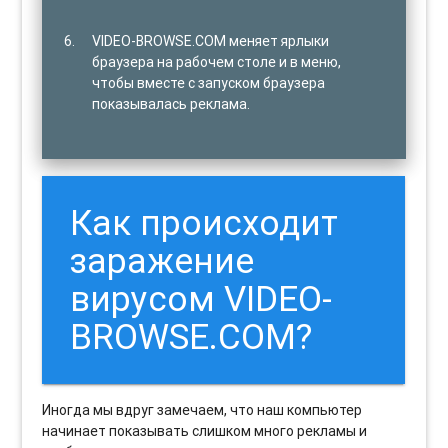
VIDEO-BROWSE.COM меняет ярлыки
браузера на рабочем столе и в меню,
чтобы вместе с запуском браузера
показывалась реклама.
Как происходит
заражение
вирусом VIDEO-
BROWSE.COM?
Иногда мы вдруг замечаем, что наш компьютер
начинает показывать слишком много рекламы и