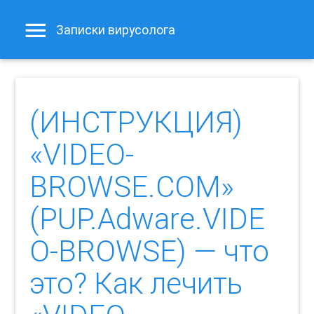
Записки вирусолога
(ИНСТРУКЦИЯ)
«VIDEO-
BROWSE.COM»
(PUP.Adware.VIDE
O-BROWSE) — что
это? Как лечить