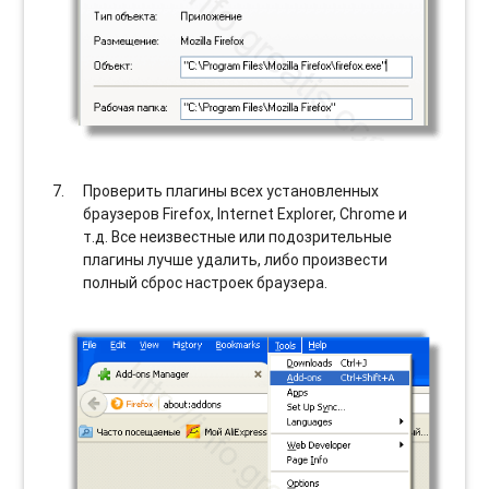
Проверить плагины всех установленных
браузеров Firefox, Internet Explorer, Chrome и
т.д. Все неизвестные или подозрительные
плагины лучше удалить, либо произвести
полный сброс настроек браузера.