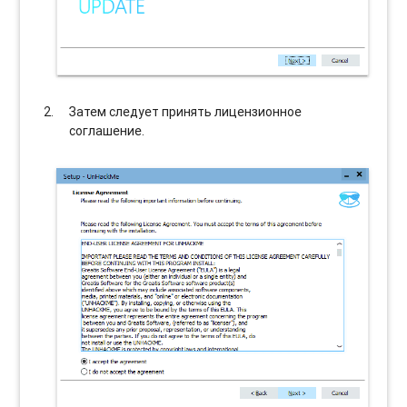
Затем следует принять лицензионное
соглашение.