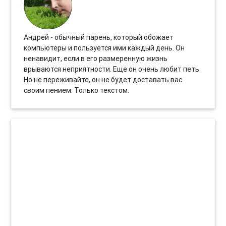
Андрей - обычный парень, который обожает
компьютеры и пользуется ими каждый день. Он
ненавидит, если в его размеренную жизнь
врываются неприятности. Еще он очень любит петь.
Но не переживайте, он не будет доставать вас
своим пением. Только текстом.