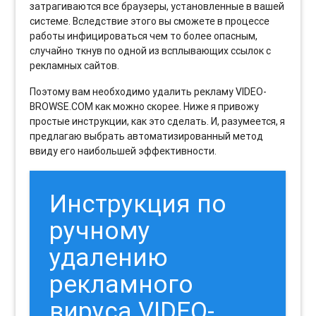
затрагиваются все браузеры, установленные в вашей
системе. Вследствие этого вы сможете в процессе
работы инфицироваться чем то более опасным,
случайно ткнув по одной из всплывающих ссылок с
рекламных сайтов.
Поэтому вам необходимо удалить рекламу VIDEO-
BROWSE.COM как можно скорее. Ниже я привожу
простые инструкции, как это сделать. И, разумеется, я
предлагаю выбрать автоматизированный метод
ввиду его наибольшей эффективности.
Инструкция по
ручному
удалению
рекламного
вируса VIDEO-