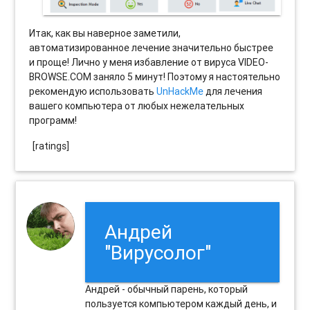
Итак, как вы наверное заметили,
автоматизированное лечение значительно быстрее
и проще! Лично у меня избавление от вируса VIDEO-
BROWSE.COM заняло 5 минут! Поэтому я настоятельно
рекомендую использовать
UnHackMe
для лечения
вашего компьютера от любых нежелательных
программ!
[ratings]
Андрей
"Вирусолог"
Андрей - обычный парень, который
пользуется компьютером каждый день, и