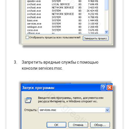
Запретить вредные службы с помощью
консоли services.msc.