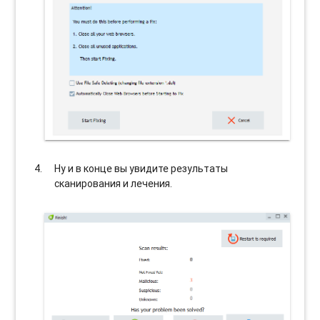
Ну и в конце вы увидите результаты
сканирования и лечения.