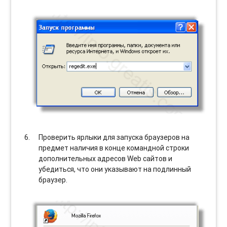
Проверить ярлыки для запуска браузеров на
предмет наличия в конце командной строки
дополнительных адресов Web сайтов и
убедиться, что они указывают на подлинный
браузер.