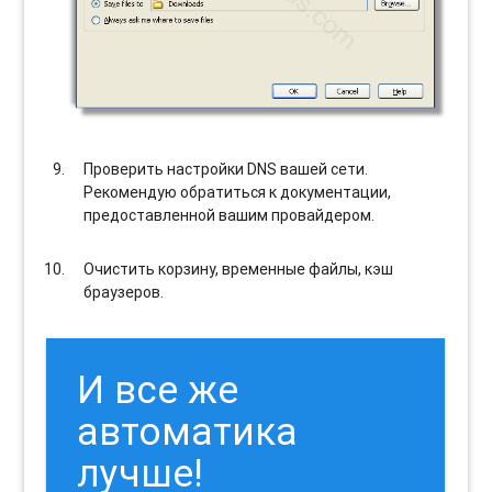
Проверить настройки DNS вашей сети.
Рекомендую обратиться к документации,
предоставленной вашим провайдером.
Очистить корзину, временные файлы, кэш
браузеров.
И все же
автоматика
лучше!