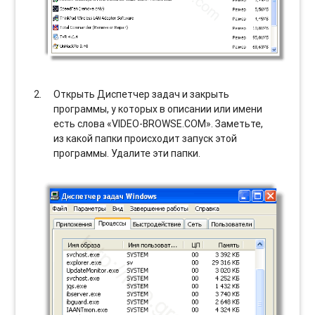
Открыть Диспетчер задач и закрыть
программы, у которых в описании или имени
есть слова «VIDEO-BROWSE.COM». Заметьте,
из какой папки происходит запуск этой
программы. Удалите эти папки.