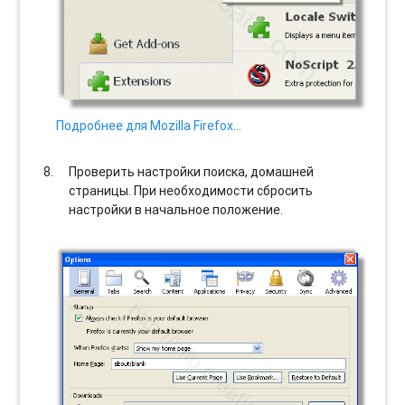
Подробнее для Mozilla Firefox…
Проверить настройки поиска, домашней
страницы. При необходимости сбросить
настройки в начальное положение.