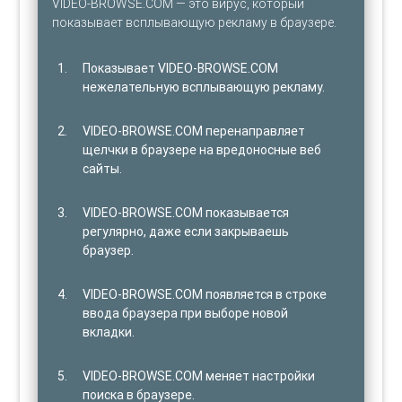
VIDEO-BROWSE.COM — это вирус, который
показывает всплывающую рекламу в браузере.
Показывает VIDEO-BROWSE.COM
нежелательную всплывающую рекламу.
VIDEO-BROWSE.COM перенаправляет
щелчки в браузере на вредоносные веб
сайты.
VIDEO-BROWSE.COM показывается
регулярно, даже если закрываешь
браузер.
VIDEO-BROWSE.COM появляется в строке
ввода браузера при выборе новой
вкладки.
VIDEO-BROWSE.COM меняет настройки
поиска в браузере.