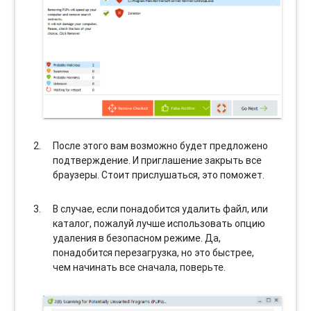
После этого вам возможно будет предложено
подтверждение. И приглашение закрыть все
браузеры. Стоит прислушаться, это поможет.
В случае, если понадобится удалить файл, или
каталог, пожалуй лучше использовать опцию
удаления в безопасном режиме. Да,
понадобится перезагрузка, но это быстрее,
чем начинать все сначала, поверьте.