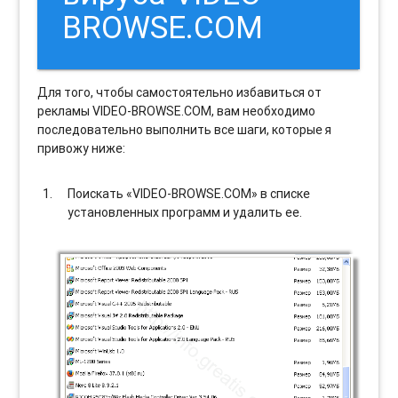
BROWSE.COM
Для того, чтобы самостоятельно избавиться от
рекламы VIDEO-BROWSE.COM, вам необходимо
последовательно выполнить все шаги, которые я
привожу ниже:
Поискать «VIDEO-BROWSE.COM» в списке
установленных программ и удалить ее.