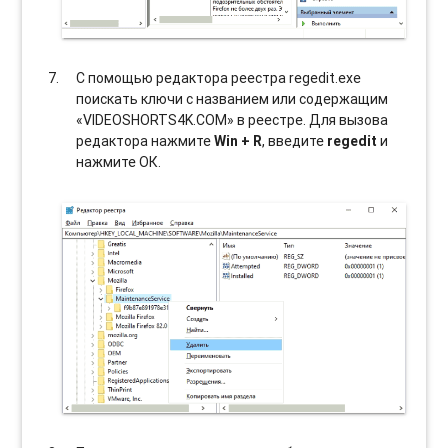
С помощью редактора реестра regedit.exe
поискать ключи с названием или содержащим
«VIDEOSHORTS4K.COM» в реестре. Для вызова
редактора нажмите
Win + R
, введите
regedit
и
нажмите ОК.