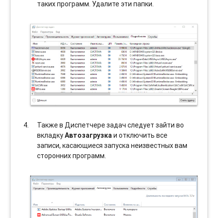
таких программ. Удалите эти папки.
Также в Диспетчере задач следует зайти во
вкладку
Автозагрузка
и отключить все
записи, касающиеся запуска неизвестных вам
сторонних программ.