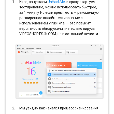
Итак, запускаем
UnHackMe
, и сразу стартуем
тестирование, можно использовать быстрое,
за 1 минуту. Но если время есть — рекомендую
расширенное онлайн тестирование с
использованием VirusTotal — это повысит
вероятность обнаружения не только вируса
VIDEOSHORTS4K.COM, но и остальной нечисти.
Мы увидим как начался процесс сканирования.