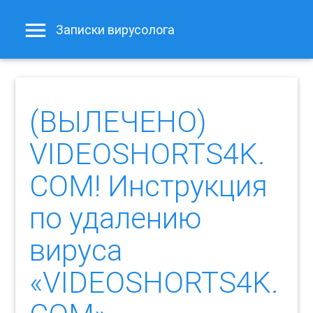
Записки вирусолога
(ВЫЛЕЧЕНО)
VIDEOSHORTS4K.
COM! Инструкция
по удалению
вируса
«VIDEOSHORTS4K.