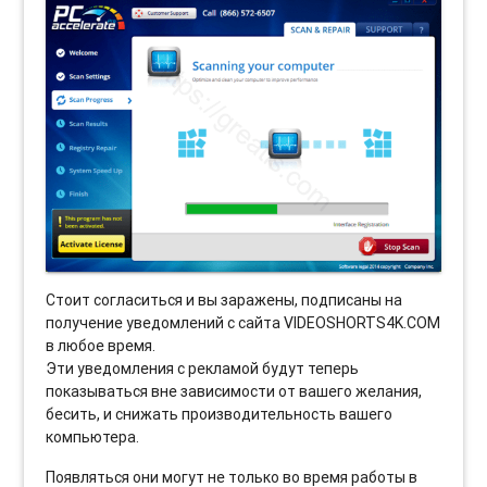
Стоит согласиться и вы заражены, подписаны на
получение уведомлений с сайта VIDEOSHORTS4K.COM
в любое время.
Эти уведомления с рекламой будут теперь
показываться вне зависимости от вашего желания,
бесить, и снижать производительность вашего
компьютера.
Появляться они могут не только во время работы в