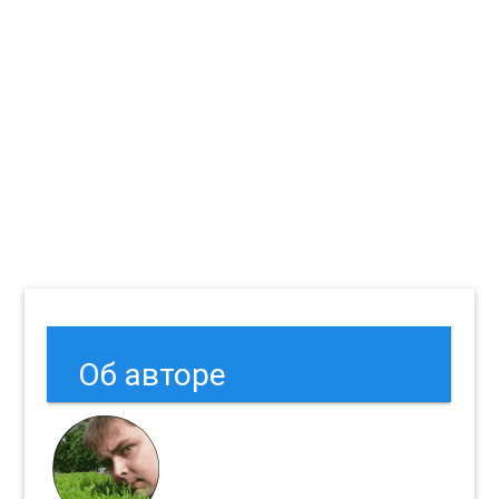
Об авторе