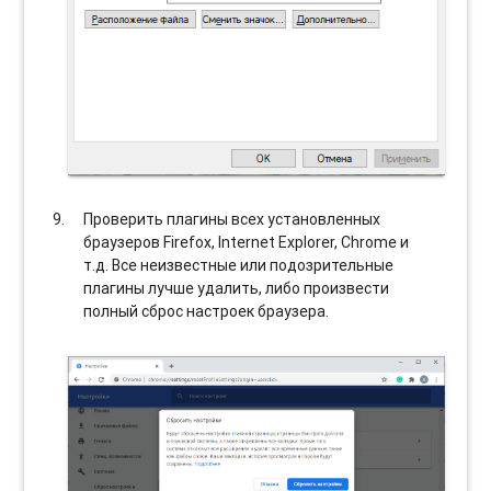
Проверить плагины всех установленных
браузеров Firefox, Internet Explorer, Chrome и
т.д. Все неизвестные или подозрительные
плагины лучше удалить, либо произвести
полный сброс настроек браузера.