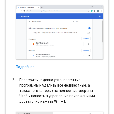
Подробнее…
Проверить недавно установленные
программы и удалить все неизвестные, а
также те, в которых не полностью уверены.
Чтобы попасть в управление приложениями,
достаточно нажать
Win + I
.