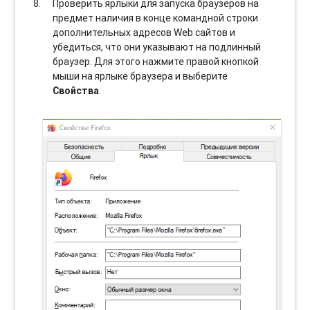
Проверить ярлыки для запуска браузеров на
предмет наличия в конце командной строки
дополнительных адресов Web сайтов и
убедиться, что они указывают на подлинный
браузер. Для этого нажмите правой кнопкой
мыши на ярлыке браузера и выберите
Свойства
.