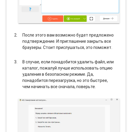
После этого вам возможно будет предложено
подтверждение. И приглашение закрыть все
браузеры. Стоит прислушаться, это поможет.
В случае, если понадобится удалить файл, или
каталог, пожалуй лучше использовать опцию
удаления в безопасном режиме. Да,
понадобится перезагрузка, но это быстрее,
чем начинать все сначала, поверьте.