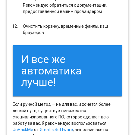
Рекомендую обратиться к документации,
предоставленной вашим провайдером.
Очистить корзину, временные файлы, кэш
браузеров.
И все же
автоматика
лучше!
Если ручной метод — не для вас, и хочется более
легкий путь, существует множество
специализированного ПО, которое сделает всю
работу за вас. Я рекомендую воспользоваться
UnHackMe
от
Greatis Software
, выполнив все по