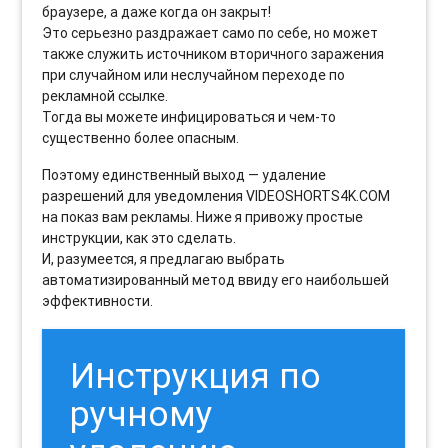
браузере, а даже когда он закрыт!
Это серьезно раздражает само по себе, но может
также служить источником вторичного заражения
при случайном или неслучайном переходе по
рекламной ссылке.
Тогда вы можете инфицироваться и чем-то
существенно более опасным.
Поэтому единственный выход — удаление
разрешений для уведомления VIDEOSHORTS4K.COM
на показ вам рекламы. Ниже я привожу простые
инструкции, как это сделать.
И, разумеется, я предлагаю выбрать
автоматизированный метод ввиду его наибольшей
эффективности.
Инструкция по
ручному