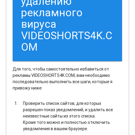
удалению
рекламного
вируса
VIDEOSHORTS4K.C
OM
Для того, чтобы самостоятельно избавиться от
рекламы VIDEOSHORTS4K.COM, вам необходимо
последовательно выполнить все шаги, которые я
привожу ниже:
Проверить список сайтов, для которых
разрешен показ уведомлений, и удалить все
неизвестные сайты из этого списка.
Кроме того можно и полностью отключить
уведомления в вашем браузере.