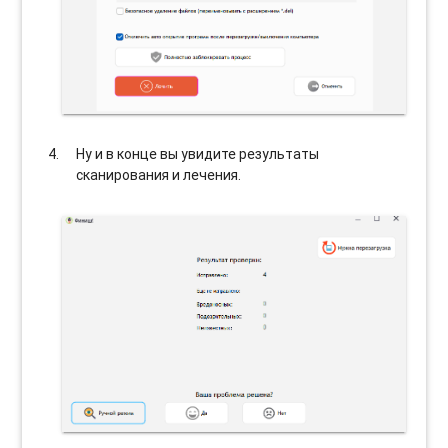
Ну и в конце вы увидите результаты
сканирования и лечения.