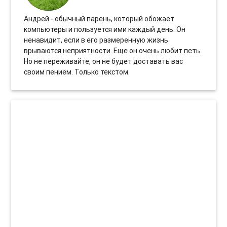
Андрей - обычный парень, который обожает
компьютеры и пользуется ими каждый день. Он
ненавидит, если в его размеренную жизнь
врываются неприятности. Еще он очень любит петь.
Но не переживайте, он не будет доставать вас
своим пением. Только текстом.