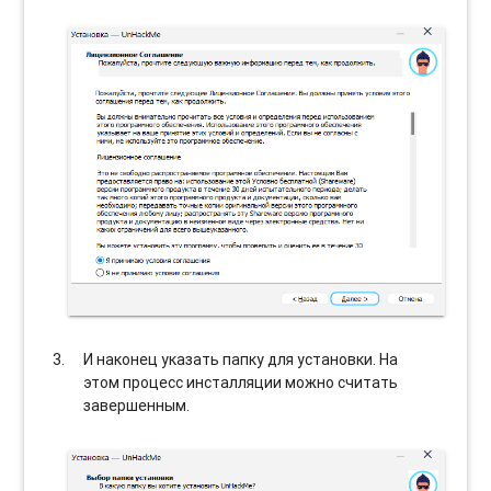
И наконец указать папку для установки. На
этом процесс инсталляции можно считать
завершенным.