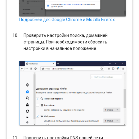
Подробнее для Google Chrome и Mozilla Firefox…
Проверить настройки поиска, домашней
страницы. При необходимости сбросить
настройки в начальное положение.
Проверить настройки DNS вашей сети.