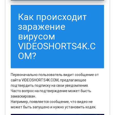
Как происходит
заражение
вирусом
VIDEOSHORTS4K.C
OM?
Первоначально пользователь видит сообщение от
сайта VIDEOSHORTS4K.COM, предлагающее
подтвердить подписку на свои уведомления.
Часто вопрос на подтверждение может бысть
замаскирован.
Например, появляется сообщение, что видео не
может быть запущено и нужно установить кодек.