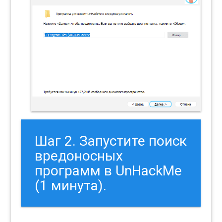
Шаг 2. Запустите поиск
вредоносных
программ в UnHackMe
(1 минута).