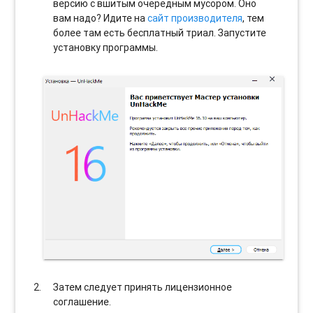
версию с вшитым очередным мусором. Оно
вам надо? Идите на
сайт производителя
, тем
более там есть бесплатный триал. Запустите
установку программы.
Затем следует принять лицензионное
соглашение.