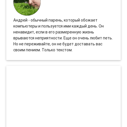
Андрей - обычный парень, который обожает
компьютеры и пользуется ими каждый день. Он
ненавидит, если в его размеренную жизнь
врываются неприятности. Еще он очень любит петь.
Но не переживайте, он не будет доставать вас
своим пением. Только текстом.