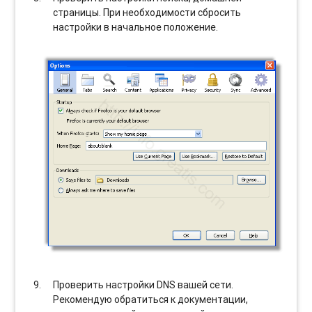
страницы. При необходимости сбросить
настройки в начальное положение.
Проверить настройки DNS вашей сети.
Рекомендую обратиться к документации,