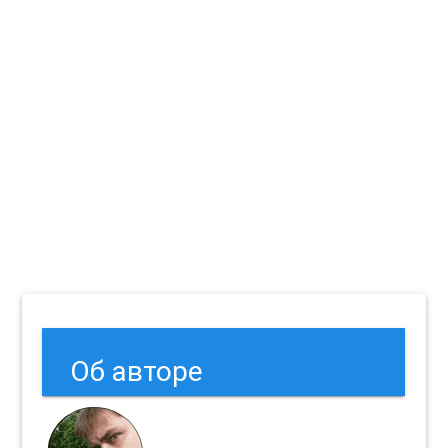
Об авторе