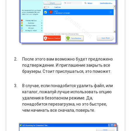
После этого вам возможно будет предложено
подтверждение. И приглашение закрыть все
браузеры. Стоит прислушаться, это поможет.
В случае, если понадобится удалить файл, или
каталог, пожалуй лучше использовать опцию
удаления в безопасном режиме. Да,
понадобится перезагрузка, но это быстрее,
чем начинать все сначала, поверьте.