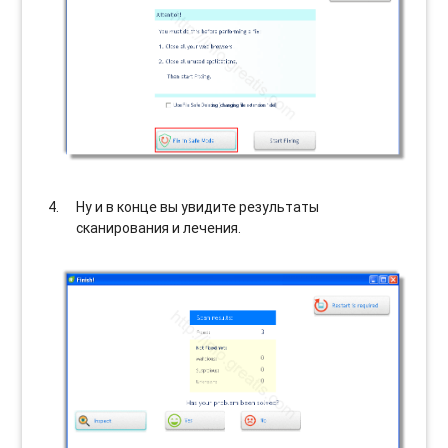
Ну и в конце вы увидите результаты
сканирования и лечения.