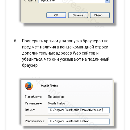
Проверить ярлыки для запуска браузеров на
предмет наличия в конце командной строки
дополнительных адресов Web сайтов и
убедиться, что они указывают на подлинный
браузер.