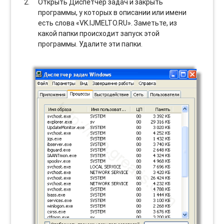
Открыть Диспетчер задач и закрыть
программы, у которых в описании или имени
есть слова «VK.IJMELTO.RU». Заметьте, из
какой папки происходит запуск этой
программы. Удалите эти папки.