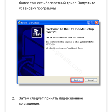
более там есть бесплатный триал. Запустите
установку программы.
Затем следует принять лицензионное
соглашение.