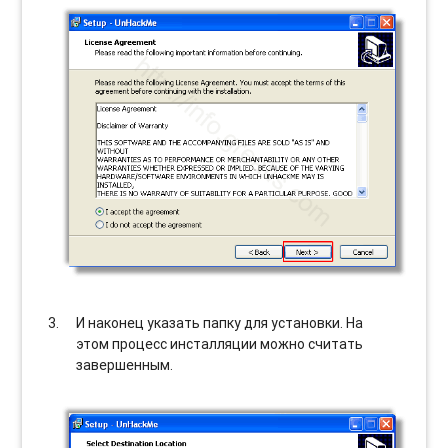
И наконец указать папку для установки. На
этом процесс инсталляции можно считать
завершенным.