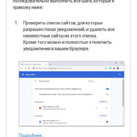
последовательно выполнить все шаги, которые я
привожу ниже:
Проверить список сайтов, для которых
разрешен показ уведомлений, и удалить все
неизвестные сайты из этого списка.
Кроме того можно и полностью отключить
уведомления в вашем браузере.
Подробнее…