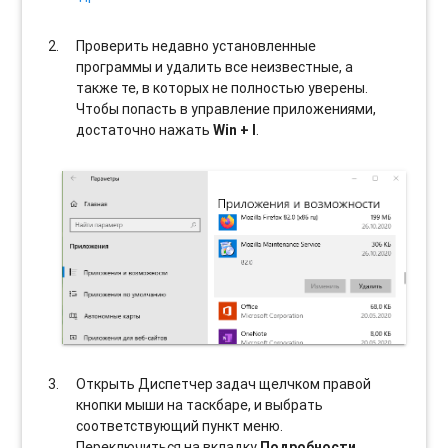
Проверить недавно установленные
программы и удалить все неизвестные, а
также те, в которых не полностью уверены.
Чтобы попасть в управление приложениями,
достаточно нажать
Win + I
.
Открыть Диспетчер задач щелчком правой
кнопки мыши на таскбаре, и выбрать
соотвeтствующий пункт меню.
Переключиться на вкладку
Подробности
,