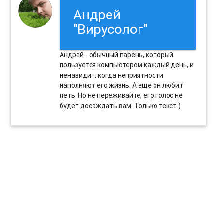
Андрей
"Вирусолог"
Андрей - обычный парень, который
пользуется компьютером каждый день, и
ненавидит, когда неприятности
наполняют его жизнь. А еще он любит
петь. Но не переживайте, его голос не
будет досаждать вам. Только текст )