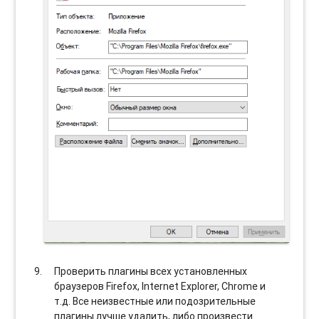
Проверить плагины всех установленных
браузеров Firefox, Internet Explorer, Chrome и
т.д. Все неизвестные или подозрительные
плагины лучше удалить, либо произвести