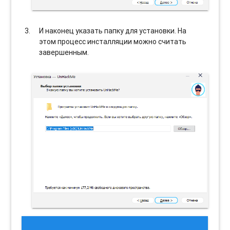
И наконец указать папку для установки. На
этом процесс инсталляции можно считать
завершенным.