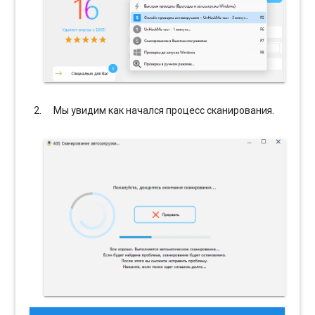
Мы увидим как начался процесс сканирования.