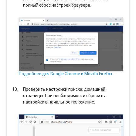
полный сброс настроек браузера.
Подробнее для Google Chrome и Mozilla Firefox…
Проверить настройки поиска, домашней
страницы. При необходимости сбросить
настройки в начальное положение.