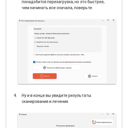
понадобится перезагрузка, но это быстрее,
чем начинать все сначала, поверьте.
Ну и в конце вы увидите результаты
сканирования и лечения.