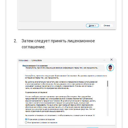
Затем следует принять лицензионное
соглашение.