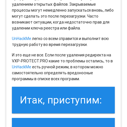
удалением открытых файлов. Закрываемые
процессы могут немедленно запускаться вновь, либо
могут сделать это после перезагрузки. Часто
возникают ситуации, когда недостаточно прав для
удалении ключа реестра или файла.
UnHackMe
легко со всем справится и выполнит всю
трудную работу во время перезагрузки.
И это еще не все. Если после удаления редиректа на
VXP-PROTECT.PRO какие то проблемы остались, то в
UnHackMe
есть ручной режим, в котором можно
самостоятельно определять вредоносные
программы в списке всех программ.
Итак, приступим: