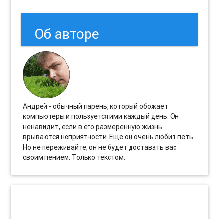
Об авторе
Андрей - обычный парень, который обожает
компьютеры и пользуется ими каждый день. Он
ненавидит, если в его размеренную жизнь
врываются неприятности. Еще он очень любит петь.
Но не переживайте, он не будет доставать вас
своим пением. Только текстом.