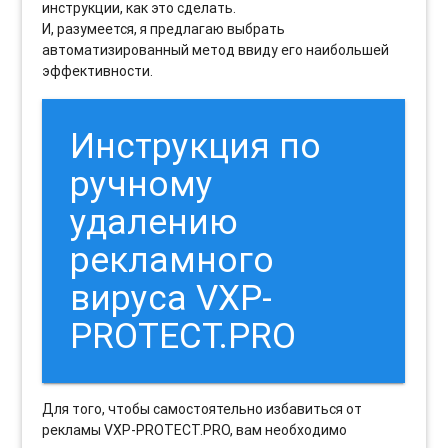
инструкции, как это сделать.
И, разумеется, я предлагаю выбрать
автоматизированный метод ввиду его наибольшей
эффективности.
Инструкция по
ручному
удалению
рекламного
вируса VXP-
PROTECT.PRO
Для того, чтобы самостоятельно избавиться от
рекламы VXP-PROTECT.PRO, вам необходимо