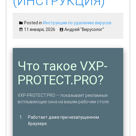
(ИНСТРУКЦИЯ)
Posted in
Инструкции по удалению вирусов
11 января, 2026
Андрей "Вирусолог"
Что такое VXP-
PROTECT.PRO?
VXP-PROTECT.PRO — показывает рекламные
всплывающие окна на вашем рабочем столе.
Работает даже при незапущенном
браузере.