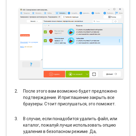
После этого вам возможно будет предложено
подтверждение. И приглашение закрыть все
браузеры. Стоит прислушаться, это поможет.
В случае, если понадобится удалить файл, или
каталог, пожалуй лучше использовать опцию
удаления в безопасном режиме. Да,