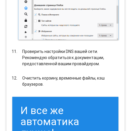
Проверить настройки DNS вашей сети.
Рекомендую обратиться к документации,
предоставленной вашим провайдером.
Очистить корзину, временные файлы, кэш
браузеров.
И все же
автоматика