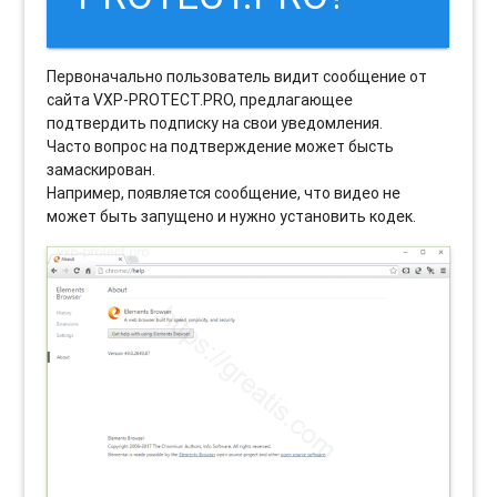
Первоначально пользователь видит сообщение от
сайта VXP-PROTECT.PRO, предлагающее
подтвердить подписку на свои уведомления.
Часто вопрос на подтверждение может бысть
замаскирован.
Например, появляется сообщение, что видео не
может быть запущено и нужно установить кодек.