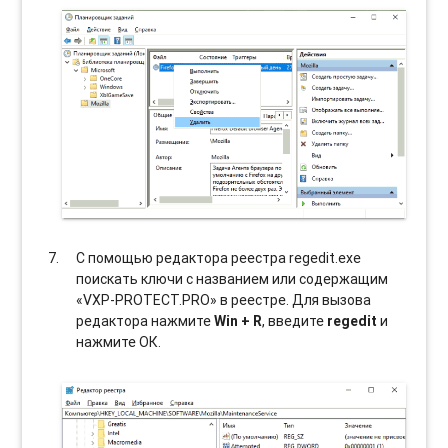
С помощью редактора реестра regedit.exe
поискать ключи с названием или содержащим
«VXP-PROTECT.PRO» в реестре. Для вызова
редактора нажмите
Win + R
, введите
regedit
и
нажмите ОК.