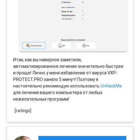
Итак, как вы наверное заметили,
автоматизированное лечение значительно быстрее
и проще! Лично у меня избавление от вируса VXP-
PROTECT.PRO заняло 5 минут! Поэтому я
настоятельно рекомендую использовать
UnHackMe
для лечения вашего компьютера от любых
нежелательных программ!
[ratings]