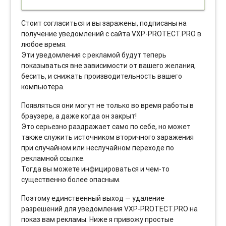
Стоит согласиться и вы заражены, подписаны на
получение уведомлений с сайта VXP-PROTECT.PRO в
любое время.
Эти уведомления с рекламой будут теперь
показываться вне зависимости от вашего желания,
бесить, и снижать производительность вашего
компьютера.
Появляться они могут не только во время работы в
браузере, а даже когда он закрыт!
Это серьезно раздражает само по себе, но может
также служить источником вторичного заражения
при случайном или неслучайном переходе по
рекламной ссылке.
Тогда вы можете инфицироваться и чем-то
существенно более опасным.
Поэтому единственный выход — удаление
разрешений для уведомления VXP-PROTECT.PRO на
показ вам рекламы. Ниже я привожу простые