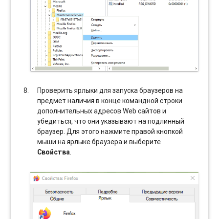
Проверить ярлыки для запуска браузеров на
предмет наличия в конце командной строки
дополнительных адресов Web сайтов и
убедиться, что они указывают на подлинный
браузер. Для этого нажмите правой кнопкой
мыши на ярлыке браузера и выберите
Свойства
.