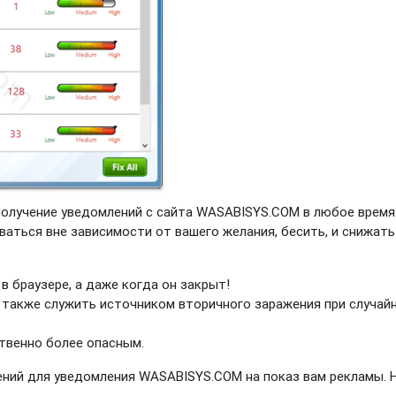
получение уведомлений с сайта WASABISYS.COM в любое время
ваться вне зависимости от вашего желания, бесить, и снижать
в браузере, а даже когда он закрыт!
 также служить источником вторичного заражения при случай
твенно более опасным.
ний для уведомления WASABISYS.COM на показ вам рекламы. 