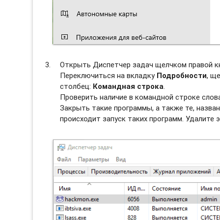
Открыть Диспетчер задач щелчком правой к
Переключиться на вкладку
Подробности
, щ
столбец:
Командная строка
.
Проверить наличие в командной строке слов
Закрыть такие программы, а также те, назван
происходит запуск таких программ. Удалите э