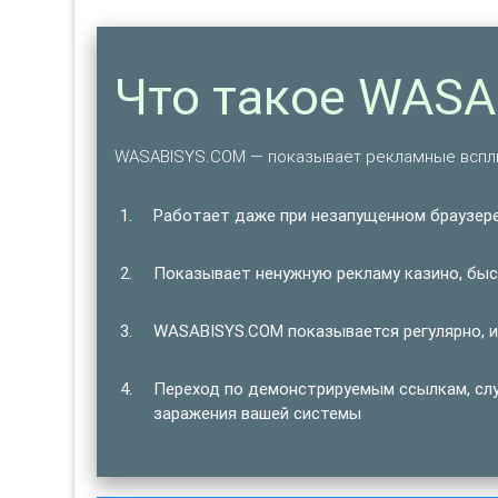
Что такое WAS
WASABISYS.COM — показывает рекламные вспл
Работает даже при незапущенном браузере
Показывает ненужную рекламу казино, быст
WASABISYS.COM показывается регулярно, и
Переход по демонстрируемым ссылкам, сл
заражения вашей системы