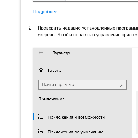
Подробнее…
Проверить недавно установленные программы 
уверены. Чтобы попасть в управление прило