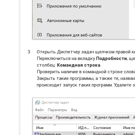
Открыть Диспетчер задач щелчком правой к
Переключиться на вкладку
Подробности
, щ
столбец:
Командная строка
.
Проверить наличие в командной строке сло
Закрыть такие программы, а также те, назван
происходит запуск таких программ. Удалите э