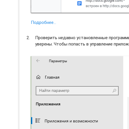
Подробнее…
Проверить недавно установленные программы 
уверены. Чтобы попасть в управление прило