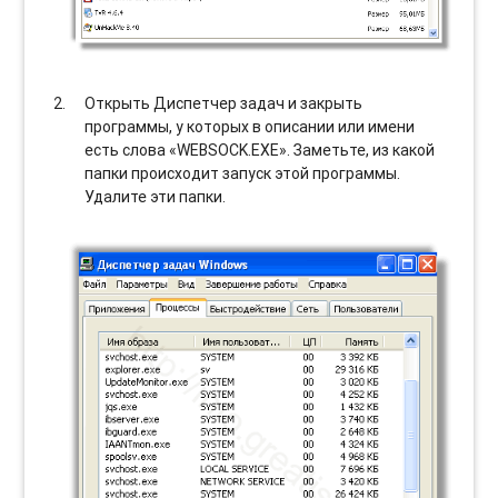
Открыть Диспетчер задач и закрыть
программы, у которых в описании или имени
есть слова «WEBSOCK.EXE». Заметьте, из какой
папки происходит запуск этой программы.
Удалите эти папки.