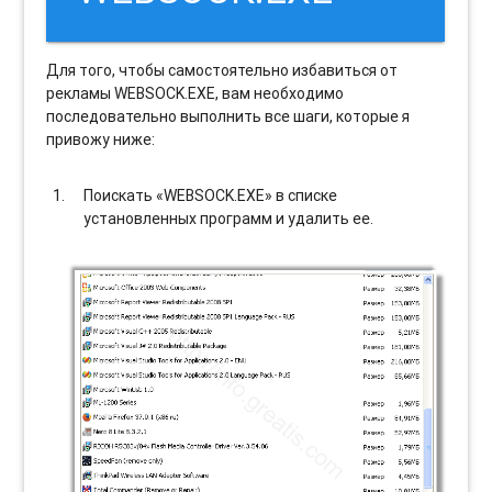
Для того, чтобы самостоятельно избавиться от
рекламы WEBSOCK.EXE, вам необходимо
последовательно выполнить все шаги, которые я
привожу ниже:
Поискать «WEBSOCK.EXE» в списке
установленных программ и удалить ее.