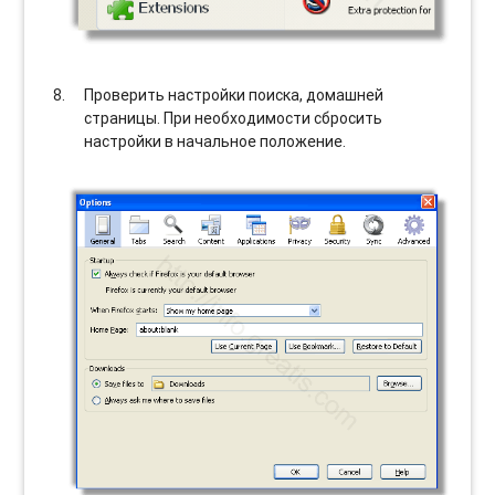
Проверить настройки поиска, домашней
страницы. При необходимости сбросить
настройки в начальное положение.