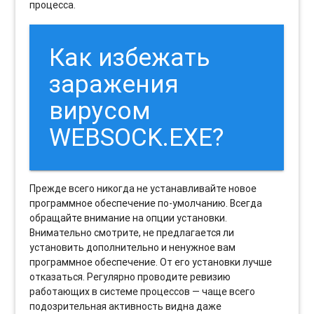
процесса.
Как избежать
заражения
вирусом
WEBSOCK.EXE?
Прежде всего никогда не устанавливайте новое
программное обеспечение по-умолчанию. Всегда
обращайте внимание на опции установки.
Внимательно смотрите, не предлагается ли
установить дополнительно и ненужное вам
программное обеспечение. От его установки лучше
отказаться. Регулярно проводите ревизию
работающих в системе процессов — чаще всего
подозрительная активность видна даже