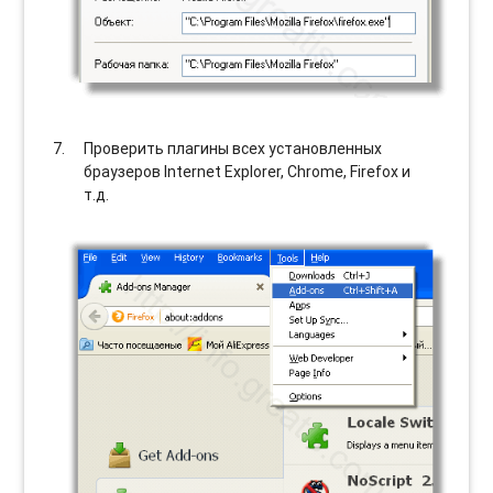
Проверить плагины всех установленных
браузеров Internet Explorer, Chrome, Firefox и
т.д.