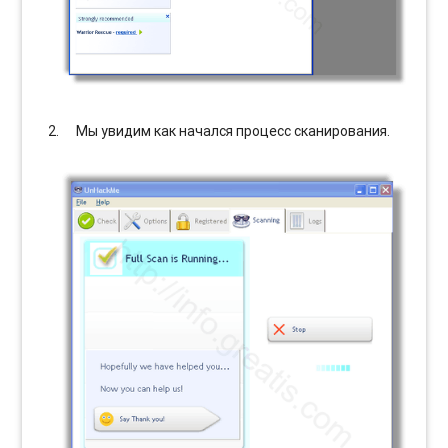
Мы увидим как начался процесс сканирования.