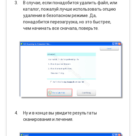
В случае, если понадобится удалить файл, или
каталог, пожалуй лучше использовать опцию
удаления в безопасном режиме. Да,
понадобится перезагрузка, но это быстрее,
чем начинать все сначала, поверьте.
Ну и в конце вы увидите результаты
сканирования и лечения.