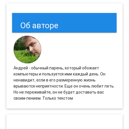
Об авторе
Андрей - обычный парень, который обожает
компьютеры и пользуется ими каждый день. Он
ненавидит, если в его размеренную жизнь
врываются неприятности. Еще он очень любит петь.
Но не переживайте, он не будет доставать вас
своим пением. Только текстом.