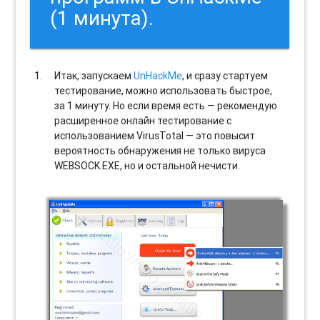
(1 минута).
Итак, запускаем
UnHackMe
, и сразу стартуем
тестирование, можно использовать быстрое,
за 1 минуту. Но если время есть — рекомендую
расширенное онлайн тестирование с
использованием VirusTotal — это повысит
вероятность обнаружения не только вируса
WEBSOCK.EXE, но и остальной нечисти.