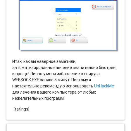
Итак, как вы наверное заметили,
автоматизированное лечение значительно быстрее
и проще! Лично у меня избавление от вируса
WEBSOCK.EXE заняло 5 минут! Поэтому я
настоятельно рекомендую использовать
UnHackMe
для лечения вашего компьютера от любых
нежелательных программ!
[ratings]