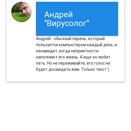
Андрей
"Вирусолог"
Андрей - обычный парень, который
пользуется компьютером каждый день, и
ненавидит, когда неприятности
наполняют его жизнь. А еще он любит
петь. Но не переживайте, его голос не
будет досаждать вам. Только текст )