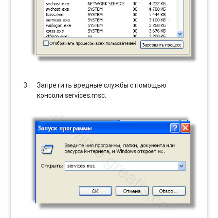
Запретить вредные службы с помощью
консоли services.msc.