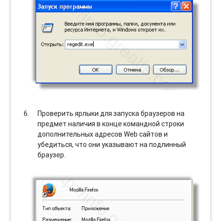
Проверить ярлыки для запуска браузеров на
предмет наличия в конце командной строки
дополнительных адресов Web сайтов и
убедиться, что они указывают на подлинный
браузер.