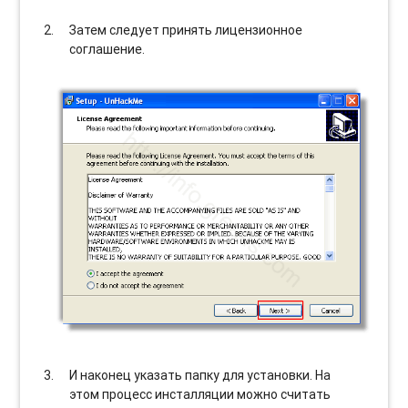
Затем следует принять лицензионное
соглашение.
И наконец указать папку для установки. На
этом процесс инсталляции можно считать