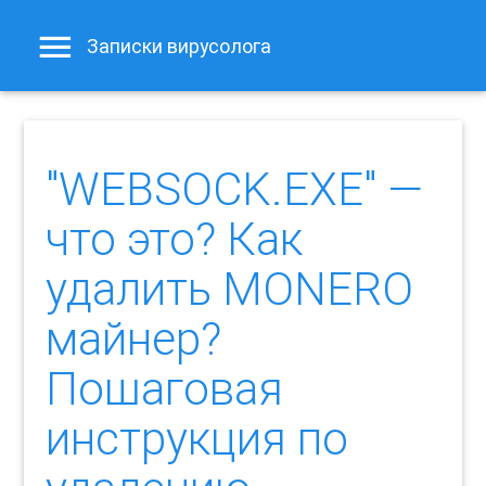
Записки вирусолога
"WEBSOCK.EXE" —
что это? Как
удалить MONERO
майнер?
Пошаговая
инструкция по