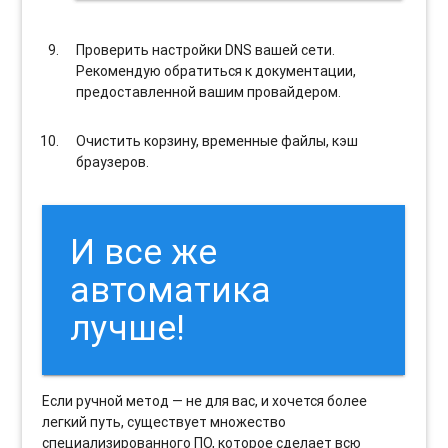
Проверить настройки DNS вашей сети.
Рекомендую обратиться к документации,
предоставленной вашим провайдером.
Очистить корзину, временные файлы, кэш
браузеров.
И все же
автоматика
лучше!
Если ручной метод — не для вас, и хочется более
легкий путь, существует множество
специализированного ПО, которое сделает всю