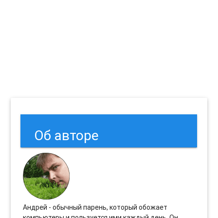
Об авторе
Андрей - обычный парень, который обожает
компьютеры и пользуется ими каждый день. Он