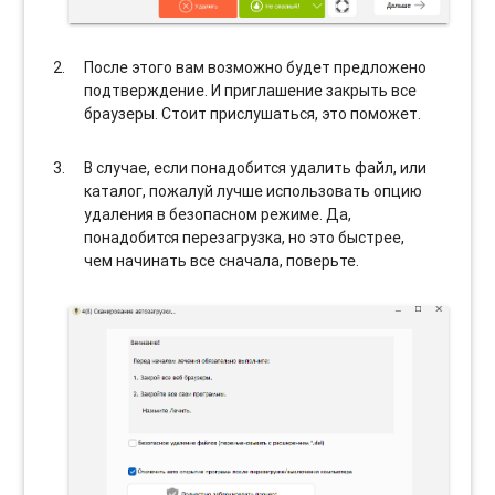
После этого вам возможно будет предложено
подтверждение. И приглашение закрыть все
браузеры. Стоит прислушаться, это поможет.
В случае, если понадобится удалить файл, или
каталог, пожалуй лучше использовать опцию
удаления в безопасном режиме. Да,
понадобится перезагрузка, но это быстрее,
чем начинать все сначала, поверьте.