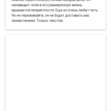
ненавидит, если в его размеренную жизнь
врываются неприятности. Еще он очень любит петь.
Но не переживайте, он не будет доставать вас
своим пением. Только текстом.