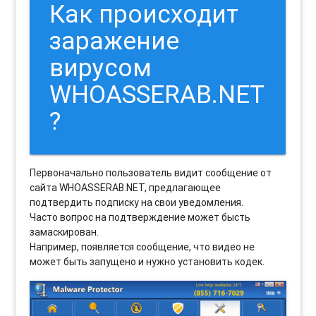
Как происходит
заражение
вирусом
WHOASSERAB.NET
?
Первоначально пользователь видит сообщение от
сайта WHOASSERAB.NET, предлагающее
подтвердить подписку на свои уведомления.
Часто вопрос на подтверждение может бысть
замаскирован.
Например, появляется сообщение, что видео не
может быть запущено и нужно установить кодек.