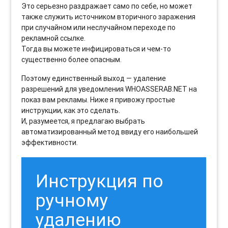
Это серьезно раздражает само по себе, но может
также служить источником вторичного заражения
при случайном или неслучайном переходе по
рекламной ссылке.
Тогда вы можете инфицироваться и чем-то
существенно более опасным.
Поэтому единственный выход — удаление
разрешений для уведомления WHOASSERAB.NET на
показ вам рекламы. Ниже я привожу простые
инструкции, как это сделать.
И, разумеется, я предлагаю выбрать
автоматизированный метод ввиду его наибольшей
эффективности.
Инструкция по
ручному
удалению