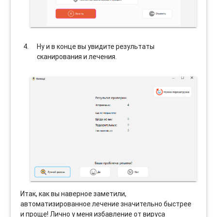
Ну и в конце вы увидите результаты
сканирования и лечения.
Итак, как вы наверное заметили,
автоматизированное лечение значительно быстрее
и проще! Лично у меня избавление от вируса