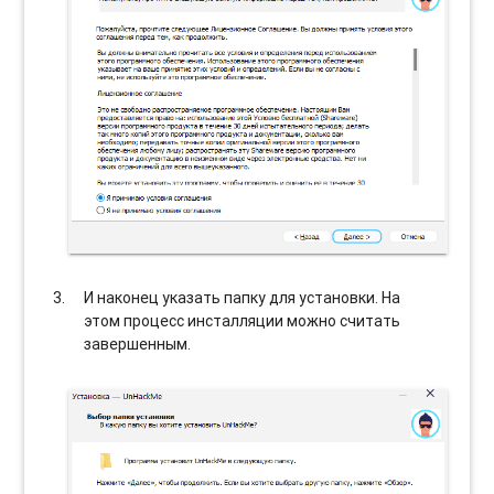
И наконец указать папку для установки. На
этом процесс инсталляции можно считать
завершенным.