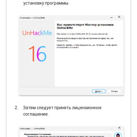
установку программы.
Затем следует принять лицензионное
соглашение.