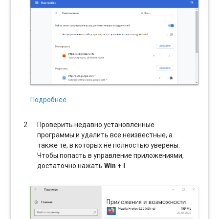
Подробнее…
Проверить недавно установленные
программы и удалить все неизвестные, а
также те, в которых не полностью уверены.
Чтобы попасть в управление приложениями,
достаточно нажать
Win + I
.