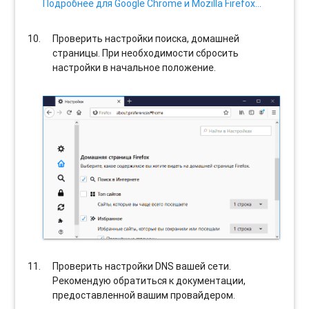
Подробнее для Google Chrome и Mozilla Firefox…
Проверить настройки поиска, домашней
страницы. При необходимости сбросить
настройки в начальное положение.
Проверить настройки DNS вашей сети.
Рекомендую обратиться к документации,
предоставленной вашим провайдером.