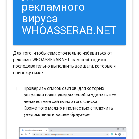
рекламного
вируса
WHOASSERAB.NET
Для того, чтобы самостоятельно избавиться от
рекламы WHOASSERAB.NET, вам необходимо
последовательно выполнить все шаги, которые я
привожу ниже:
Проверить список сайтов, для которых
разрешен показ уведомлений, и удалить все
неизвестные сайты из этого списка.
Кроме того можно и полностью отключить
уведомления в вашем браузере.