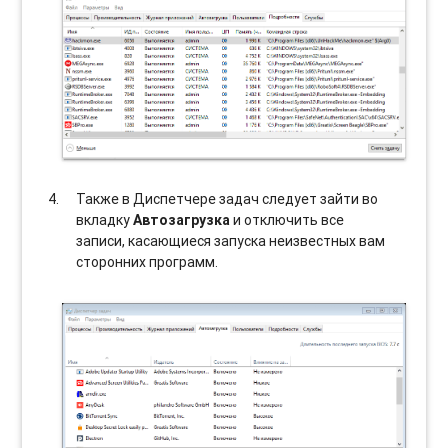
Также в Диспетчере задач следует зайти во
вкладку
Автозагрузка
и отключить все
записи, касающиеся запуска неизвестных вам
сторонних программ.