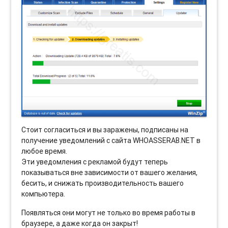
Стоит согласиться и вы заражены, подписаны на
получение уведомлений с сайта WHOASSERAB.NET в
любое время.
Эти уведомления с рекламой будут теперь
показываться вне зависимости от вашего желания,
бесить, и снижать производительность вашего
компьютера.
Появляться они могут не только во время работы в
браузере, а даже когда он закрыт!