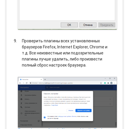
Проверить плагины всех установленных
браузеров Firefox, Internet Explorer, Chrome и
т.д. Все неизвестные или подозрительные
плагины лучше удалить, либо произвести
полный сброс настроек браузера.