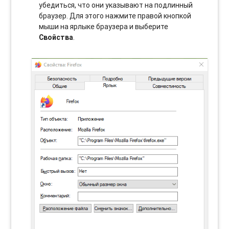
убедиться, что они указывают на подлинный
браузер. Для этого нажмите правой кнопкой
мыши на ярлыке браузера и выберите
Свойства
.