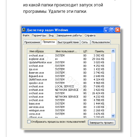
из какой папки происходит запуск этой
программы. Удалите эти папки.