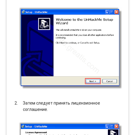
Затем следует принять лицензионное
соглашение.