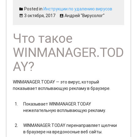
Posted in
Инструкции по удалению вирусов
3 октября, 2017
Андрей "Вирусолог"
Что такое
WINMANAGER.TOD
AY?
WINMANAGER.TODAY — это вирус, который
показывает всплывающую рекламу в браузере.
Показывает WINMANAGER.TODAY
нежелательную всплывающую рекламу.
WINMANAGER.TODAY перенаправляет щелчки
в браузере на вредоносные веб сайты.