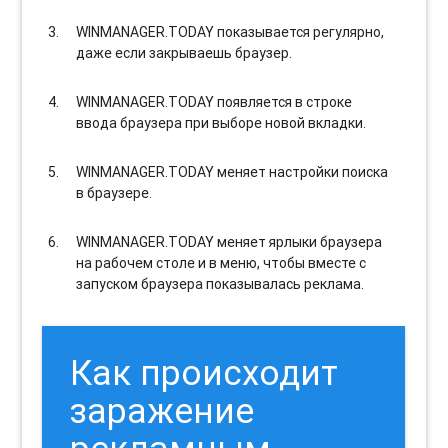
WINMANAGER.TODAY показывается регулярно,
даже если закрываешь браузер.
WINMANAGER.TODAY появляется в строке
ввода браузера при выборе новой вкладки.
WINMANAGER.TODAY меняет настройки поиска
в браузере.
WINMANAGER.TODAY меняет ярлыки браузера
на рабочем столе и в меню, чтобы вместе с
запуском браузера показывалась реклама.
Как происходит
заражение