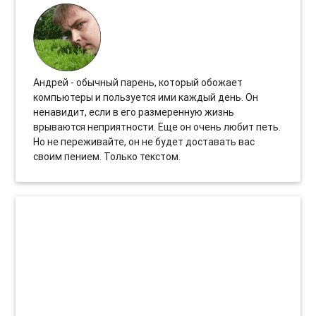
Андрей - обычный парень, который обожает
компьютеры и пользуется ими каждый день. Он
ненавидит, если в его размеренную жизнь
врываются неприятности. Еще он очень любит петь.
Но не переживайте, он не будет доставать вас
своим пением. Только текстом.