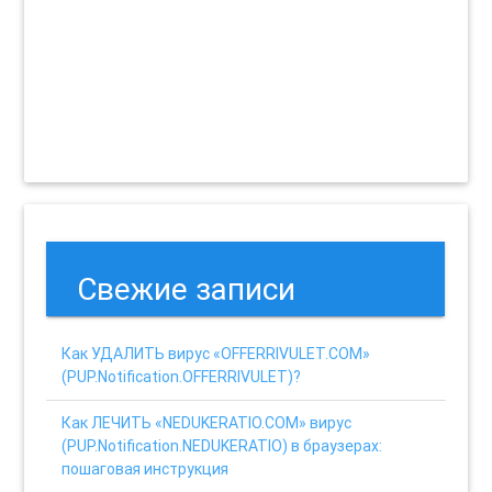
Свежие записи
Как УДАЛИТЬ вирус «OFFERRIVULET.COM»
(PUP.Notification.OFFERRIVULET)?
Как ЛЕЧИТЬ «NEDUKERATIO.COM» вирус
(PUP.Notification.NEDUKERATIO) в браузерах:
пошаговая инструкция