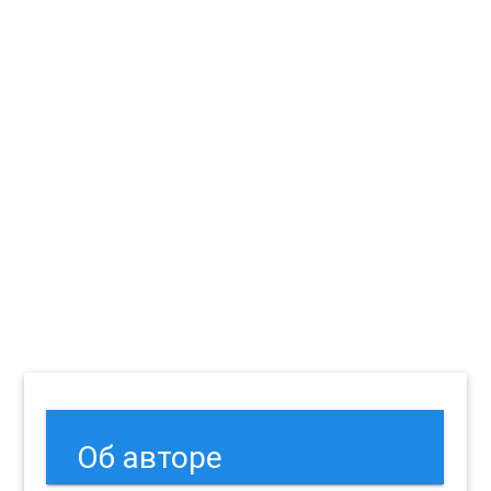
Об авторе