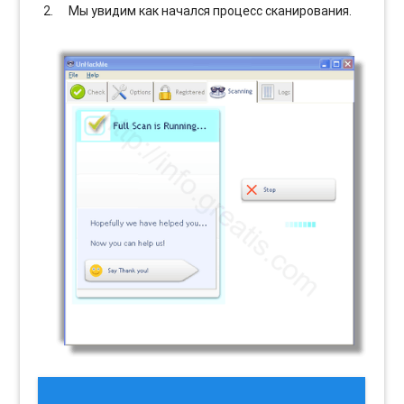
Мы увидим как начался процесс сканирования.