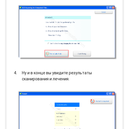
Ну и в конце вы увидите результаты
сканирования и лечения.