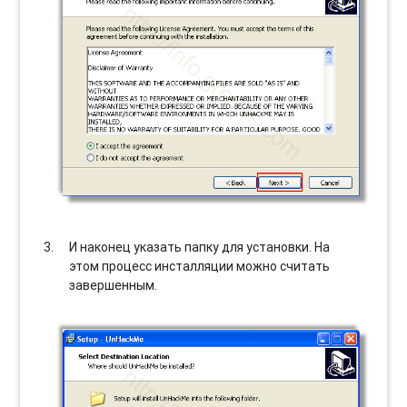
И наконец указать папку для установки. На
этом процесс инсталляции можно считать
завершенным.