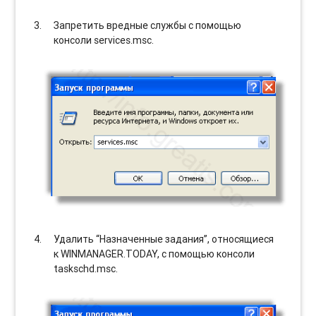
Запретить вредные службы с помощью
консоли services.msc.
Удалить “Назначенные задания”, относящиеся
к WINMANAGER.TODAY, с помощью консоли
taskschd.msc.