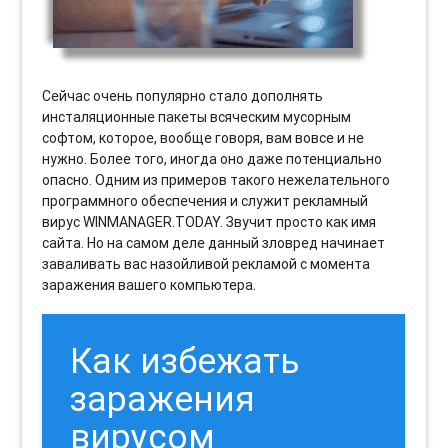
Сейчас очень популярно стало дополнять
инсталяционные пакеты всяческим мусорным
софтом, которое, вообще говоря, вам вовсе и не
нужно. Более того, иногда оно даже потенциально
опасно. Одним из примеров такого нежелательного
программного обеспечения и служит рекламный
вирус WINMANAGER.TODAY. Звучит просто как имя
сайта. Но на самом деле данный зловред начинает
заваливать вас назойливой рекламой с момента
заражения вашего компьютера.
Как избежать
заражения
вирусом