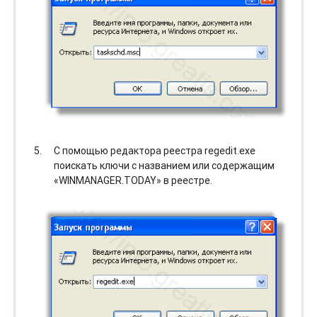
С помощью редактора реестра regedit.exe
поискать ключи с названием или содержащим
«WINMANAGER.TODAY» в реестре.