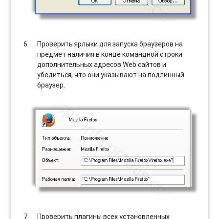
Проверить ярлыки для запуска браузеров на
предмет наличия в конце командной строки
дополнительных адресов Web сайтов и
убедиться, что они указывают на подлинный
браузер.
Проверить плагины всех установленных