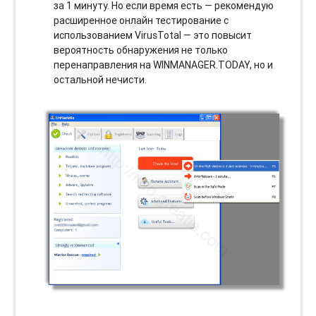
за 1 минуту. Но если время есть — рекомендую
расширенное онлайн тестирование с
использованием VirusTotal — это повысит
вероятность обнаружения не только
перенаправления на WINMANAGER.TODAY, но и
остальной нечисти.