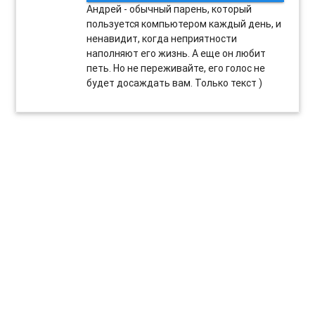
Андрей - обычный парень, который
пользуется компьютером каждый день, и
ненавидит, когда неприятности
наполняют его жизнь. А еще он любит
петь. Но не переживайте, его голос не
будет досаждать вам. Только текст )