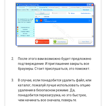
После этого вам возможно будет предложено
подтверждение. И приглашение закрыть все
браузеры. Стоит прислушаться, это поможет.
В случае, если понадобится удалить файл, или
каталог, пожалуй лучше использовать опцию
удаления в безопасном режиме. Да,
понадобится перезагрузка, но это быстрее,
чем начинать все сначала, поверьте.