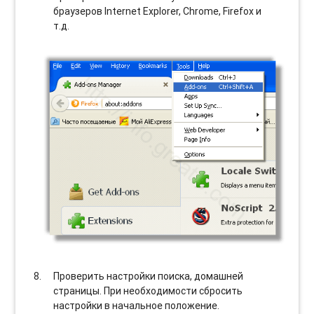
браузеров Internet Explorer, Chrome, Firefox и
т.д.
Проверить настройки поиска, домашней
страницы. При необходимости сбросить
настройки в начальное положение.