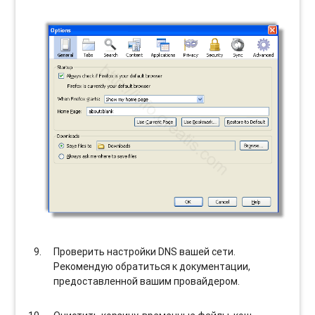
Проверить настройки DNS вашей сети.
Рекомендую обратиться к документации,
предоставленной вашим провайдером.