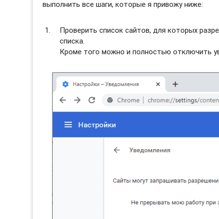
выполнить все шаги, которые я привожу ниже:
Проверить список сайтов, для которых разре
списка.
Кроме того можно и полностью отключить ув