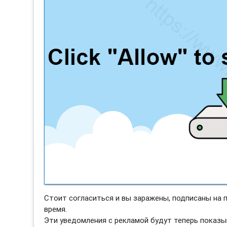
Стоит согласиться и вы заражены, подписаны на
время.
Эти уведомления с рекламой будут теперь показы