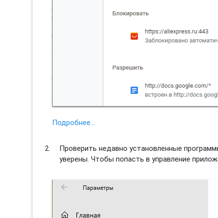
Подробнее…
Проверить недавно установленные программы 
уверены. Чтобы попасть в управление прило