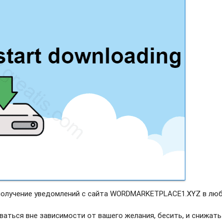
 получение уведомлений с сайта WORDMARKETPLACE1.XYZ в лю
ваться вне зависимости от вашего желания, бесить, и снижать