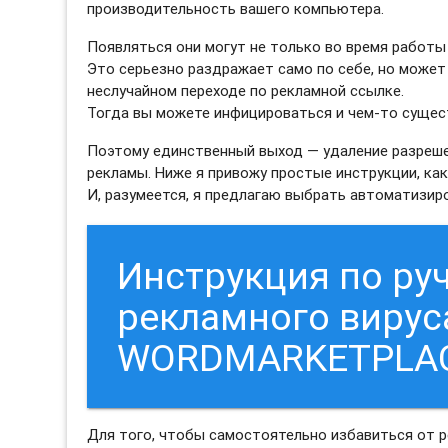
производительность вашего компьютера.
Появляться они могут не только во время работы 
Это серьезно раздражает само по себе, но может
неслучайном переходе по рекламной ссылке.
Тогда вы можете инфицироваться и чем-то сущес
Поэтому единственный выход — удаление разреш
рекламы. Ниже я привожу простые инструкции, как
И, разумеется, я предлагаю выбрать автоматизи
Инструкция по ру
рекламного вирус
WORDMARKETPLAC
Для того, чтобы самостоятельно избавиться от