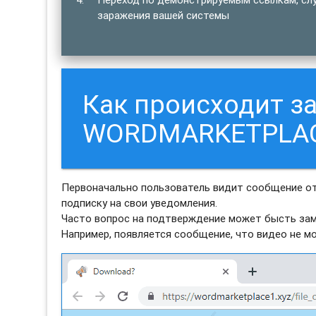
заражения вашей системы
Как происходит з
WORDMARKETPLAC
Первоначально пользователь видит сообщение 
подписку на свои уведомления.
Часто вопрос на подтверждение может бысть зам
Например, появляется сообщение, что видео не м