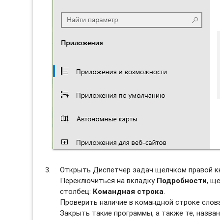
Открыть Диспетчер задач щелчком правой к
Переключиться на вкладку
Подробности
, щ
столбец:
Командная строка
.
Проверить наличие в командной строке сло
Закрыть такие программы, а также те, назван