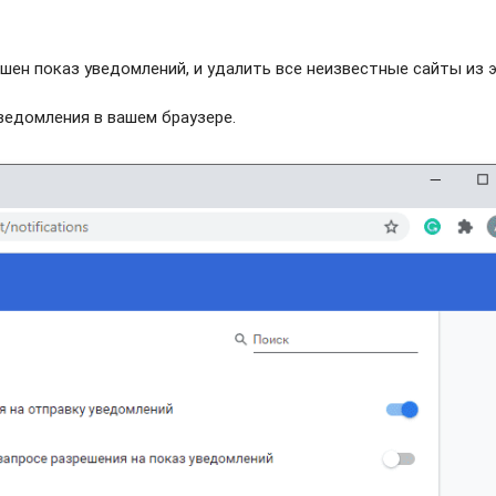
шен показ уведомлений, и удалить все неизвестные сайты из 
едомления в вашем браузере.