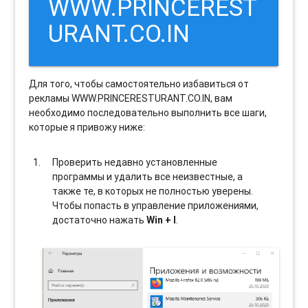
WWW.PRINCEREST
URANT.CO.IN
Для того, чтобы самостоятельно избавиться от
рекламы WWW.PRINCERESTURANT.CO.IN, вам
необходимо последовательно выполнить все шаги,
которые я привожу ниже:
Проверить недавно установленные
программы и удалить все неизвестные, а
также те, в которых не полностью уверены.
Чтобы попасть в управление приложениями,
достаточно нажать
Win + I
.