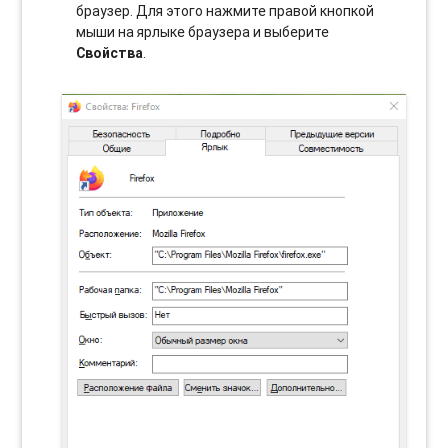
браузер. Для этого нажмите правой кнопкой
мыши на ярлыке браузера и выберите
Свойства
.