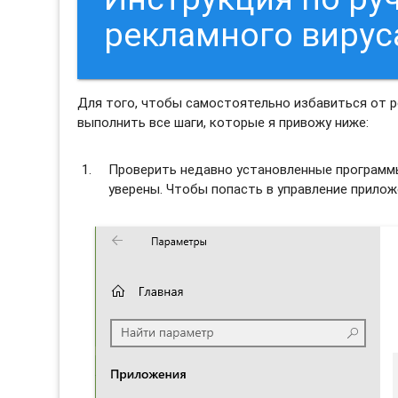
рекламного виру
Для того, чтобы самостоятельно избавиться от
выполнить все шаги, которые я привожу ниже:
Проверить недавно установленные программы 
уверены. Чтобы попасть в управление прило