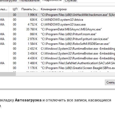
 вкладку
Автозагрузка
и отключить все записи, касающиеся
.