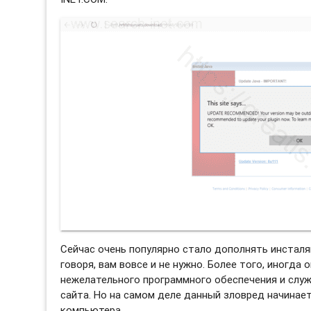
Сейчас очень популярно стало дополнять инстал
говоря, вам вовсе и не нужно. Более того, иногда
нежелательного программного обеспечения и слу
сайта. Но на самом деле данный зловред начинае
компьютера.