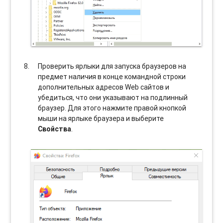
Проверить ярлыки для запуска браузеров на
предмет наличия в конце командной строки
дополнительных адресов Web сайтов и
убедиться, что они указывают на подлинный
браузер. Для этого нажмите правой кнопкой
мыши на ярлыке браузера и выберите
Свойства
.