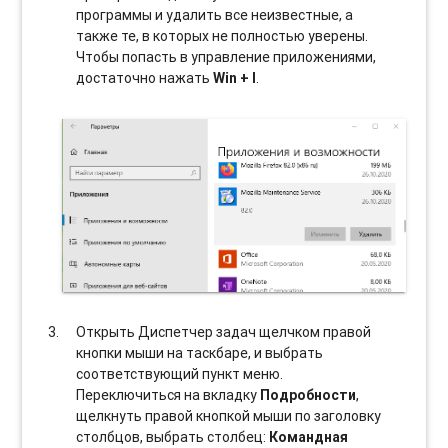
программы и удалить все неизвестные, а
также те, в которых не полностью уверены.
Чтобы попасть в управление приложениями,
достаточно нажать
Win + I
.
Открыть Диспетчер задач щелчком правой
кнопки мыши на таскбаре, и выбрать
соотвeтствующий пункт меню.
Переключиться на вкладку
Подробности
,
щелкнуть правой кнопкой мыши по заголовку
столбцов, выбрать столбец:
Командная