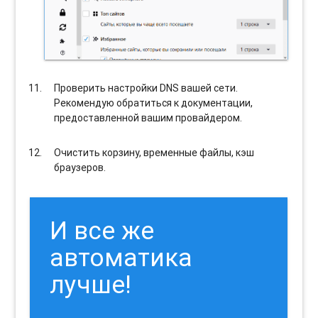
Проверить настройки DNS вашей сети.
Рекомендую обратиться к документации,
предоставленной вашим провайдером.
Очистить корзину, временные файлы, кэш
браузеров.
И все же
автоматика
лучше!