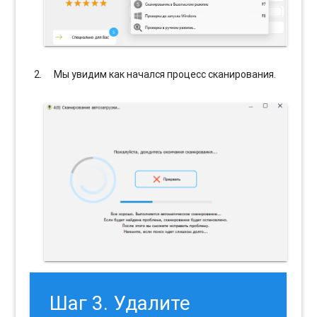
Мы увидим как начался процесс сканирования.
Шаг 3. Удалите