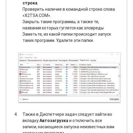
строка
.
Проверить наличие в командной строке слова
«X2TSA.COM».
Закрыть такие программы, а также те,
названия которых гуглятся как зловреды.
Заметьте, из какой папки происходит запуск
таких программ. Удалите эти папки.
Также в Диспетчере задач следует зайти во
вкладку
Автозагрузка
и отключить все
записи, касающиеся запуска неизвестных вам