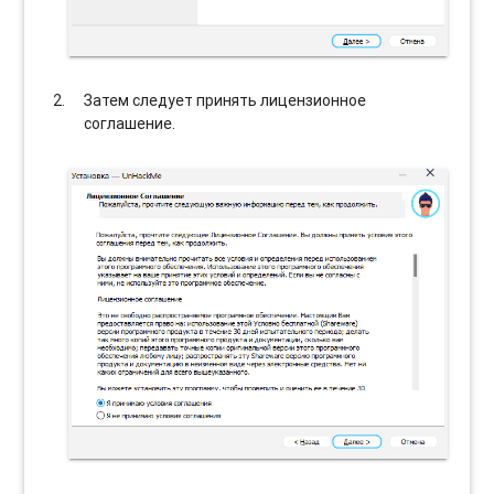
Затем следует принять лицензионное
соглашение.