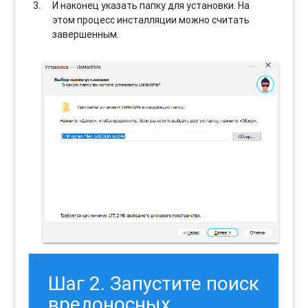
И наконец указать папку для установки. На
этом процесс инсталляции можно считать
завершенным.
Шаг 2. Запустите поиск
вредоносных