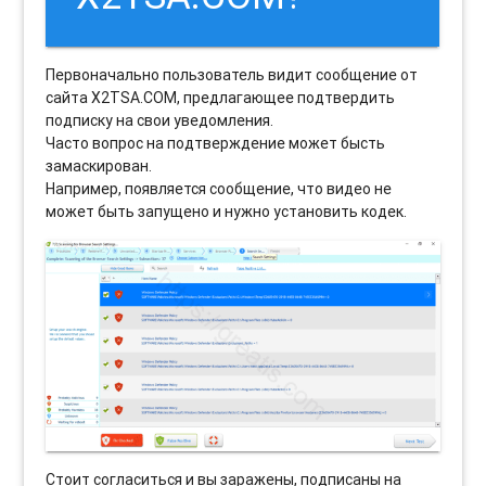
Первоначально пользователь видит сообщение от
сайта X2TSA.COM, предлагающее подтвердить
подписку на свои уведомления.
Часто вопрос на подтверждение может бысть
замаскирован.
Например, появляется сообщение, что видео не
может быть запущено и нужно установить кодек.
Стоит согласиться и вы заражены, подписаны на