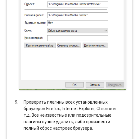
Проверить плагины всех установленных
браузеров Firefox, Internet Explorer, Chrome и
т.д. Все неизвестные или подозрительные
плагины лучше удалить, либо произвести
полный сброс настроек браузера.