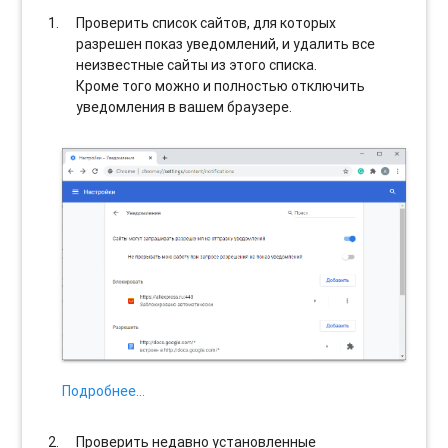
Проверить список сайтов, для которых
разрешен показ уведомлений, и удалить все
неизвестные сайты из этого списка.
Кроме того можно и полностью отключить
уведомления в вашем браузере.
Подробнее…
Проверить недавно установленные