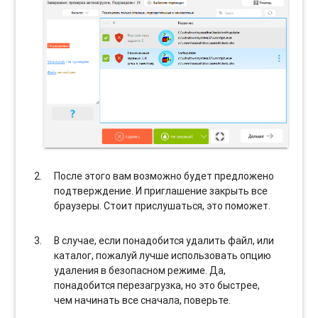
После этого вам возможно будет предложено
подтверждение. И приглашение закрыть все
браузеры. Стоит прислушаться, это поможет.
В случае, если понадобится удалить файл, или
каталог, пожалуй лучше использовать опцию
удаления в безопасном режиме. Да,
понадобится перезагрузка, но это быстрее,
чем начинать все сначала, поверьте.