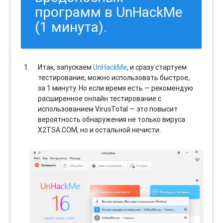
программ в UnHackMe
(1 минута).
Итак, запускаем
UnHackMe
, и сразу стартуем
тестирование, можно использовать быстрое,
за 1 минуту. Но если время есть — рекомендую
расширенное онлайн тестирование с
использованием VirusTotal — это повысит
вероятность обнаружения не только вируса
X2TSA.COM, но и остальной нечисти.