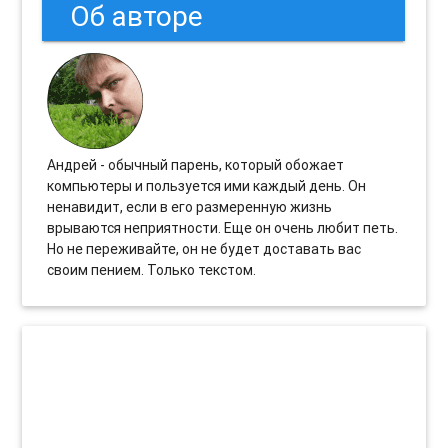
Об авторе
Андрей - обычный парень, который обожает
компьютеры и пользуется ими каждый день. Он
ненавидит, если в его размеренную жизнь
врываются неприятности. Еще он очень любит петь.
Но не переживайте, он не будет доставать вас
своим пением. Только текстом.