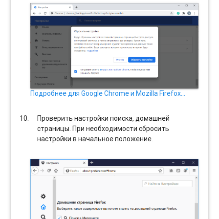
Подробнее для Google Chrome и Mozilla Firefox…
Проверить настройки поиска, домашней
страницы. При необходимости сбросить
настройки в начальное положение.