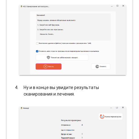
Ну и в конце вы увидите результаты
сканирования и лечения.