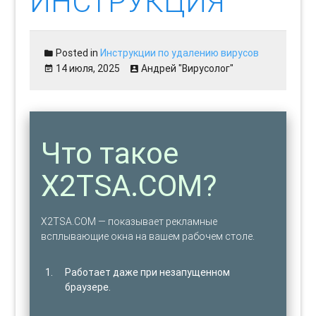
ИНСТРУКЦИЯ
Posted in
Инструкции по удалению вирусов
14 июля, 2025
Андрей "Вирусолог"
Что такое
X2TSA.COM?
X2TSA.COM — показывает рекламные
всплывающие окна на вашем рабочем столе.
Работает даже при незапущенном
браузере.