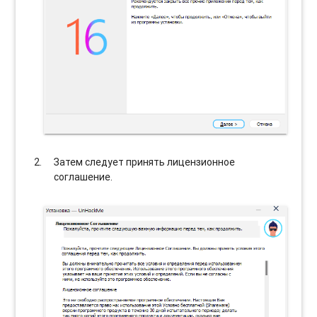
Затем следует принять лицензионное
соглашение.