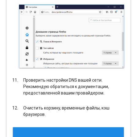
Проверить настройки DNS вашей сети.
Рекомендую обратиться к документации,
предоставленной вашим провайдером.
Очистить корзину, временные файлы, кэш
браузеров.