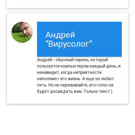
Андрей
"Вирусолог"
Андрей - обычный парень, который
пользуется компьютером каждый день, и
ненавидит, когда неприятности
наполняют его жизнь. А еще он любит
петь. Но не переживайте, его голос не
будет досаждать вам. Только текст )