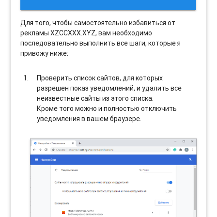
Для того, чтобы самостоятельно избавиться от
рекламы XZCCXXX.XYZ, вам необходимо
последовательно выполнить все шаги, которые я
привожу ниже:
Проверить список сайтов, для которых
разрешен показ уведомлений, и удалить все
неизвестные сайты из этого списка.
Кроме того можно и полностью отключить
уведомления в вашем браузере.