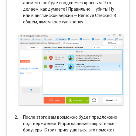
элемент, он будет подсвечен красным. Что
делаем, как думаете? Правильно — убить! Ну
или в английской версии — Remove Checked. В
общем, жмем красную кнопку.
После этого вам возможно будет предложено
подтверждение. И приглашение закрыть все
браузеры. Стоит прислушаться, это поможет.