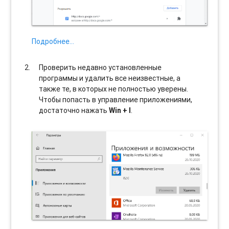
Подробнее…
Проверить недавно установленные
программы и удалить все неизвестные, а
также те, в которых не полностью уверены.
Чтобы попасть в управление приложениями,
достаточно нажать
Win + I
.