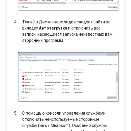
Также в Диспетчере задач следует зайти во
вкладку
Автозагрузка
и отключить все
записи, касающиеся запуска неизвестных вам
сторонних программ.
С помощью консоли управления службами
отключить неиспользуемые сторонние
службы (не от Microsoft). Особенно службы