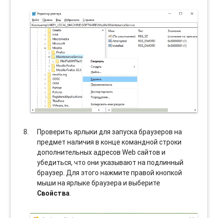
Проверить ярлыки для запуска браузеров на
предмет наличия в конце командной строки
дополнительных адресов Web сайтов и
убедиться, что они указывают на подлинный
браузер. Для этого нажмите правой кнопкой
мыши на ярлыке браузера и выберите
Свойства
.