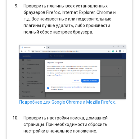
Проверить плагины всех установленных
браузеров Firefox, Internet Explorer, Chrome и
т.д. Все неизвестные или подозрительные
плагины лучше удалить, либо произвести
полный сброс настроек браузера.
Подробнее для Google Chrome и Mozilla Firefox…
Проверить настройки поиска, домашней
страницы. При необходимости сбросить
настройки в начальное положение.