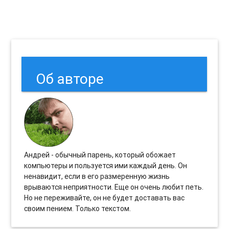
Об авторе
Андрей - обычный парень, который обожает
компьютеры и пользуется ими каждый день. Он
ненавидит, если в его размеренную жизнь
врываются неприятности. Еще он очень любит петь.
Но не переживайте, он не будет доставать вас
своим пением. Только текстом.