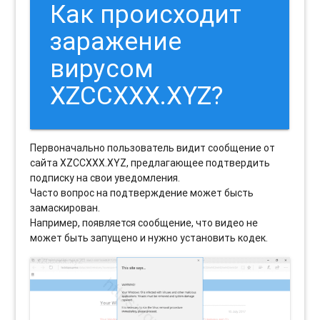
Как происходит
заражение
вирусом
XZCCXXX.XYZ?
Первоначально пользователь видит сообщение от
сайта XZCCXXX.XYZ, предлагающее подтвердить
подписку на свои уведомления.
Часто вопрос на подтверждение может бысть
замаскирован.
Например, появляется сообщение, что видео не
может быть запущено и нужно установить кодек.