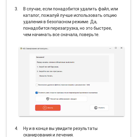
В случае, если понадобится удалить файл, или
каталог, пожалуй лучше использовать опцию
удаления в безопасном режиме. Да,
понадобится перезагрузка, но это быстрее,
чем начинать все сначала, поверьте.
Ну и в конце вы увидите результаты
сканирования и лечения.