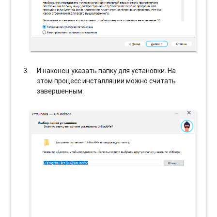
И наконец указать папку для установки. На
этом процесс инсталляции можно считать
завершенным.