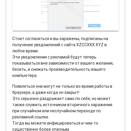
Стоит согласиться и вы заражены, подписаны на
получение уведомлений с сайта XZCCXXX.XYZ в
любое время.
Эти уведомления с рекламой будут теперь
показываться вне зависимости от вашего желания,
бесить, и снижать производительность вашего
компьютера.
Появляться они могут не только во время работы в
браузере, а даже когда он закрыт!
Это серьезно раздражает само по себе, но может
также служить источником вторичного заражения
при случайном или неслучайном переходе по
рекламной ссылке.
Тогда вы можете инфицироваться и чем-то
существенно более опасным.