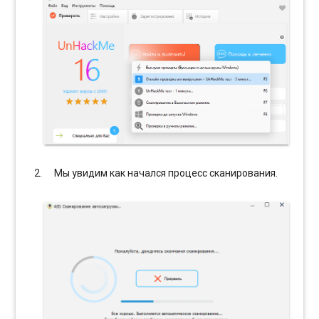
Мы увидим как начался процесс сканирования.