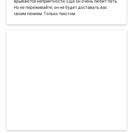
врываются неприятности. Еще он очень любит петь.
Но не переживайте, он не будет доставать вас
своим пением. Только текстом.