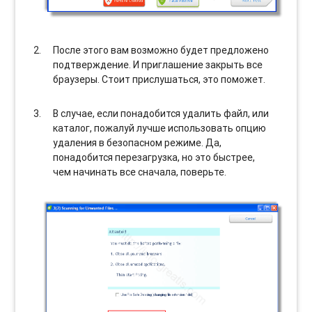
После этого вам возможно будет предложено
подтверждение. И приглашение закрыть все
браузеры. Стоит прислушаться, это поможет.
В случае, если понадобится удалить файл, или
каталог, пожалуй лучше использовать опцию
удаления в безопасном режиме. Да,
понадобится перезагрузка, но это быстрее,
чем начинать все сначала, поверьте.