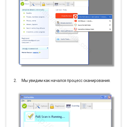
Мы увидим как начался процесс сканирования.