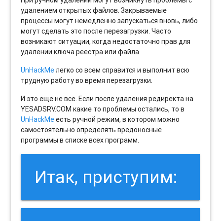
удалением открытых файлов. Закрываемые
процессы могут немедленно запускаться вновь, либо
могут сделать это после перезагрузки. Часто
возникают ситуации, когда недостаточно прав для
удалении ключа реестра или файла.
UnHackMe
легко со всем справится и выполнит всю
трудную работу во время перезагрузки.
И это еще не все. Если после удаления редиректа на
YESADSRV.COM какие то проблемы остались, то в
UnHackMe
есть ручной режим, в котором можно
самостоятельно определять вредоносные
программы в списке всех программ.
Итак, приступим: