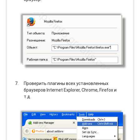
Проверить плагины всех установленных
браузеров Internet Explorer, Chrome, Firefox и
т.д.