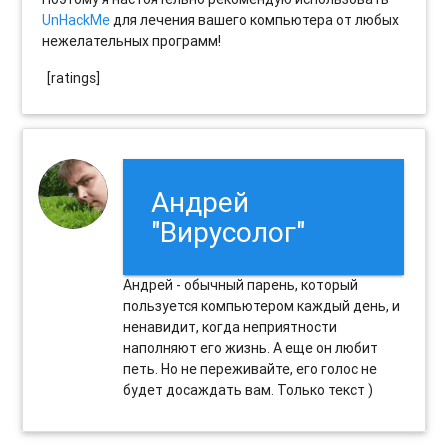
UnHackMe
для лечения вашего компьютера от любых
нежелательных программ!
[ratings]
Андрей
"Вирусолог"
Андрей - обычный парень, который
пользуется компьютером каждый день, и
ненавидит, когда неприятности
наполняют его жизнь. А еще он любит
петь. Но не переживайте, его голос не
будет досаждать вам. Только текст )