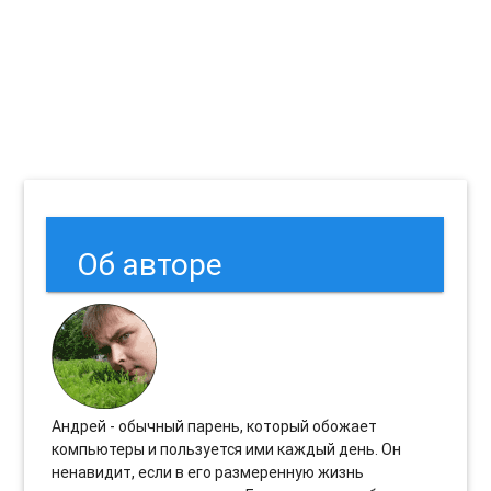
Об авторе
Андрей - обычный парень, который обожает
компьютеры и пользуется ими каждый день. Он
ненавидит, если в его размеренную жизнь