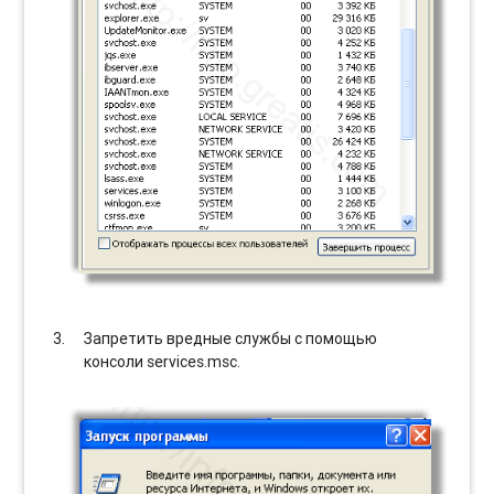
Запретить вредные службы с помощью
консоли services.msc.