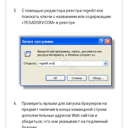
С помощью редактора реестра regedit.exe
поискать ключи с названием или содержащим
«YESADSRV.COM» в реестре.
Проверить ярлыки для запуска браузеров на
предмет наличия в конце командной строки
дополнительных адресов Web сайтов и
убедиться, что они указывают на подлинный
браузер.