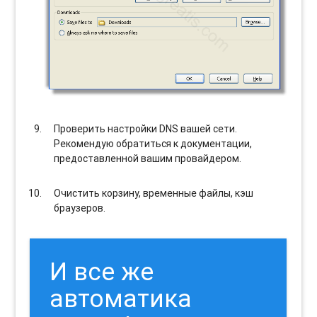
Проверить настройки DNS вашей сети.
Рекомендую обратиться к документации,
предоставленной вашим провайдером.
Очистить корзину, временные файлы, кэш
браузеров.
И все же
автоматика