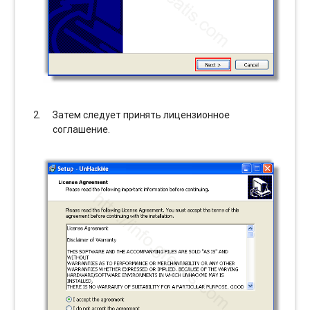
Затем следует принять лицензионное
соглашение.