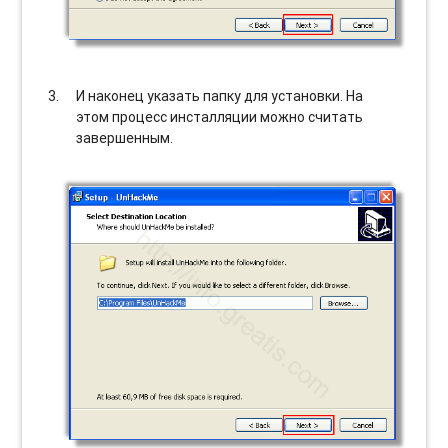
И наконец указать папку для установки. На
этом процесс инсталляции можно считать
завершенным.