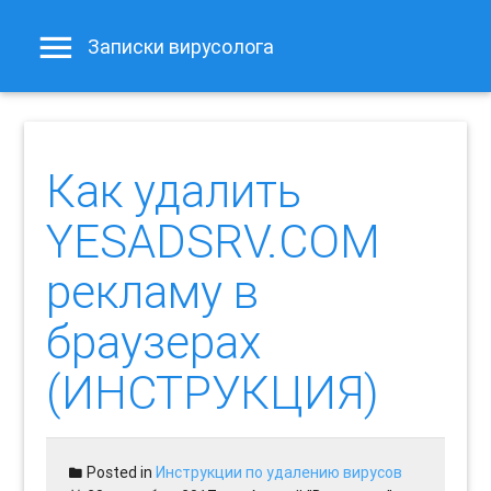
Записки вирусолога
Как удалить
YESADSRV.COM
рекламу в
браузерах
(ИНСТРУКЦИЯ)
Posted in
Инструкции по удалению вирусов