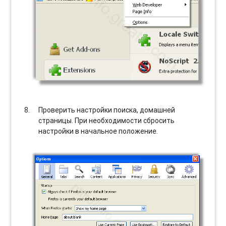
Проверить настройки поиска, домашней
страницы. При необходимости сбросить
настройки в начальное положение.