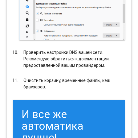
Проверить настройки DNS вашей сети.
Рекомендую обратиться к документации,
предоставленной вашим провайдером.
Очистить корзину, временные файлы, кэш
браузеров.
И все же
автоматика
лучше!