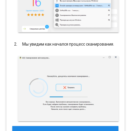
Мы увидим как начался процесс сканирования.