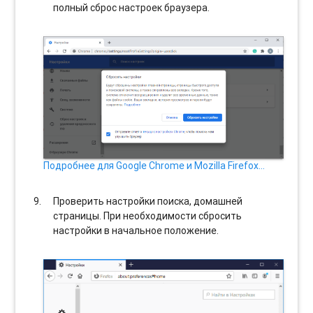
полный сброс настроек браузера.
Подробнее для Google Chrome и Mozilla Firefox…
Проверить настройки поиска, домашней
страницы. При необходимости сбросить
настройки в начальное положение.