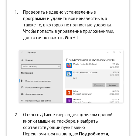
Проверить недавно установленные
программы и удалить все неизвестные, а
также те, в которых не полностью уверены.
Чтобы попасть в управление приложениями,
достаточно нажать
Win + I
.
Открыть Диспетчер задач щелчком правой
кнопки мыши на таскбаре, и выбрать
соотвeтствующий пункт меню.
Переключиться на вкладку
Подробности
,