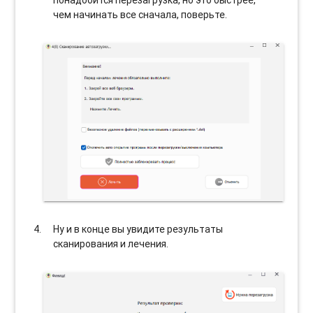
чем начинать все сначала, поверьте.
Ну и в конце вы увидите результаты
сканирования и лечения.