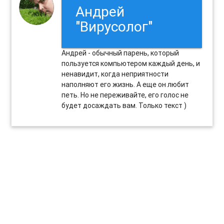
Андрей
"Вирусолог"
Андрей - обычный парень, который
пользуется компьютером каждый день, и
ненавидит, когда неприятности
наполняют его жизнь. А еще он любит
петь. Но не переживайте, его голос не
будет досаждать вам. Только текст )