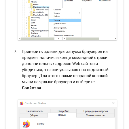
Проверить ярлыки для запуска браузеров на
предмет наличия в конце командной строки
дополнительных адресов Web сайтов и
убедиться, что они указывают на подлинный
браузер. Для этого нажмите правой кнопкой
мыши на ярлыке браузера и выберите
Свойства
.