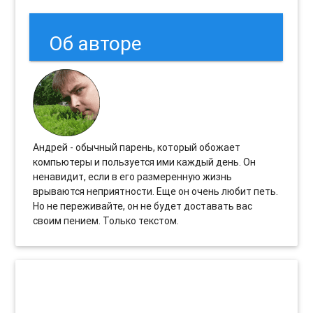
Об авторе
Андрей - обычный парень, который обожает
компьютеры и пользуется ими каждый день. Он
ненавидит, если в его размеренную жизнь
врываются неприятности. Еще он очень любит петь.
Но не переживайте, он не будет доставать вас
своим пением. Только текстом.