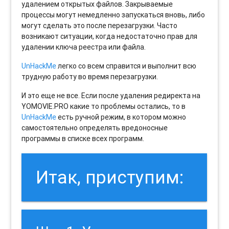
удалением открытых файлов. Закрываемые
процессы могут немедленно запускаться вновь, либо
могут сделать это после перезагрузки. Часто
возникают ситуации, когда недостаточно прав для
удалении ключа реестра или файла.
UnHackMe
легко со всем справится и выполнит всю
трудную работу во время перезагрузки.
И это еще не все. Если после удаления редиректа на
YOMOVIE.PRO какие то проблемы остались, то в
UnHackMe
есть ручной режим, в котором можно
самостоятельно определять вредоносные
программы в списке всех программ.
Итак, приступим: