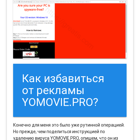
Как избавиться
от рекламы
YOMOVIE.PRO?
Конечно для меня это было уже рутинной операцией.
Но прежде, чем поделиться инструкцией по
удалению вируса YOMOVIE.PRO, опишем, что он из