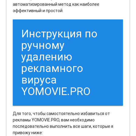
автоматизированный метод как наиболее
эффективный и простой.
Инструкция по
ручному
удалению
рекламного
вируса
YOMOVIE.PRO
Для того, чтобы самостоятельно избавиться от
рекламы YOMOVIE.PRO, вам необходимо
последовательно выполнить все шаги, которые я
привожу ниже: