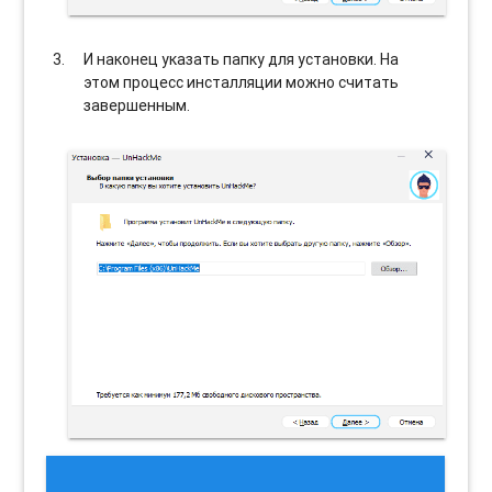
И наконец указать папку для установки. На
этом процесс инсталляции можно считать
завершенным.