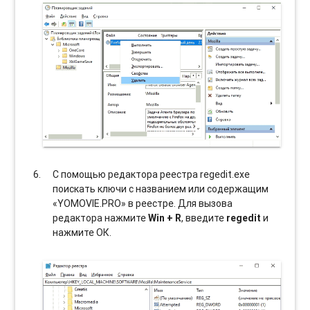
С помощью редактора реестра regedit.exe
поискать ключи с названием или содержащим
«YOMOVIE.PRO» в реестре. Для вызова
редактора нажмите
Win + R
, введите
regedit
и
нажмите ОК.