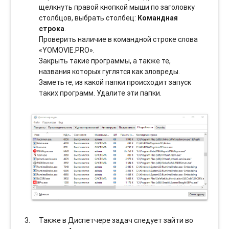
щелкнуть правой кнопкой мыши по заголовку
столбцов, выбрать столбец:
Командная
строка
.
Проверить наличие в командной строке слова
«YOMOVIE.PRO».
Закрыть такие программы, а также те,
названия которых гуглятся как зловреды.
Заметьте, из какой папки происходит запуск
таких программ. Удалите эти папки.
Также в Диспетчере задач следует зайти во