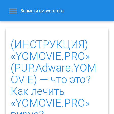
Записки вирусолога
(ИНСТРУКЦИЯ)
«YOMOVIE.PRO»
(PUP.Adware.YOM
OVIE) — что это?
Как лечить
«YOMOVIE.PRO»