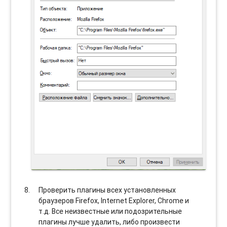
Проверить плагины всех установленных
браузеров Firefox, Internet Explorer, Chrome и
т.д. Все неизвестные или подозрительные
плагины лучше удалить, либо произвести