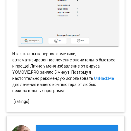
Итак, как вы наверное заметили,
автоматизированное лечение значительно быстрее
и проще! Лично у меня избавление от вируса
YOMOVIE.PRO заняло 5 минут! Поэтому я
настоятельно рекомендую использовать
UnHackMe
для лечения вашего компьютера от любых
нежелательных программ!
[ratings]