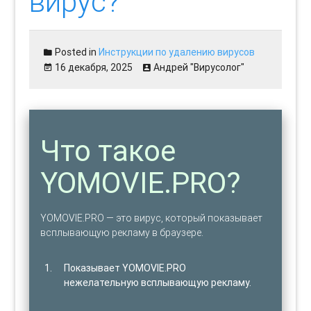
вирус?
Posted in
Инструкции по удалению вирусов
16 декабря, 2025
Андрей "Вирусолог"
Что такое
YOMOVIE.PRO?
YOMOVIE.PRO — это вирус, который показывает
всплывающую рекламу в браузере.
Показывает YOMOVIE.PRO
нежелательную всплывающую рекламу.