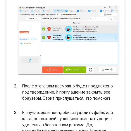
После этого вам возможно будет предложено
подтверждение. И приглашение закрыть все
браузеры. Стоит прислушаться, это поможет.
В случае, если понадобится удалить файл, или
каталог, пожалуй лучше использовать опцию
удаления в безопасном режиме. Да,
понадобится перезагрузка, но это быстрее,