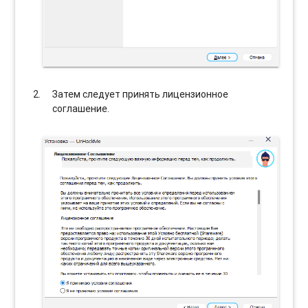
Затем следует принять лицензионное
соглашение.