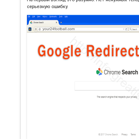
серьезную ошибку.