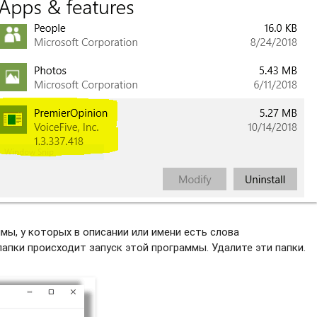
ы, у которых в описании или имени есть слова
апки происходит запуск этой программы. Удалите эти папки.