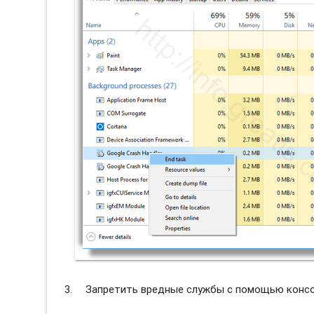
Запретить вредные службы с помощью консол