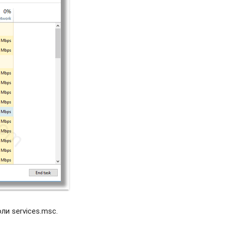
и services.msc.