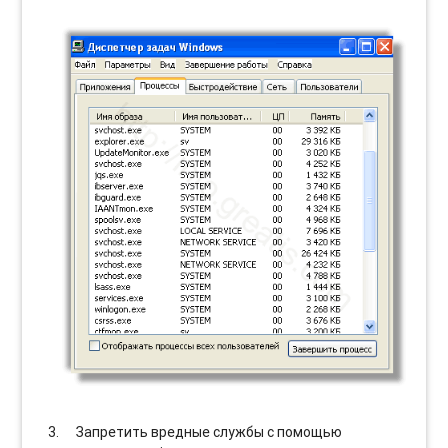
Запретить вредные службы с помощью