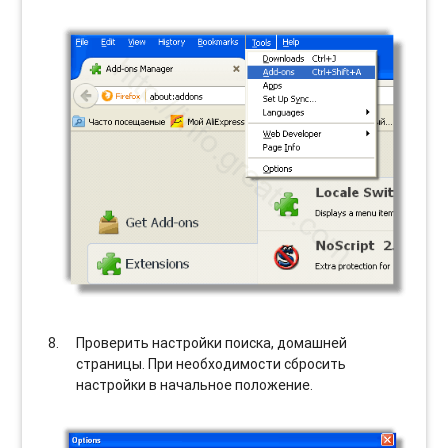
Проверить настройки поиска, домашней
страницы. При необходимости сбросить
настройки в начальное положение.