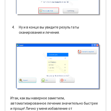
Ну и в конце вы увидите результаты
сканирования и лечения.
Итак, как вы наверное заметили,
автоматизированное лечение значительно быстрее
и проще! Лично у меня избавление от