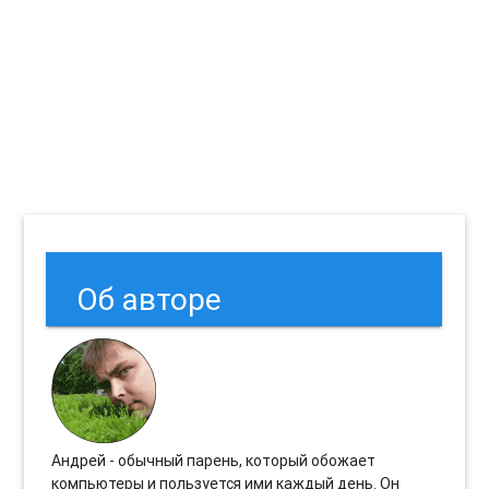
Об авторе
Андрей - обычный парень, который обожает
компьютеры и пользуется ими каждый день. Он