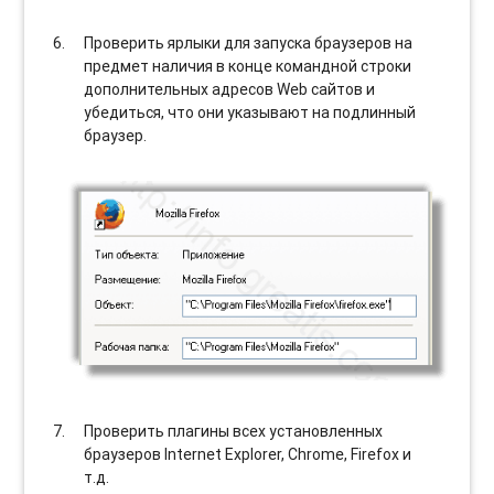
Проверить ярлыки для запуска браузеров на
предмет наличия в конце командной строки
дополнительных адресов Web сайтов и
убедиться, что они указывают на подлинный
браузер.
Проверить плагины всех установленных
браузеров Internet Explorer, Chrome, Firefox и
т.д.