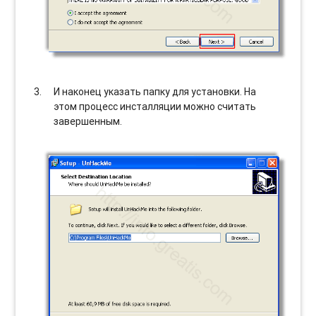
И наконец указать папку для установки. На
этом процесс инсталляции можно считать
завершенным.