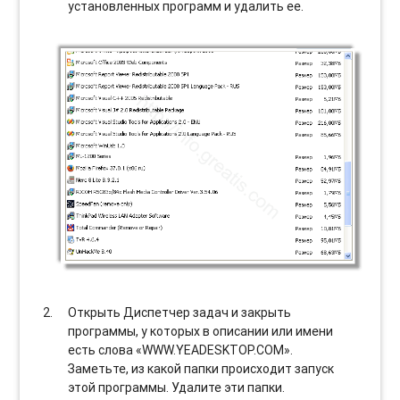
установленных программ и удалить ее.
Открыть Диспетчер задач и закрыть
программы, у которых в описании или имени
есть слова «WWW.YEADESKTOP.COM».
Заметьте, из какой папки происходит запуск
этой программы. Удалите эти папки.