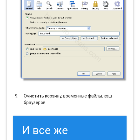
Очистить корзину, временные файлы, кэш
браузеров.
И все же