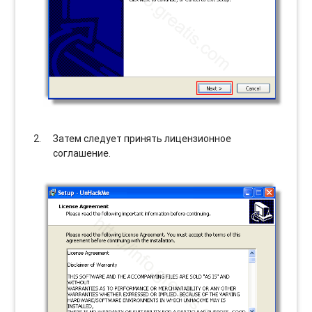
Затем следует принять лицензионное
соглашение.