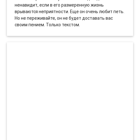
ненавидит, если в его размеренную жизнь
врываются неприятности. Еще он очень любит петь.
Но не переживайте, он не будет доставать вас
своим пением. Только текстом.