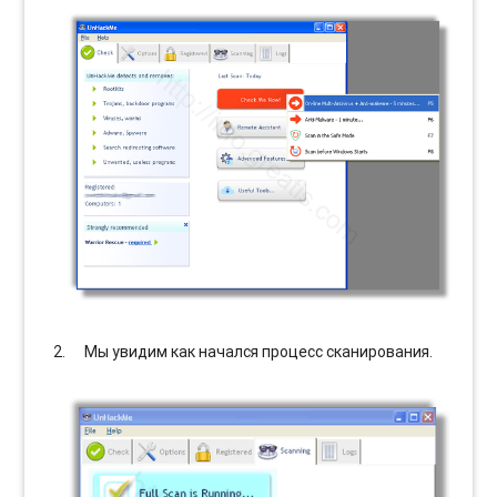
Мы увидим как начался процесс сканирования.