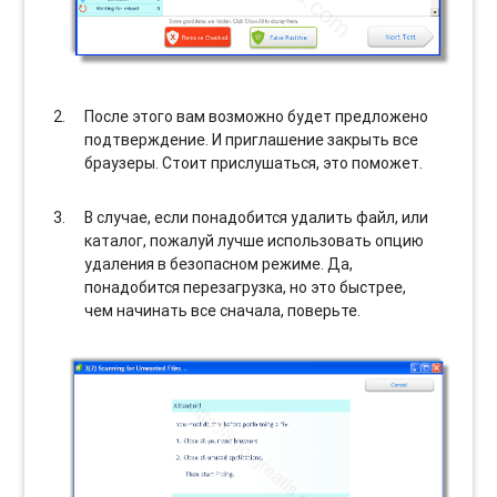
После этого вам возможно будет предложено
подтверждение. И приглашение закрыть все
браузеры. Стоит прислушаться, это поможет.
В случае, если понадобится удалить файл, или
каталог, пожалуй лучше использовать опцию
удаления в безопасном режиме. Да,
понадобится перезагрузка, но это быстрее,
чем начинать все сначала, поверьте.