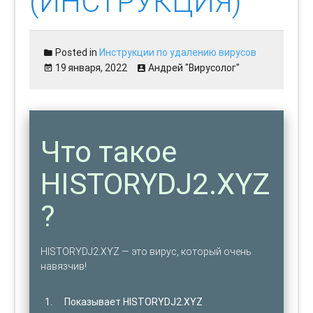
(ИНСТРУКЦИЯ)
Posted in
Инструкции по удалению вирусов
19 января, 2022
Андрей "Вирусолог"
Что такое
HISTORYDJ2.XYZ
?
HISTORYDJ2.XYZ — это вирус, который очень
навязчив!
Показывает HISTORYDJ2.XYZ