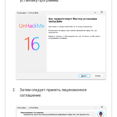
установку программы.
Затем следует принять лицензионное
соглашение.