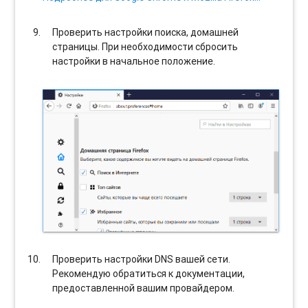
Проверить настройки поиска, домашней
страницы. При необходимости сбросить
настройки в начальное положение.
Проверить настройки DNS вашей сети.
Рекомендую обратиться к документации,
предоставленной вашим провайдером.