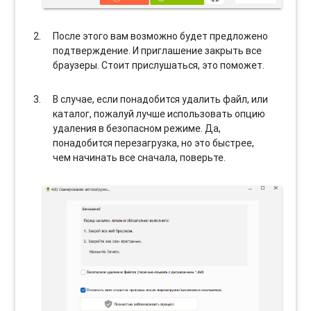
После этого вам возможно будет предложено
подтверждение. И приглашение закрыть все
браузеры. Стоит прислушаться, это поможет.
В случае, если понадобится удалить файл, или
каталог, пожалуй лучше использовать опцию
удаления в безопасном режиме. Да,
понадобится перезагрузка, но это быстрее,
чем начинать все сначала, поверьте.