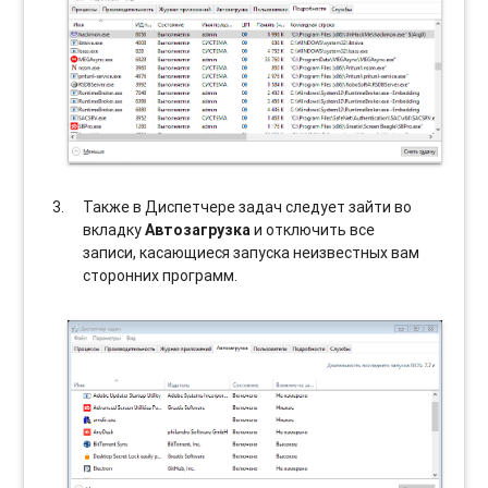
Также в Диспетчере задач следует зайти во
вкладку
Автозагрузка
и отключить все
записи, касающиеся запуска неизвестных вам
сторонних программ.