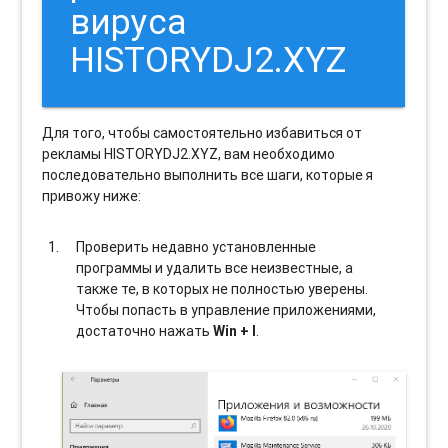
вируса
HISTORYDJ2.XYZ
Для того, чтобы самостоятельно избавиться от
рекламы HISTORYDJ2.XYZ, вам необходимо
последовательно выполнить все шаги, которые я
привожу ниже:
Проверить недавно установленные
программы и удалить все неизвестные, а
также те, в которых не полностью уверены.
Чтобы попасть в управление приложениями,
достаточно нажать
Win + I
.