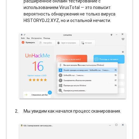
расширенное онлайн тестирование с
использованием VirusTotal — это повысит
вероятность обнаружения не только вируса
HISTORYDJ2.XYZ, но и остальной нечисти.
Мы увидим как начался процесс сканирования.