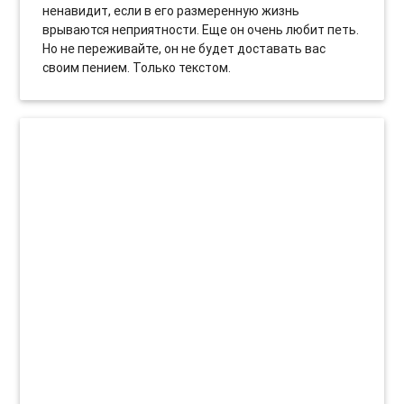
ненавидит, если в его размеренную жизнь
врываются неприятности. Еще он очень любит петь.
Но не переживайте, он не будет доставать вас
своим пением. Только текстом.