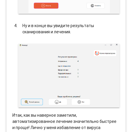
Ну и в конце вы увидите результаты
сканирования и лечения.
Итак, как вы наверное заметили,
автоматизированное лечение значительно быстрее
и проще! Лично у меня избавление от вируса