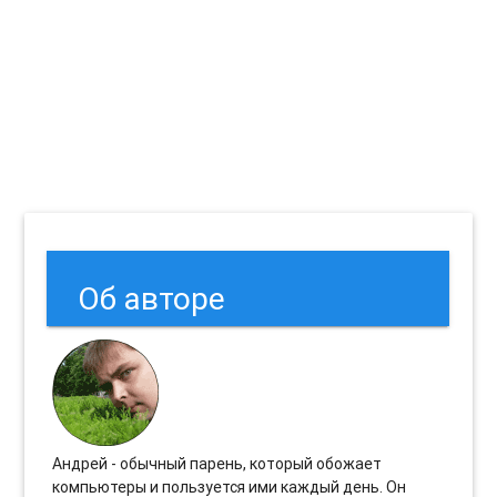
Об авторе
Андрей - обычный парень, который обожает
компьютеры и пользуется ими каждый день. Он