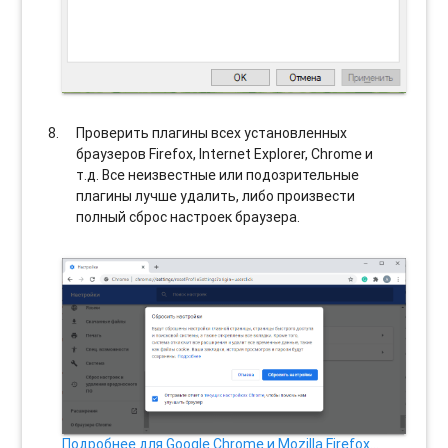
Проверить плагины всех установленных
браузеров Firefox, Internet Explorer, Chrome и
т.д. Все неизвестные или подозрительные
плагины лучше удалить, либо произвести
полный сброс настроек браузера.
Подробнее для Google Chrome и Mozilla Firefox…