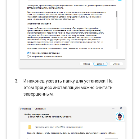
И наконец указать папку для установки. На
этом процесс инсталляции можно считать
завершенным.