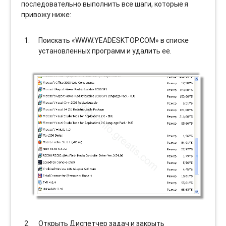
последовательно выполнить все шаги, которые я
привожу ниже:
Поискать «WWW.YEADESKTOP.COM» в списке
установленных программ и удалить ее.
Открыть Диспетчер задач и закрыть