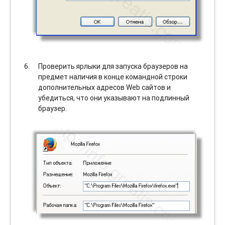
Проверить ярлыки для запуска браузеров на
предмет наличия в конце командной строки
дополнительных адресов Web сайтов и
убедиться, что они указывают на подлинный
браузер.