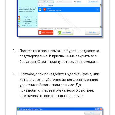
После этого вам возможно будет предложено
подтверждение. И приглашение закрыть все
браузеры. Стоит прислушаться, это поможет.
В случае, если понадобится удалить файл, или
каталог, пожалуй лучше использовать опцию
удаления в безопасном режиме. Да,
понадобится перезагрузка, но это быстрее,
чем начинать все сначала, поверьте.