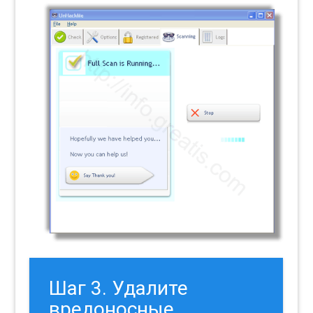
Шаг 3. Удалите
вредоносные