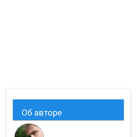
Об авторе