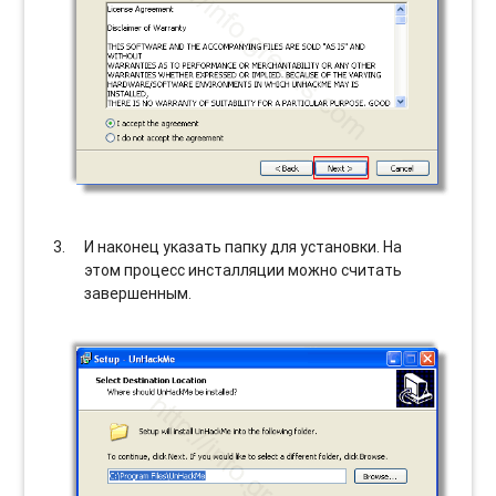
И наконец указать папку для установки. На
этом процесс инсталляции можно считать
завершенным.