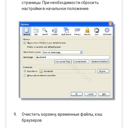
страницы. При необходимости сбросить
настройки в начальное положение.
Очистить корзину, временные файлы, кэш
браузеров.