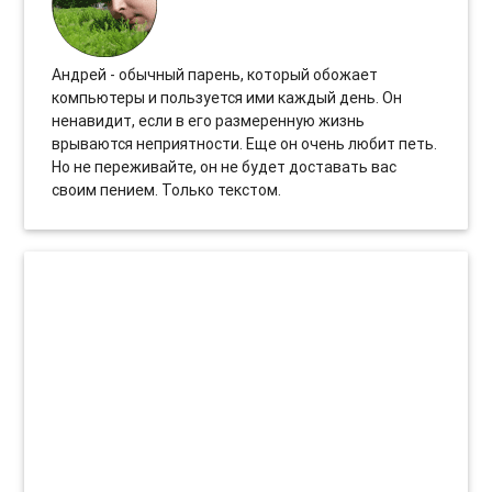
Андрей - обычный парень, который обожает
компьютеры и пользуется ими каждый день. Он
ненавидит, если в его размеренную жизнь
врываются неприятности. Еще он очень любит петь.
Но не переживайте, он не будет доставать вас
своим пением. Только текстом.