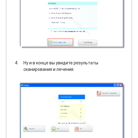
Ну и в конце вы увидите результаты
сканирования и лечения.