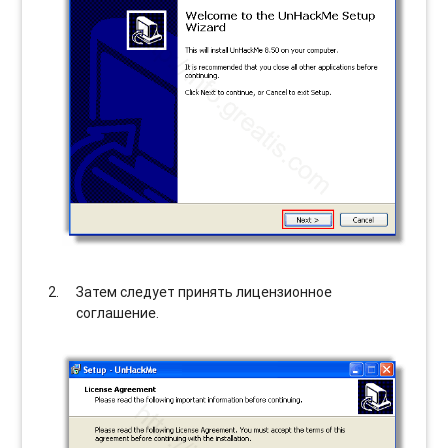
Затем следует принять лицензионное
соглашение.