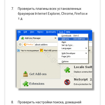
Проверить плагины всех установленных
браузеров Internet Explorer, Chrome, Firefox и
т.д.
Проверить настройки поиска, домашней