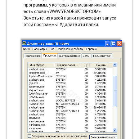
программы, у которых в описании или имени
есть слова «WWW.YEADESKTOP.COM».
Заметьте, из какой папки происходит запуск
этой программы. Удалите эти папки.