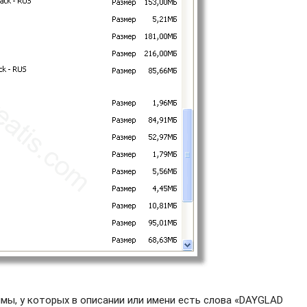
мы, у которых в описании или имени есть слова «DAYGLAD