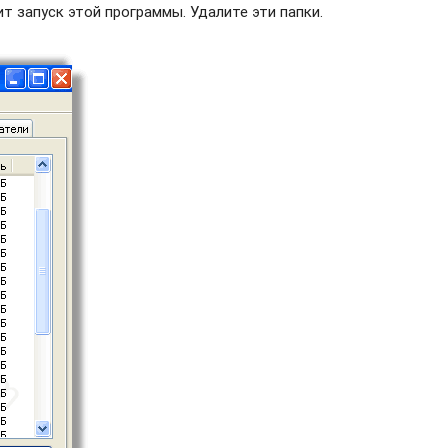
т запуск этой программы. Удалите эти папки.