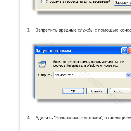
Запретить вредные службы с помощью консол
Удалить “Назначенные задания”, относящиес