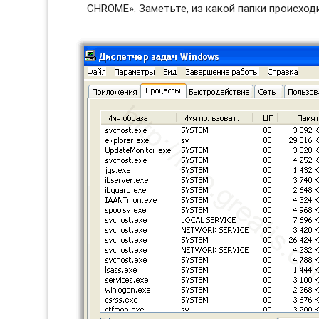
CHROME». Заметьте, из какой папки происходи