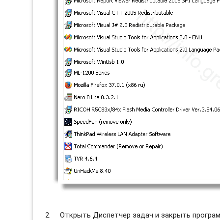
Открыть Диспетчер задач и закрыть програм