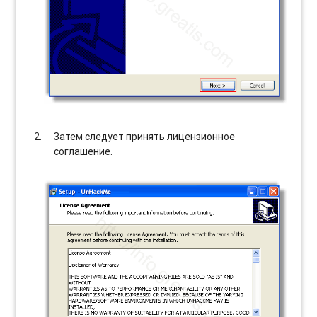
Затем следует принять лицензионное
соглашение.