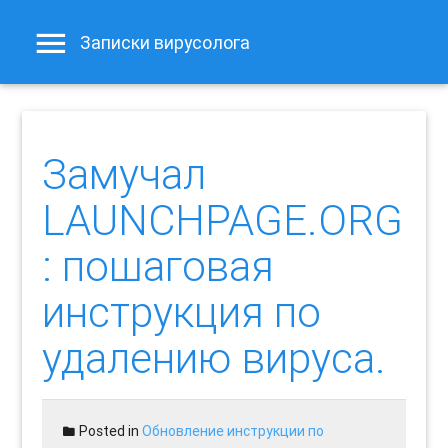
Записки вирусолога
Замучал
LAUNCHPAGE.ORG
: пошаговая
инструкция по
удалению вируса.
Posted in
Обновление инструкции по