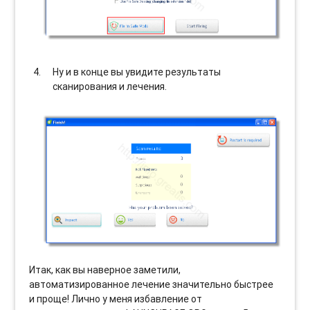
Ну и в конце вы увидите результаты
сканирования и лечения.
Итак, как вы наверное заметили,
автоматизированное лечение значительно быстрее
и проще! Лично у меня избавление от