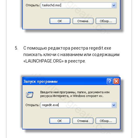
С помощью редактора реестра regedit.exe
поискать ключи с названием или содержащим
«LAUNCHPAGE.ORG» в реестре.