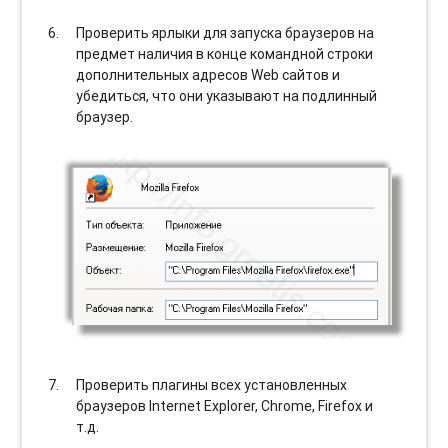
Проверить ярлыки для запуска браузеров на
предмет наличия в конце командной строки
дополнительных адресов Web сайтов и
убедиться, что они указывают на подлинный
браузер.
Проверить плагины всех установленных
браузеров Internet Explorer, Chrome, Firefox и
т.д.