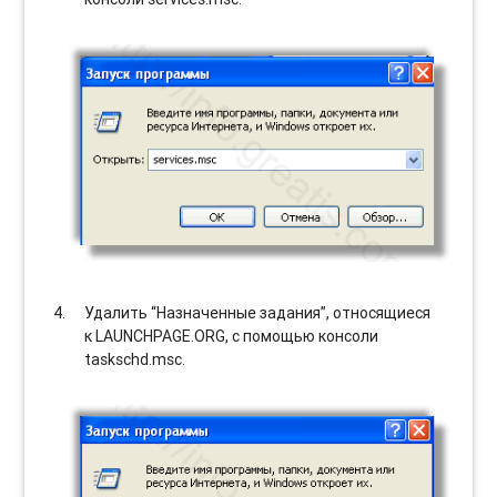
Удалить “Назначенные задания”, относящиеся
к LAUNCHPAGE.ORG, с помощью консоли
taskschd.msc.