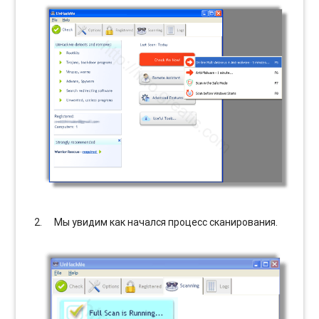
Мы увидим как начался процесс сканирования.