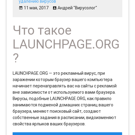
удалению вирусов
11 мая, 2017
Андрей "Вирусолог"
Что такое
LAUNCHPAGE.ORG
?
LAUNCHPAGE.ORG — это рекламный вирус, при
заражении которым браузер вашего компьютера
начинает перенаправлять вас на сайты с рекламой
вне зависимости от используемого вами браузера.
Вирусы, подобные LAUNCHPAGE.ORG, как правило
занимаются подменой домашних страниц вашего
браузера, меняют поисковый сайт, создают
собственные задания в расписании, видоизменяют
свойства ярлыков ваших браузеров.