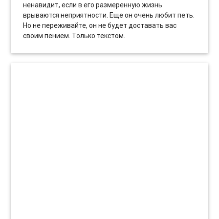
ненавидит, если в его размеренную жизнь
врываются неприятности. Еще он очень любит петь.
Но не переживайте, он не будет доставать вас
своим пением. Только текстом.