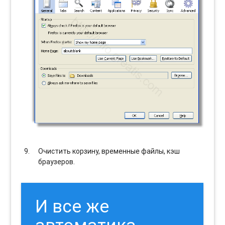
Очистить корзину, временные файлы, кэш
браузеров.
И все же