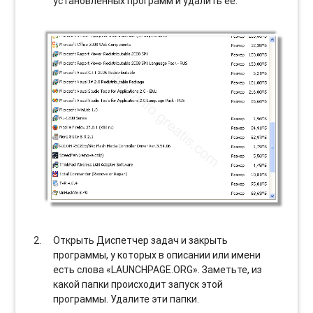
установленных программ и удалить ее.
Открыть Диспетчер задач и закрыть
программы, у которых в описании или имени
есть слова «LAUNCHPAGE.ORG». Заметьте, из
какой папки происходит запуск этой
программы. Удалите эти папки.