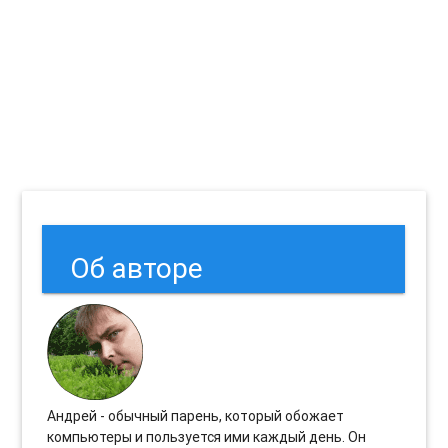
Об авторе
Андрей - обычный парень, который обожает
компьютеры и пользуется ими каждый день. Он