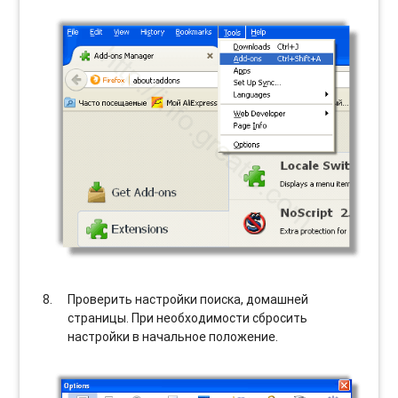
Проверить настройки поиска, домашней
страницы. При необходимости сбросить
настройки в начальное положение.