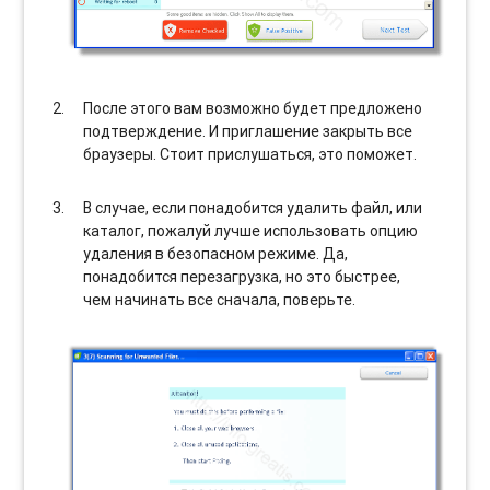
После этого вам возможно будет предложено
подтверждение. И приглашение закрыть все
браузеры. Стоит прислушаться, это поможет.
В случае, если понадобится удалить файл, или
каталог, пожалуй лучше использовать опцию
удаления в безопасном режиме. Да,
понадобится перезагрузка, но это быстрее,
чем начинать все сначала, поверьте.