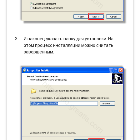
И наконец указать папку для установки. На
этом процесс инсталляции можно считать
завершенным.