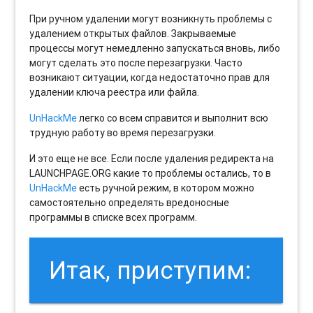
При ручном удалении могут возникнуть проблемы с
удалением открытых файлов. Закрываемые
процессы могут немедленно запускаться вновь, либо
могут сделать это после перезагрузки. Часто
возникают ситуации, когда недостаточно прав для
удалении ключа реестра или файла.
UnHackMe
легко со всем справится и выполнит всю
трудную работу во время перезагрузки.
И это еще не все. Если после удаления редиректа на
LAUNCHPAGE.ORG какие то проблемы остались, то в
UnHackMe
есть ручной режим, в котором можно
самостоятельно определять вредоносные
программы в списке всех программ.
Итак, приступим: