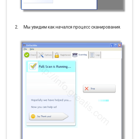
Мы увидим как начался процесс сканирования.