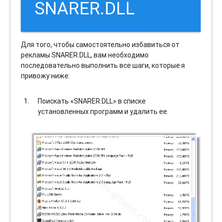
SNARER.DLL
Для того, чтобы самостоятельно избавиться от
рекламы SNARER.DLL, вам необходимо
последовательно выполнить все шаги, которые я
привожу ниже:
Поискать «SNARER.DLL» в списке
установленных программ и удалить ее.