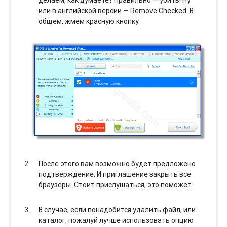
делаем, как думаете? Правильно — убить! Ну
или в английской версии — Remove Checked. В
общем, жмем красную кнопку.
После этого вам возможно будет предложено
подтверждение. И приглашение закрыть все
браузеры. Стоит прислушаться, это поможет.
В случае, если понадобится удалить файл, или
каталог, пожалуй лучше использовать опцию