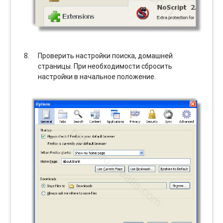
Проверить настройки поиска, домашней
страницы. При необходимости сбросить
настройки в начальное положение.