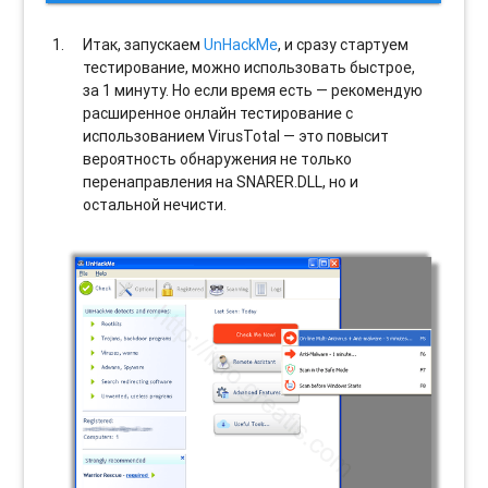
Итак, запускаем
UnHackMe
, и сразу стартуем
тестирование, можно использовать быстрое,
за 1 минуту. Но если время есть — рекомендую
расширенное онлайн тестирование с
использованием VirusTotal — это повысит
вероятность обнаружения не только
перенаправления на SNARER.DLL, но и
остальной нечисти.