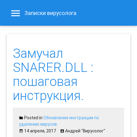
Записки вирусолога
Замучал
SNARER.DLL :
пошаговая
инструкция.
Posted in
Обновление инструкции по
удалению вирусов
14 апреля, 2017
Андрей "Вирусолог"