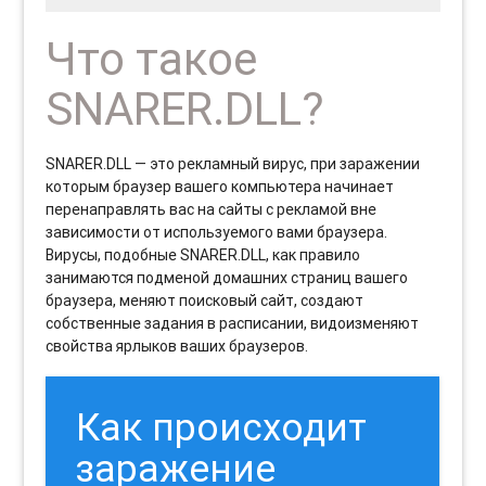
Что такое
SNARER.DLL?
SNARER.DLL — это рекламный вирус, при заражении
которым браузер вашего компьютера начинает
перенаправлять вас на сайты с рекламой вне
зависимости от используемого вами браузера.
Вирусы, подобные SNARER.DLL, как правило
занимаются подменой домашних страниц вашего
браузера, меняют поисковый сайт, создают
собственные задания в расписании, видоизменяют
свойства ярлыков ваших браузеров.
Как происходит
заражение