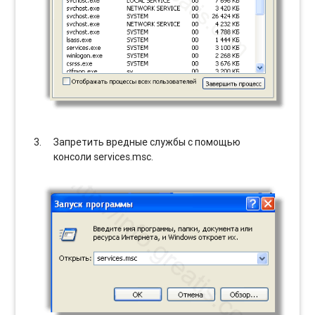
Запретить вредные службы с помощью
консоли services.msc.