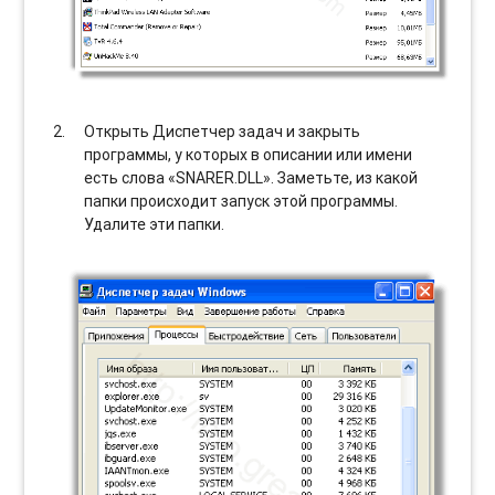
Открыть Диспетчер задач и закрыть
программы, у которых в описании или имени
есть слова «SNARER.DLL». Заметьте, из какой
папки происходит запуск этой программы.
Удалите эти папки.