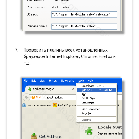
Проверить плагины всех установленных
браузеров Internet Explorer, Chrome, Firefox и
т.д.