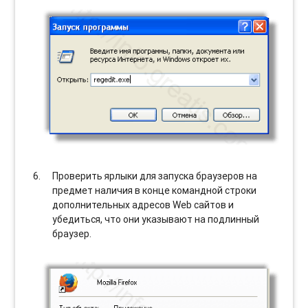
Проверить ярлыки для запуска браузеров на
предмет наличия в конце командной строки
дополнительных адресов Web сайтов и
убедиться, что они указывают на подлинный
браузер.