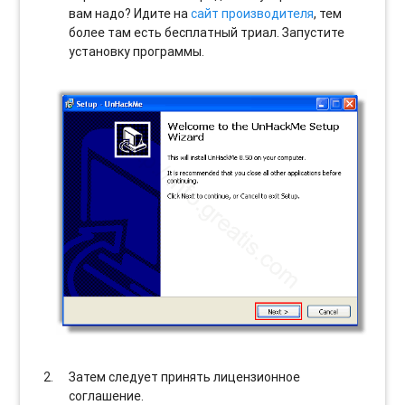
вам надо? Идите на
сайт производителя
, тем
более там есть бесплатный триал. Запустите
установку программы.
Затем следует принять лицензионное
соглашение.