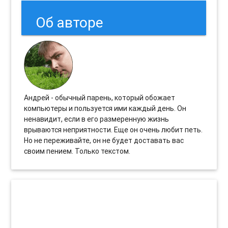
Об авторе
Андрей - обычный парень, который обожает
компьютеры и пользуется ими каждый день. Он
ненавидит, если в его размеренную жизнь
врываются неприятности. Еще он очень любит петь.
Но не переживайте, он не будет доставать вас
своим пением. Только текстом.