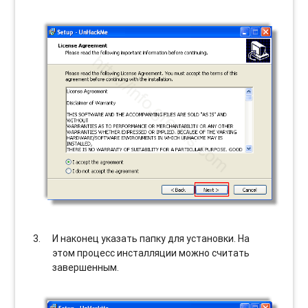
И наконец указать папку для установки. На
этом процесс инсталляции можно считать
завершенным.