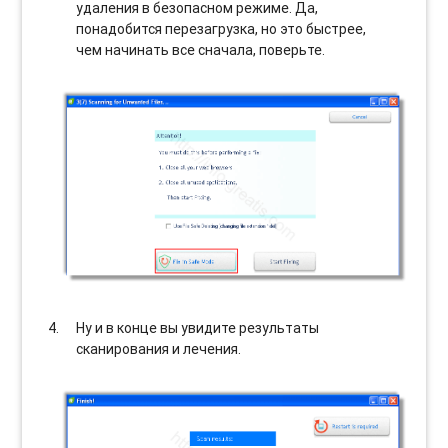
удаления в безопасном режиме. Да,
понадобится перезагрузка, но это быстрее,
чем начинать все сначала, поверьте.
Ну и в конце вы увидите результаты
сканирования и лечения.