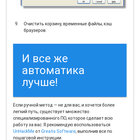
Очистить корзину, временные файлы, кэш
браузеров.
И все же
автоматика
лучше!
Если ручной метод — не для вас, и хочется более
легкий путь, существует множество
специализированного ПО, которое сделает всю
работу за вас. Я рекомендую воспользоваться
UnHackMe
от
Greatis Software
, выполнив все по
пошаговой инструкции.