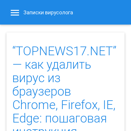
Записки вирусолога
“TOPNEWS17.NET”
— как удалить
вирус из
браузеров
Chrome, Firefox, IE,
Edge: пошаговая