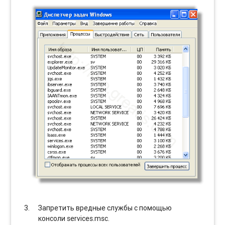
Запретить вредные службы с помощью
консоли services.msc.