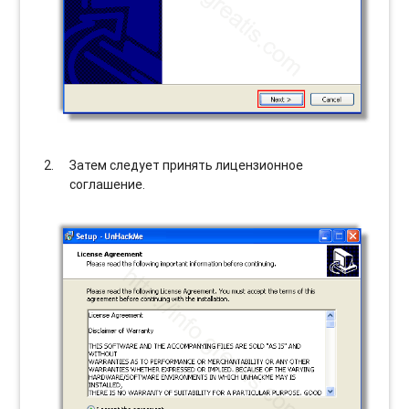
Затем следует принять лицензионное
соглашение.