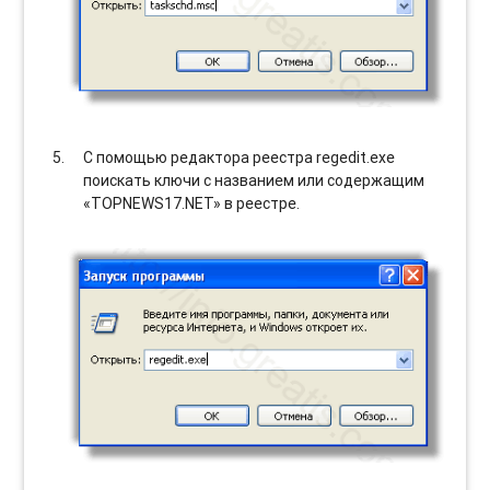
С помощью редактора реестра regedit.exe
поискать ключи с названием или содержащим
«TOPNEWS17.NET» в реестре.