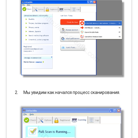
Мы увидим как начался процесс сканирования.