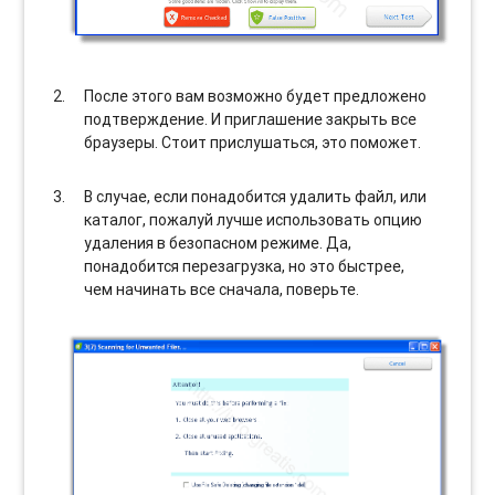
После этого вам возможно будет предложено
подтверждение. И приглашение закрыть все
браузеры. Стоит прислушаться, это поможет.
В случае, если понадобится удалить файл, или
каталог, пожалуй лучше использовать опцию
удаления в безопасном режиме. Да,
понадобится перезагрузка, но это быстрее,
чем начинать все сначала, поверьте.