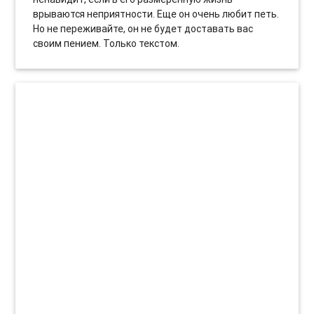
врываются неприятности. Еще он очень любит петь.
Но не переживайте, он не будет доставать вас
своим пением. Только текстом.