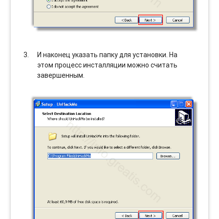
И наконец указать папку для установки. На
этом процесс инсталляции можно считать
завершенным.