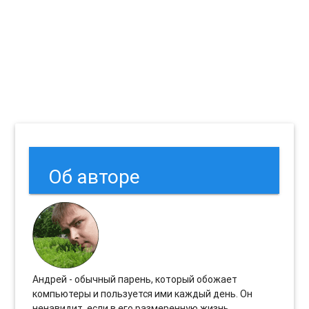
Об авторе
Андрей - обычный парень, который обожает
компьютеры и пользуется ими каждый день. Он
ненавидит, если в его размеренную жизнь