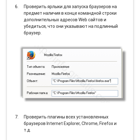
Проверить ярлыки для запуска браузеров на
предмет наличия в конце командной строки
дополнительных адресов Web сайтов и
убедиться, что они указывают на подлинный
браузер.
Проверить плагины всех установленных
браузеров Internet Explorer, Chrome, Firefox и
т.д.