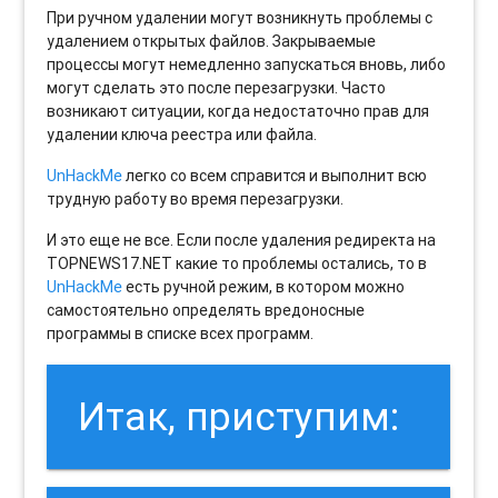
При ручном удалении могут возникнуть проблемы с
удалением открытых файлов. Закрываемые
процессы могут немедленно запускаться вновь, либо
могут сделать это после перезагрузки. Часто
возникают ситуации, когда недостаточно прав для
удалении ключа реестра или файла.
UnHackMe
легко со всем справится и выполнит всю
трудную работу во время перезагрузки.
И это еще не все. Если после удаления редиректа на
TOPNEWS17.NET какие то проблемы остались, то в
UnHackMe
есть ручной режим, в котором можно
самостоятельно определять вредоносные
программы в списке всех программ.
Итак, приступим: