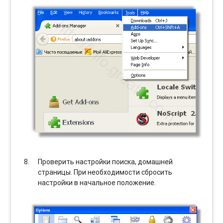
Проверить настройки поиска, домашней
страницы. При необходимости сбросить
настройки в начальное положение.