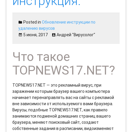
инструкция.
Posted in
Обновление инструкции по
удалению вирусов
5 июня, 2017
Андрей "Вирусолог"
Что такое
TOPNEWS17.NET?
TOPNEWS17.NET — это рекламный вирус, при
заражении которым браузер вашего компьютера
начинает перенаправлять вас на сайты с рекламой
вне зависимости от используемого вами браузера.
Вирусы, подобные TOPNEWS17.NET, как правило
занимаются подменой домашних страниц вашего
браузера, меняют поисковый сайт, создают
собственные задания в расписании, видоизменяют