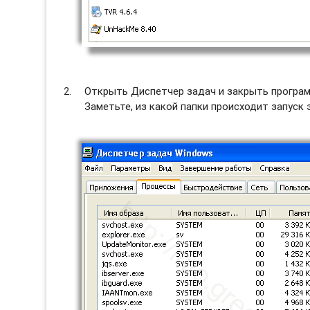
Открыть Диспетчер задач и закрыть програм
Заметьте, из какой папки происходит запуск 