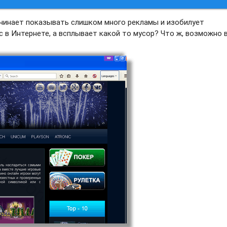
ачинает показывать слишком много рекламы и изобилует
 в Интернете, а всплывает какой то мусор? Что ж, возможно 