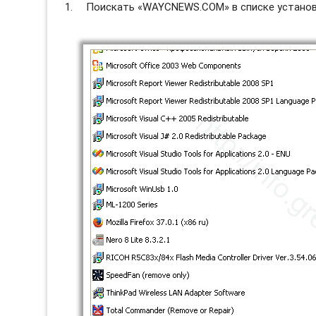
Поискать «WAYCNEWS.COM» в списке установл