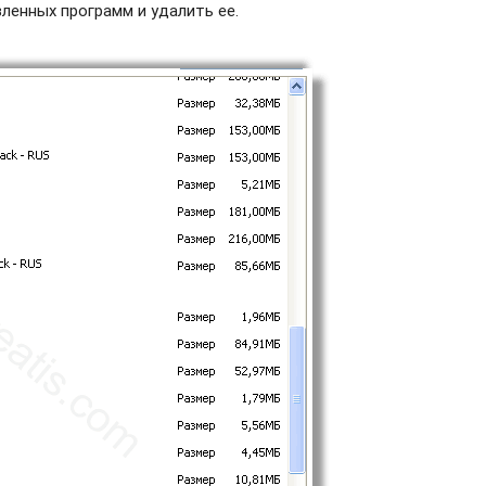
енных программ и удалить ее.