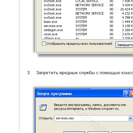
Запретить вредные службы с помощью консол