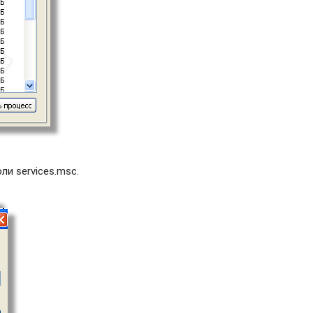
и services.msc.