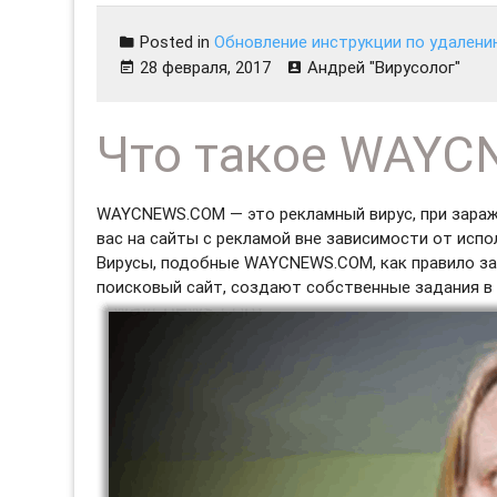
Posted in
Обновление инструкции по удалени
28 февраля, 2017
Андрей "Вирусолог"
Что такое WAY
WAYCNEWS.COM — это рекламный вирус, при зараж
вас на сайты с рекламой вне зависимости от испо
Вирусы, подобные WAYCNEWS.COM, как правило за
поисковый сайт, создают собственные задания в 