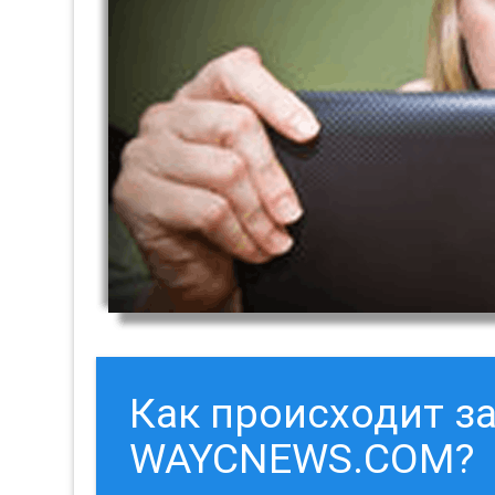
Как происходит з
WAYCNEWS.COM?