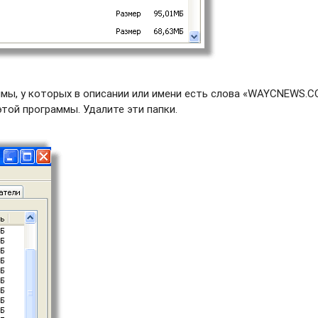
мы, у которых в описании или имени есть слова «WAYCNEWS.C
этой программы. Удалите эти папки.