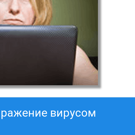
аражение вирусом