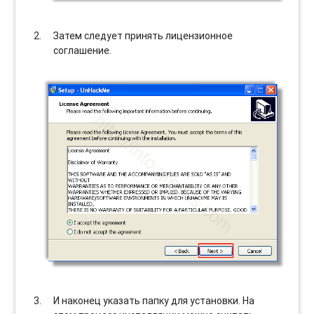
Затем следует принять лицензионное
соглашение.
И наконец указать папку для установки. На