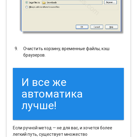
Очистить корзину, временные файлы, кэш
браузеров.
И все же
автоматика
лучше!
Если ручной метод — не для вас, и хочется более
легкий путь, существует множество