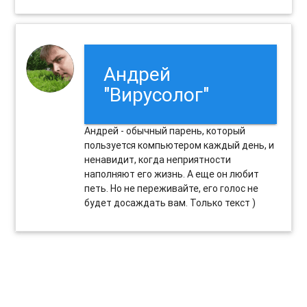
Андрей
"Вирусолог"
Андрей - обычный парень, который
пользуется компьютером каждый день, и
ненавидит, когда неприятности
наполняют его жизнь. А еще он любит
петь. Но не переживайте, его голос не
будет досаждать вам. Только текст )