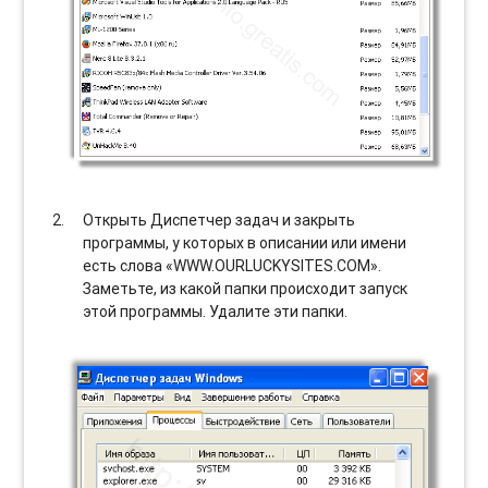
Открыть Диспетчер задач и закрыть
программы, у которых в описании или имени
есть слова «WWW.OURLUCKYSITES.COM».
Заметьте, из какой папки происходит запуск
этой программы. Удалите эти папки.