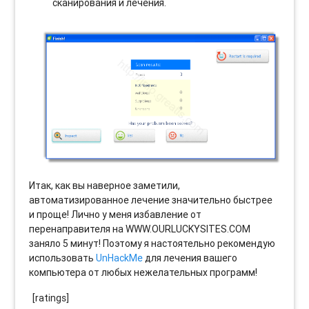
сканирования и лечения.
Итак, как вы наверное заметили,
автоматизированное лечение значительно быстрее
и проще! Лично у меня избавление от
перенаправителя на WWW.OURLUCKYSITES.COM
заняло 5 минут! Поэтому я настоятельно рекомендую
использовать
UnHackMe
для лечения вашего
компьютера от любых нежелательных программ!
[ratings]