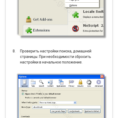
Проверить настройки поиска, домашней
страницы. При необходимости сбросить
настройки в начальное положение.