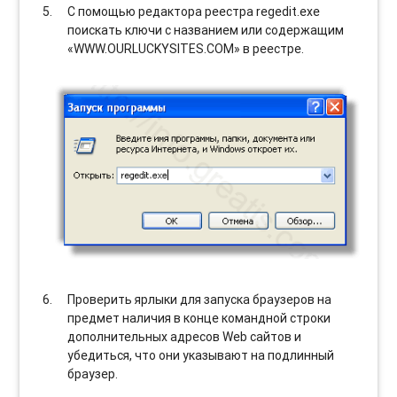
С помощью редактора реестра regedit.exe
поискать ключи с названием или содержащим
«WWW.OURLUCKYSITES.COM» в реестре.
Проверить ярлыки для запуска браузеров на
предмет наличия в конце командной строки
дополнительных адресов Web сайтов и
убедиться, что они указывают на подлинный
браузер.