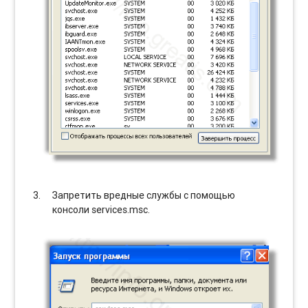
Запретить вредные службы с помощью
консоли services.msc.