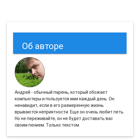
Об авторе
Андрей - обычный парень, который обожает
компьютеры и пользуется ими каждый день. Он
ненавидит, если в его размеренную жизнь
врываются неприятности. Еще он очень любит петь.
Но не переживайте, он не будет доставать вас
своим пением. Только текстом.