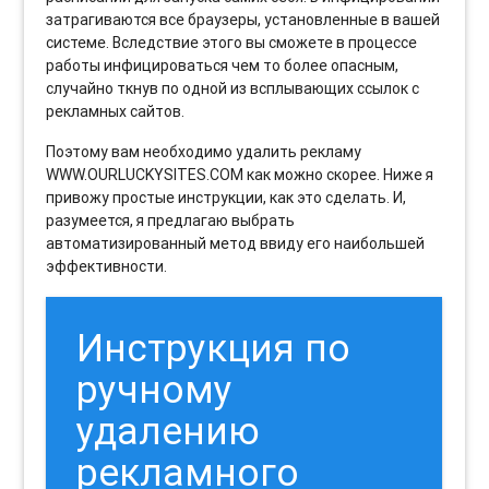
затрагиваются все браузеры, установленные в вашей
системе. Вследствие этого вы сможете в процессе
работы инфицироваться чем то более опасным,
случайно ткнув по одной из всплывающих ссылок с
рекламных сайтов.
Поэтому вам необходимо удалить рекламу
WWW.OURLUCKYSITES.COM как можно скорее. Ниже я
привожу простые инструкции, как это сделать. И,
разумеется, я предлагаю выбрать
автоматизированный метод ввиду его наибольшей
эффективности.
Инструкция по
ручному
удалению
рекламного