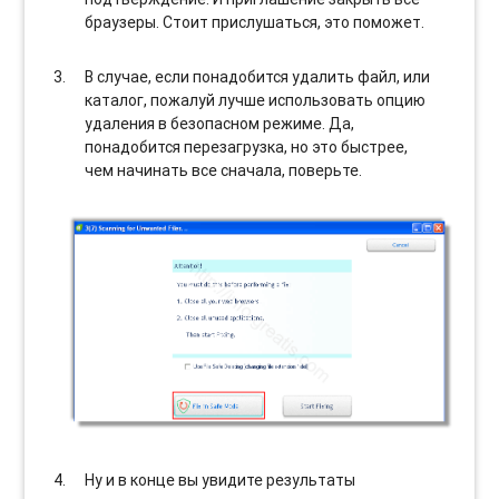
браузеры. Стоит прислушаться, это поможет.
В случае, если понадобится удалить файл, или
каталог, пожалуй лучше использовать опцию
удаления в безопасном режиме. Да,
понадобится перезагрузка, но это быстрее,
чем начинать все сначала, поверьте.
Ну и в конце вы увидите результаты