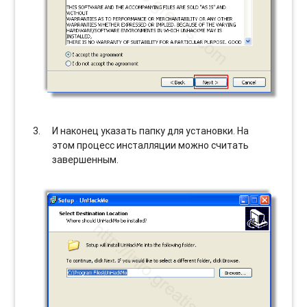
И наконец указать папку для установки. На
этом процесс инсталляции можно считать
завершенным.