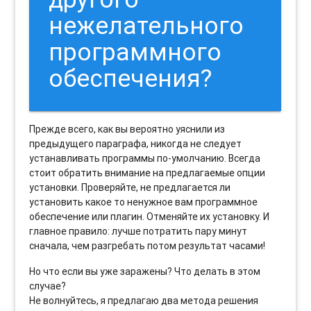
нежелательного
программного
обеспечения?
Прежде всего, как вы вероятно уяснили из
предыдущего параграфа, никогда не следует
устанавливать программы по-умолчанию. Всегда
стоит обратить внимание на предлагаемые опции
установки. Проверяйте, не предлагается ли
установить какое то ненужное вам программное
обеспечение или плагин. Отменяйте их установку. И
главное правило: лучше потратить пару минут
сначала, чем разгребать потом результат часами!
Но что если вы уже заражены? Что делать в этом
случае?
Не волнуйтесь, я предлагаю два метода решения