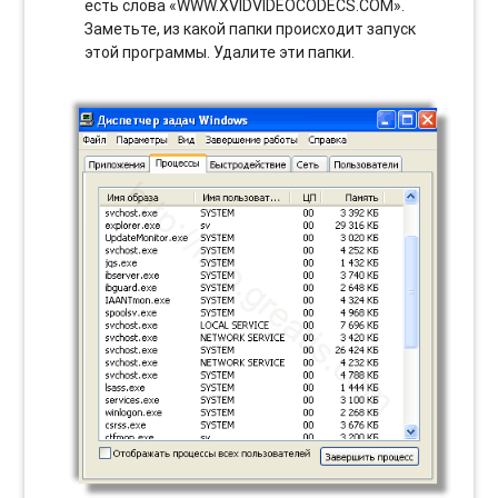
есть слова «WWW.XVIDVIDEOCODECS.COM».
Заметьте, из какой папки происходит запуск
этой программы. Удалите эти папки.