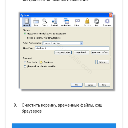
Очистить корзину, временные файлы, кэш
браузеров.