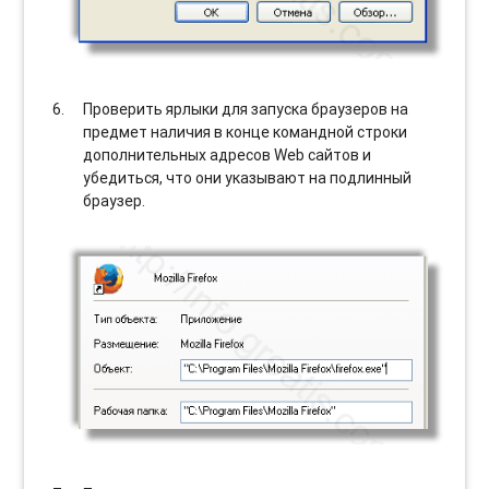
Проверить ярлыки для запуска браузеров на
предмет наличия в конце командной строки
дополнительных адресов Web сайтов и
убедиться, что они указывают на подлинный
браузер.