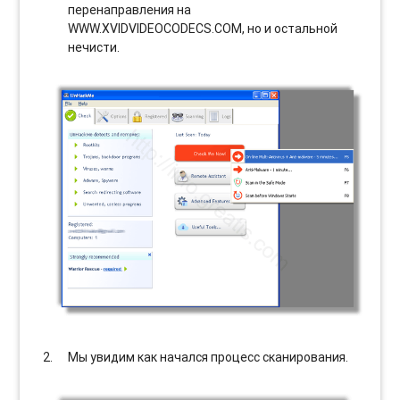
перенаправления на
WWW.XVIDVIDEOCODECS.COM, но и остальной
нечисти.
Мы увидим как начался процесс сканирования.