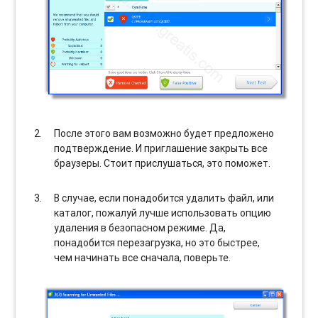
После этого вам возможно будет предложено
подтверждение. И приглашение закрыть все
браузеры. Стоит прислушаться, это поможет.
В случае, если понадобится удалить файл, или
каталог, пожалуй лучше использовать опцию
удаления в безопасном режиме. Да,
понадобится перезагрузка, но это быстрее,
чем начинать все сначала, поверьте.