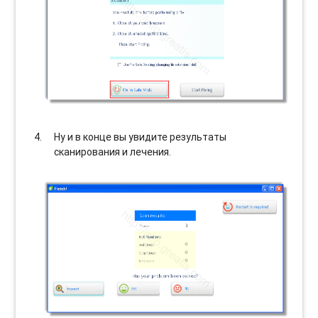
Ну и в конце вы увидите результаты
сканирования и лечения.