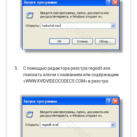
С помощью редактора реестра regedit.exe
поискать ключи с названием или содержащим
«WWW.XVIDVIDEOCODECS.COM» в реестре.