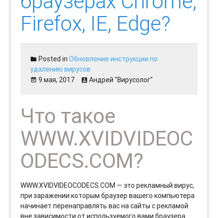
браузерах Chrome,
Firefox, IE, Edge?
Posted in
Обновление инструкции по
удалению вирусов
9 мая, 2017
Андрей "Вирусолог"
Что такое
WWW.XVIDVIDEOC
ODECS.COM?
WWW.XVIDVIDEOCODECS.COM — это рекламный вирус,
при заражении которым браузер вашего компьютера
начинает перенаправлять вас на сайты с рекламой
вне зависимости от используемого вами браузера.