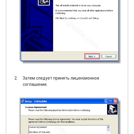
Затем следует принять лицензионное
соглашение.