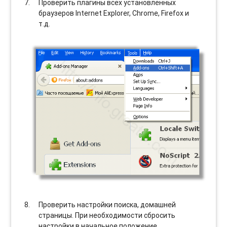
Проверить плагины всех установленных
браузеров Internet Explorer, Chrome, Firefox и
т.д.
Проверить настройки поиска, домашней
страницы. При необходимости сбросить
настройки в начальное положение.