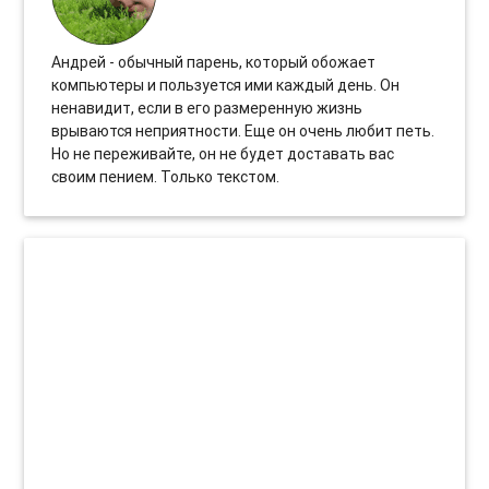
Андрей - обычный парень, который обожает
компьютеры и пользуется ими каждый день. Он
ненавидит, если в его размеренную жизнь
врываются неприятности. Еще он очень любит петь.
Но не переживайте, он не будет доставать вас
своим пением. Только текстом.