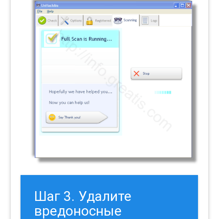
Шаг 3. Удалите
вредоносные