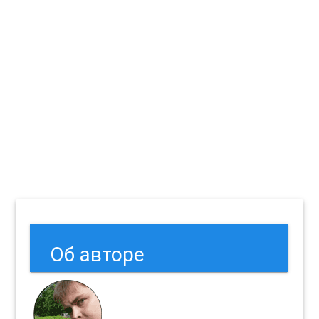
Об авторе