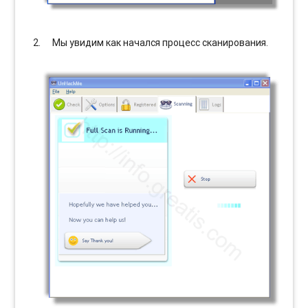
Мы увидим как начался процесс сканирования.