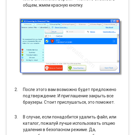
общем, жмем красную кнопку.
После этого вам возможно будет предложено
подтверждение. И приглашение закрыть все
браузеры. Стоит прислушаться, это поможет.
В случае, если понадобится удалить файл, или
каталог, пожалуй лучше использовать опцию
удаления в безопасном режиме. Да,