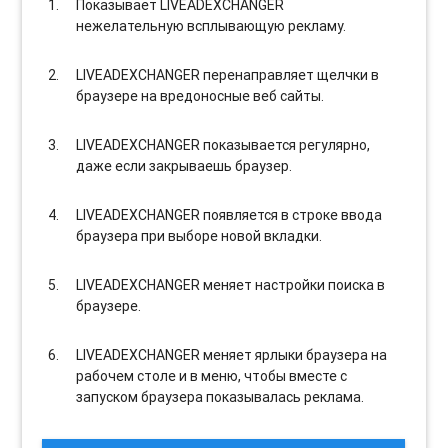
Показывает LIVEADEXCHANGER
нежелательную всплывающую рекламу.
LIVEADEXCHANGER перенаправляет щелчки в
браузере на вредоносные веб сайты.
LIVEADEXCHANGER показывается регулярно,
даже если закрываешь браузер.
LIVEADEXCHANGER появляется в строке ввода
браузера при выборе новой вкладки.
LIVEADEXCHANGER меняет настройки поиска в
браузере.
LIVEADEXCHANGER меняет ярлыки браузера на
рабочем столе и в меню, чтобы вместе с
запуском браузера показывалась реклама.