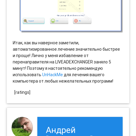
Итак, как вы наверное заметили,
автоматизированное лечение значительно быстрее
и проще! Лично у меня избавление от
перенаправителя на LIVEADEXCHANGER заняло 5
минут! Поэтому я настоятельно рекомендую
использовать
UnHackMe
для лечения вашего
компьютера от любых нежелательных программ!
[ratings]
Андрей