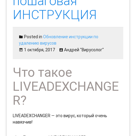
пошаговая
ИНСТРУКЦИЯ
Posted in
Обновление инструкции по
удалению вирусов
1 октября, 2017
Андрей "Вирусолог"
Что такое
LIVEADEXCHANGE
R?
LIVEADEXCHANGER — это вирус, который очень
навязчив!