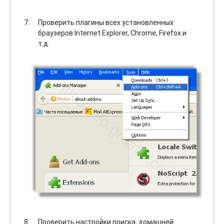
Проверить плагины всех установленных
браузеров Internet Explorer, Chrome, Firefox и
т.д.
Проверить настройки поиска, домашней