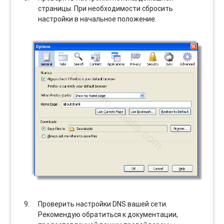
страницы. При необходимости сбросить
настройки в начальное положение.
Проверить настройки DNS вашей сети.
Рекомендую обратиться к документации,