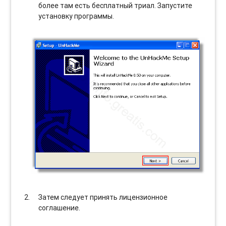
более там есть бесплатный триал. Запустите
установку программы.
Затем следует принять лицензионное
соглашение.