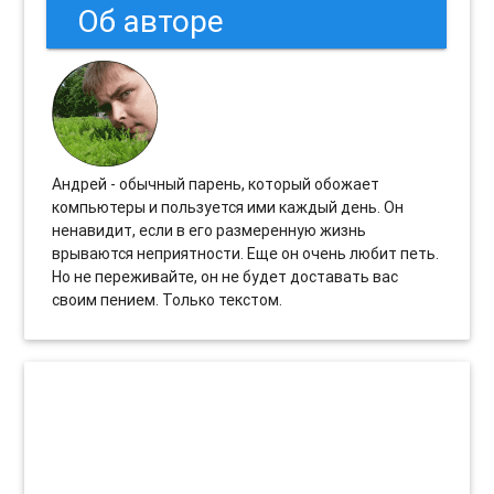
Об авторе
Андрей - обычный парень, который обожает
компьютеры и пользуется ими каждый день. Он
ненавидит, если в его размеренную жизнь
врываются неприятности. Еще он очень любит петь.
Но не переживайте, он не будет доставать вас
своим пением. Только текстом.