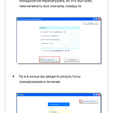
понадобится перезагрузка, но это быстрее,
чем начинать все сначала, поверьте.
Ну и в конце вы увидите результаты
сканирования и лечения.