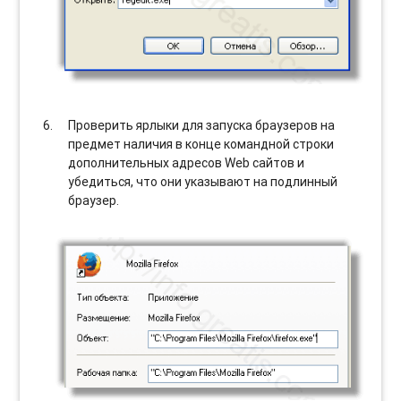
Проверить ярлыки для запуска браузеров на
предмет наличия в конце командной строки
дополнительных адресов Web сайтов и
убедиться, что они указывают на подлинный
браузер.