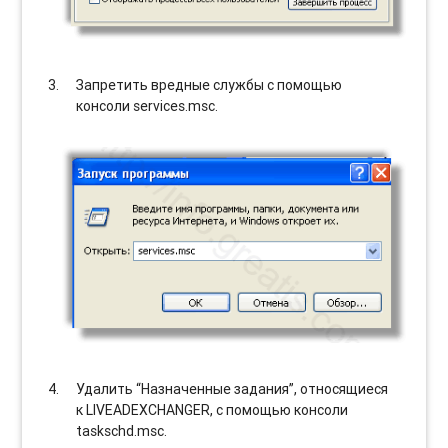
Запретить вредные службы с помощью
консоли services.msc.
Удалить “Назначенные задания”, относящиеся
к LIVEADEXCHANGER, с помощью консоли
taskschd.msc.