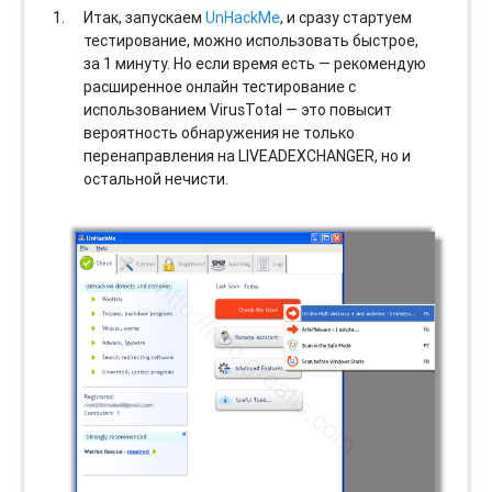
Итак, запускаем
UnHackMe
, и сразу стартуем
тестирование, можно использовать быстрое,
за 1 минуту. Но если время есть — рекомендую
расширенное онлайн тестирование с
использованием VirusTotal — это повысит
вероятность обнаружения не только
перенаправления на LIVEADEXCHANGER, но и
остальной нечисти.