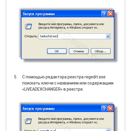
С помощью редактора реестра regedit.exe
поискать ключи с названием или содержащим
«LIVEADEXCHANGER» в реестре.