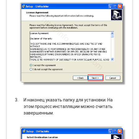
И наконец указать папку для установки. На
этом процесс инсталляции можно считать
завершенным.