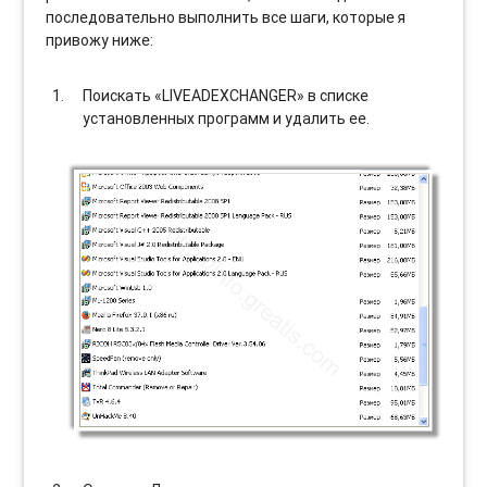
последовательно выполнить все шаги, которые я
привожу ниже:
Поискать «LIVEADEXCHANGER» в списке
установленных программ и удалить ее.