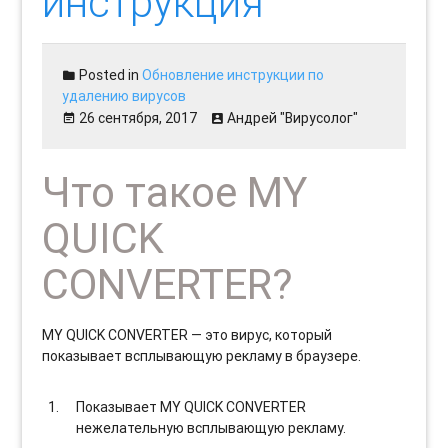
инструкция
Posted in
Обновление инструкции по
удалению вирусов
26 сентября, 2017
Андрей "Вирусолог"
Что такое MY
QUICK
CONVERTER?
MY QUICK CONVERTER — это вирус, который
показывает всплывающую рекламу в браузере.
Показывает MY QUICK CONVERTER
нежелательную всплывающую рекламу.