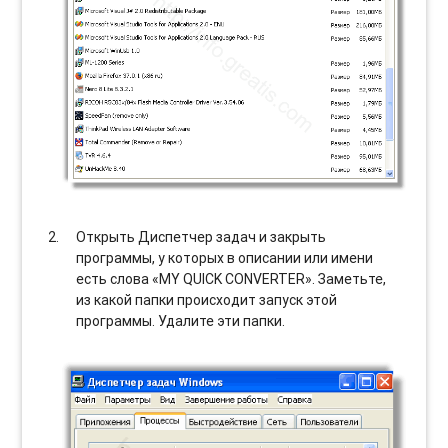
Открыть Диспетчер задач и закрыть
программы, у которых в описании или имени
есть слова «MY QUICK CONVERTER». Заметьте,
из какой папки происходит запуск этой
программы. Удалите эти папки.