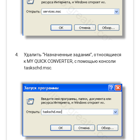
Удалить “Назначенные задания”, относящиеся
к MY QUICK CONVERTER, с помощью консоли
taskschd.msc.