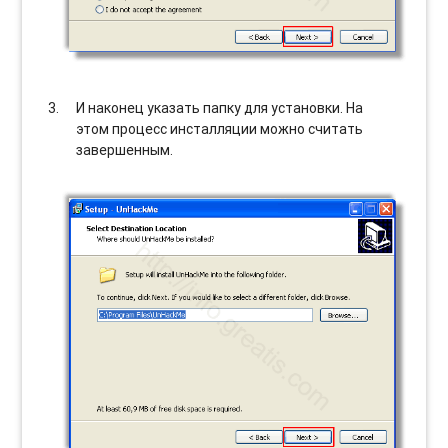
И наконец указать папку для установки. На
этом процесс инсталляции можно считать
завершенным.