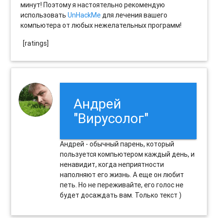
минут! Поэтому я настоятельно рекомендую
использовать
UnHackMe
для лечения вашего
компьютера от любых нежелательных программ!
[ratings]
Андрей
"Вирусолог"
Андрей - обычный парень, который
пользуется компьютером каждый день, и
ненавидит, когда неприятности
наполняют его жизнь. А еще он любит
петь. Но не переживайте, его голос не
будет досаждать вам. Только текст )