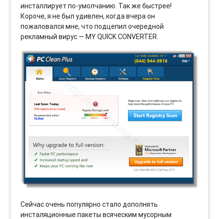
инсталлирует по-умолчанию. Так же быстрее!
Короче, я не был удивлен, когда вчера он
пожаловался мне, что подцепил очередной
рекламный вирус — MY QUICK CONVERTER.
Сейчас очень популярно стало дополнять
инсталяционные пакеты всяческим мусорным