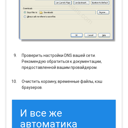
Проверить настройки DNS вашей сети.
Рекомендую обратиться к документации,
предоставленной вашим провайдером.
Очистить корзину, временные файлы, кэш
браузеров.
И все же
автоматика