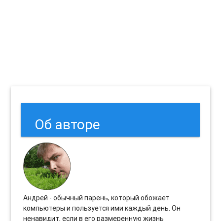
Об авторе
Андрей - обычный парень, который обожает
компьютеры и пользуется ими каждый день. Он
ненавидит, если в его размеренную жизнь