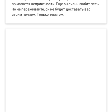
врываются неприятности. Еще он очень любит петь.
Но не переживайте, он не будет доставать вас
своим пением. Только текстом.