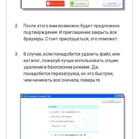
После этого вам возможно будет предложено
подтверждение. И приглашение закрыть все
браузеры. Стоит прислушаться, это поможет.
В случае, если понадобится удалить файл, или
каталог, пожалуй лучше использовать опцию
удаления в безопасном режиме. Да,
понадобится перезагрузка, но это быстрее,
чем начинать все сначала, поверьте.