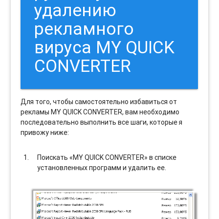
удалению
рекламного
вируса MY QUICK
CONVERTER
Для того, чтобы самостоятельно избавиться от
рекламы MY QUICK CONVERTER, вам необходимо
последовательно выполнить все шаги, которые я
привожу ниже:
Поискать «MY QUICK CONVERTER» в списке
установленных программ и удалить ее.