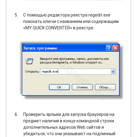
С помощью редактора реестра regedit.exe
поискать ключи с названием или содержащим
«MY QUICK CONVERTER» в реестре.
Проверить ярлыки для запуска браузеров на
предмет наличия в конце командной строки
дополнительных адресов Web сайтов и
убедиться, что они указывают на подлинный