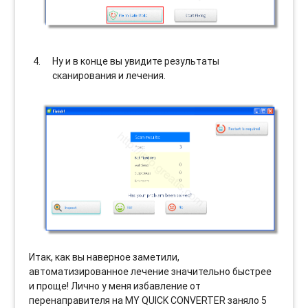
Ну и в конце вы увидите результаты
сканирования и лечения.
Итак, как вы наверное заметили,
автоматизированное лечение значительно быстрее
и проще! Лично у меня избавление от
перенаправителя на MY QUICK CONVERTER заняло 5