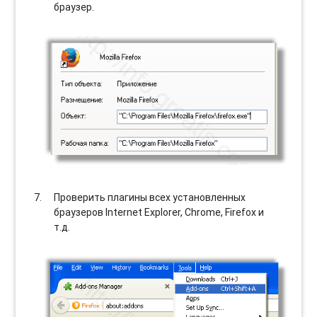
браузер.
Проверить плагины всех установленных
браузеров Internet Explorer, Chrome, Firefox и
т.д.