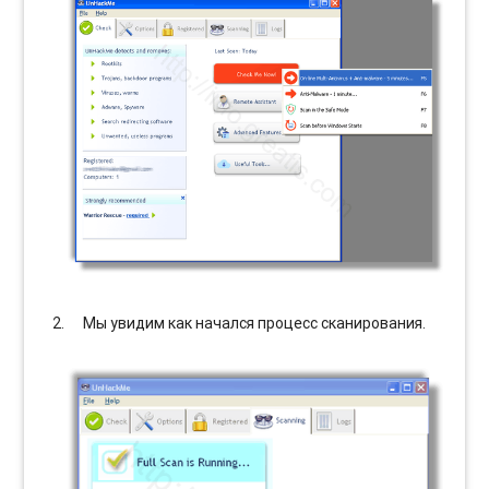
Мы увидим как начался процесс сканирования.