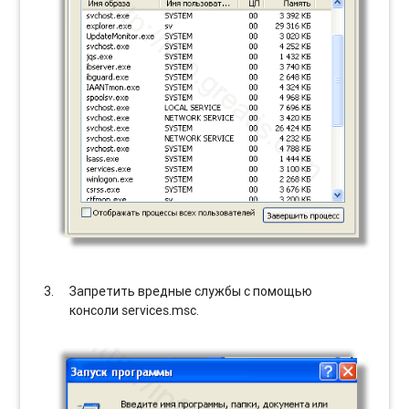
Запретить вредные службы с помощью
консоли services.msc.