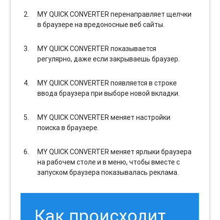
MY QUICK CONVERTER перенаправляет щелчки
в браузере на вредоносные веб сайты.
MY QUICK CONVERTER показывается
регулярно, даже если закрываешь браузер.
MY QUICK CONVERTER появляется в строке
ввода браузера при выборе новой вкладки.
MY QUICK CONVERTER меняет настройки
поиска в браузере.
MY QUICK CONVERTER меняет ярлыки браузера
на рабочем столе и в меню, чтобы вместе с
запуском браузера показывалась реклама.
Как происходит