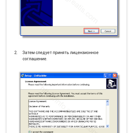
Затем следует принять лицензионное
соглашение.