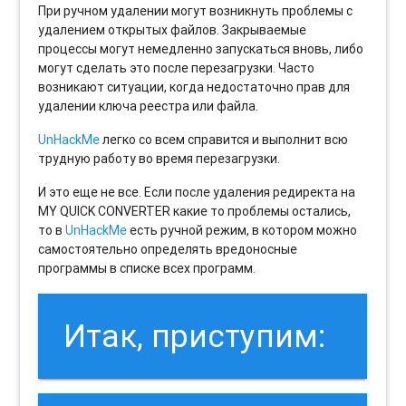
При ручном удалении могут возникнуть проблемы с
удалением открытых файлов. Закрываемые
процессы могут немедленно запускаться вновь, либо
могут сделать это после перезагрузки. Часто
возникают ситуации, когда недостаточно прав для
удалении ключа реестра или файла.
UnHackMe
легко со всем справится и выполнит всю
трудную работу во время перезагрузки.
И это еще не все. Если после удаления редиректа на
MY QUICK CONVERTER какие то проблемы остались,
то в
UnHackMe
есть ручной режим, в котором можно
самостоятельно определять вредоносные
программы в списке всех программ.
Итак, приступим: