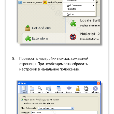
Проверить настройки поиска, домашней
страницы. При необходимости сбросить
настройки в начальное положение.