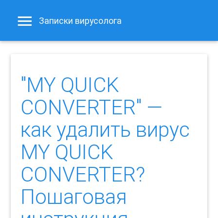
Записки вирусолога
"MY QUICK
CONVERTER" —
как удалить вирус
MY QUICK
CONVERTER?
Пошаговая