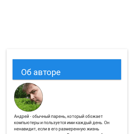
Об авторе
Андрей - обычный парень, который обожает
компьютеры и пользуется ими каждый день. Он
ненавидит, если в его размеренную жизнь