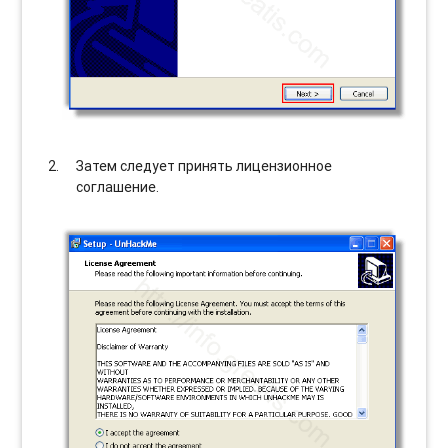
Затем следует принять лицензионное
соглашение.