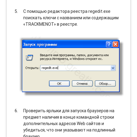
С помощью редактора реестра regedit.exe
поискать ключи с названием или содержащим
«TRACKMENOT» в реестре.
Проверить ярлыки для запуска браузеров на
предмет наличия в конце командной строки
дополнительных адресов Web сайтов и
убедиться, что они указывают на подлинный
браузер.