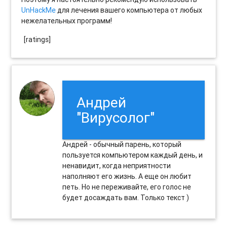
UnHackMe
для лечения вашего компьютера от любых
нежелательных программ!
[ratings]
Андрей
"Вирусолог"
Андрей - обычный парень, который
пользуется компьютером каждый день, и
ненавидит, когда неприятности
наполняют его жизнь. А еще он любит
петь. Но не переживайте, его голос не
будет досаждать вам. Только текст )