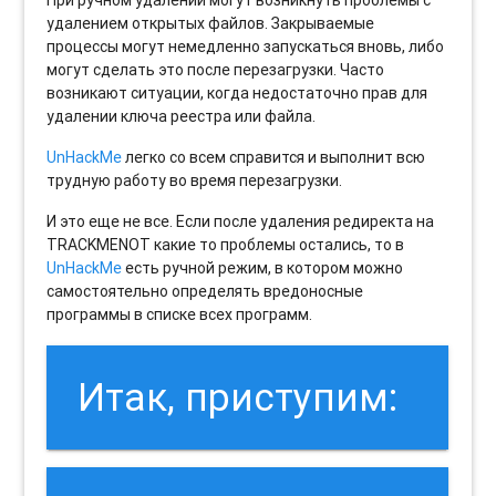
удалением открытых файлов. Закрываемые
процессы могут немедленно запускаться вновь, либо
могут сделать это после перезагрузки. Часто
возникают ситуации, когда недостаточно прав для
удалении ключа реестра или файла.
UnHackMe
легко со всем справится и выполнит всю
трудную работу во время перезагрузки.
И это еще не все. Если после удаления редиректа на
TRACKMENOT какие то проблемы остались, то в
UnHackMe
есть ручной режим, в котором можно
самостоятельно определять вредоносные
программы в списке всех программ.
Итак, приступим: