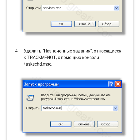
Удалить “Назначенные задания”, относящиеся
к TRACKMENOT, с помощью консоли
taskschd.msc.