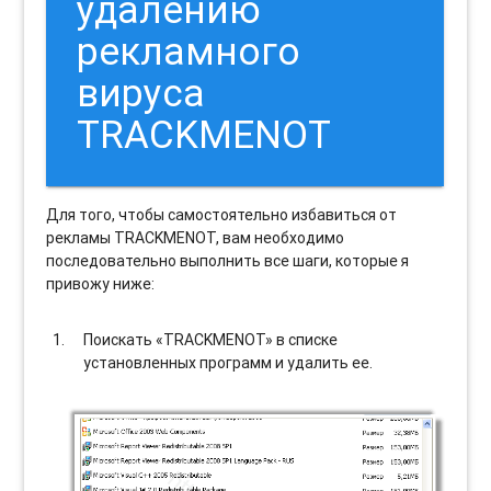
удалению
рекламного
вируса
TRACKMENOT
Для того, чтобы самостоятельно избавиться от
рекламы TRACKMENOT, вам необходимо
последовательно выполнить все шаги, которые я
привожу ниже:
Поискать «TRACKMENOT» в списке
установленных программ и удалить ее.