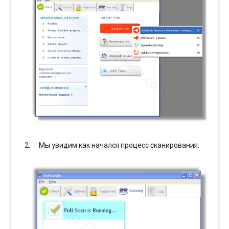
Мы увидим как начался процесс сканирования.