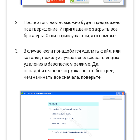
После этого вам возможно будет предложено
подтверждение. И приглашение закрыть все
браузеры. Стоит прислушаться, это поможет.
В случае, если понадобится удалить файл, или
каталог, пожалуй лучше использовать опцию
удаления в безопасном режиме. Да,
понадобится перезагрузка, но это быстрее,
чем начинать все сначала, поверьте.