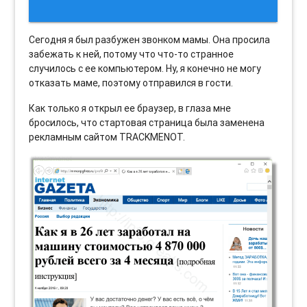
Сегодня я был разбужен звонком мамы. Она просила
забежать к ней, потому что что-то странное
случилось с ее компьютером. Ну, я конечно не могу
отказать маме, поэтому отправился в гости.
Как только я открыл ее браузер, в глаза мне
бросилось, что стартовая страница была заменена
рекламным сайтом TRACKMENOT.