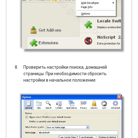
Проверить настройки поиска, домашней
страницы. При необходимости сбросить
настройки в начальное положение.