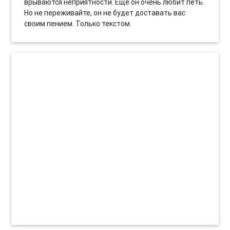
врываются неприятности. Еще он очень любит петь.
Но не переживайте, он не будет доставать вас
своим пением. Только текстом.