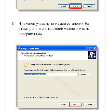
И наконец указать папку для установки. На
этом процесс инсталляции можно считать
завершенным.