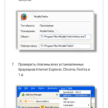
Проверить плагины всех установленных
браузеров Internet Explorer, Chrome, Firefox и
т.д.