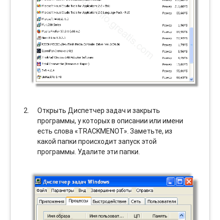
Открыть Диспетчер задач и закрыть
программы, у которых в описании или имени
есть слова «TRACKMENOT». Заметьте, из
какой папки происходит запуск этой
программы. Удалите эти папки.