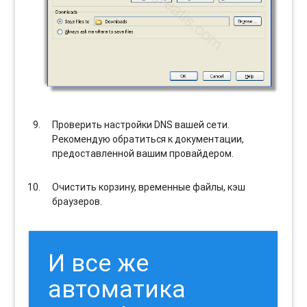
Проверить настройки DNS вашей сети.
Рекомендую обратиться к документации,
предоставленной вашим провайдером.
Очистить корзину, временные файлы, кэш
браузеров.
И все же
автоматика