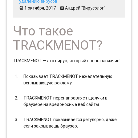
удалению вирусов
1 октября, 2017
Андрей "Вирусолог"
Что такое
TRACKMENOT?
TRACKMENOT — это вирус, который очень навязчив!
Показывает TRACKMENOT нежелательную
всплывающую рекламу.
TRACKMENOT перенаправляет щелчки в
браузере на вредоносные веб сайты.
TRACKMENOT показывается регулярно, даже
если закрываешь браузер.