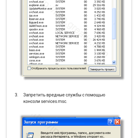
Запретить вредные службы с помощью
консоли services.msc.