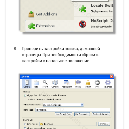
Проверить настройки поиска, домашней
страницы. При необходимости сбросить
настройки в начальное положение.