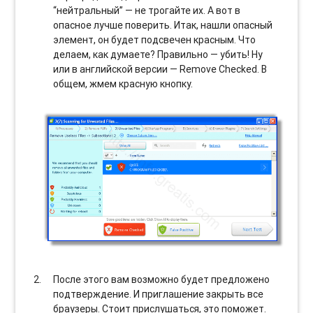
“нейтральный” — не трогайте их. А вот в
опасное лучше поверить. Итак, нашли опасный
элемент, он будет подсвечен красным. Что
делаем, как думаете? Правильно — убить! Ну
или в английской версии — Remove Checked. В
общем, жмем красную кнопку.
После этого вам возможно будет предложено
подтверждение. И приглашение закрыть все
браузеры. Стоит прислушаться, это поможет.