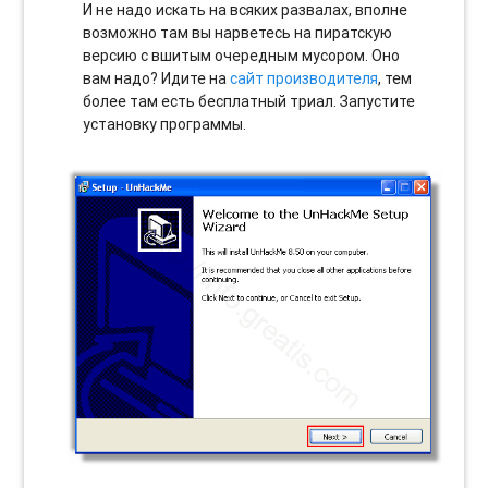
И не надо искать на всяких развалах, вполне
возможно там вы нарветесь на пиратскую
версию с вшитым очередным мусором. Оно
вам надо? Идите на
сайт производителя
, тем
более там есть бесплатный триал. Запустите
установку программы.