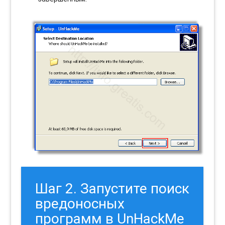
Шаг 2. Запустите поиск
вредоносных
программ в UnHackMe