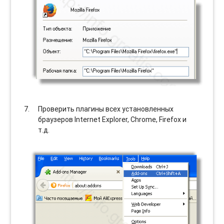
Проверить плагины всех установленных
браузеров Internet Explorer, Chrome, Firefox и
т.д.