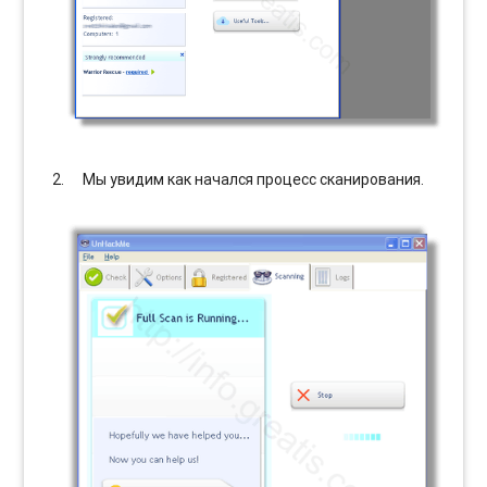
Мы увидим как начался процесс сканирования.