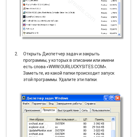
Открыть Диспетчер задач и закрыть
программы, у которых в описании или имени
есть слова «WWW.OURLUCKYSITES.COM».
Заметьте, из какой папки происходит запуск
этой программы. Удалите эти папки.