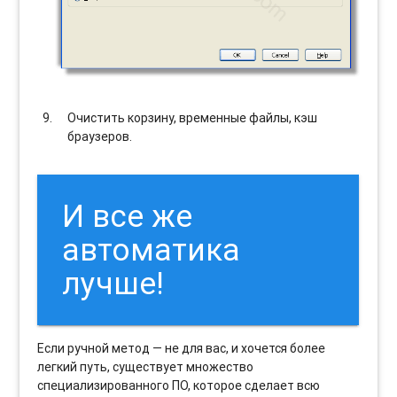
Очистить корзину, временные файлы, кэш
браузеров.
И все же
автоматика
лучше!
Если ручной метод — не для вас, и хочется более
легкий путь, существует множество
специализированного ПО, которое сделает всю