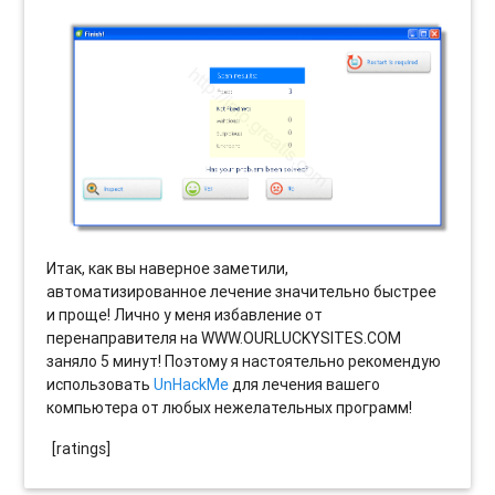
Итак, как вы наверное заметили,
автоматизированное лечение значительно быстрее
и проще! Лично у меня избавление от
перенаправителя на WWW.OURLUCKYSITES.COM
заняло 5 минут! Поэтому я настоятельно рекомендую
использовать
UnHackMe
для лечения вашего
компьютера от любых нежелательных программ!
[ratings]