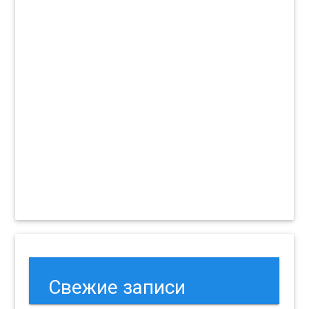
Свежие записи