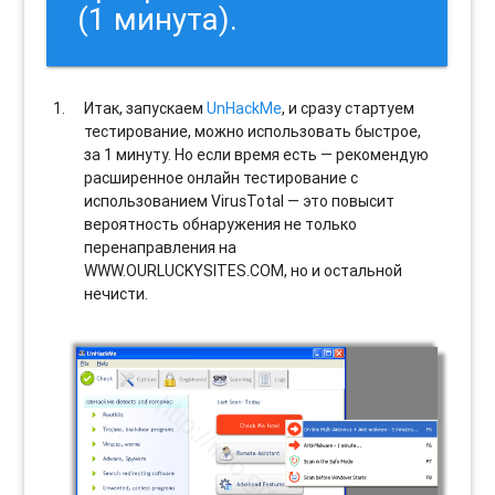
(1 минута).
Итак, запускаем
UnHackMe
, и сразу стартуем
тестирование, можно использовать быстрое,
за 1 минуту. Но если время есть — рекомендую
расширенное онлайн тестирование с
использованием VirusTotal — это повысит
вероятность обнаружения не только
перенаправления на
WWW.OURLUCKYSITES.COM, но и остальной
нечисти.