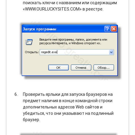
поискать ключи с названием или содержащим
«WWW.OURLUCKYSITES.COM» в реестре.
Проверить ярлыки для запуска браузеров на
предмет наличия в конце командной строки
дополнительных адресов Web сайтов и
убедиться, что они указывают на подлинный
браузер.