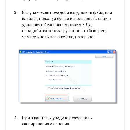
В случае, если понадобится удалить файл, или
каталог, пожалуй лучше использовать опцию
удаления в безопасном режиме. Да,
понадобится перезагрузка, но это быстрее,
чем начинать все сначала, поверьте.
Ну и в конце вы увидите результаты
сканирования и лечения.