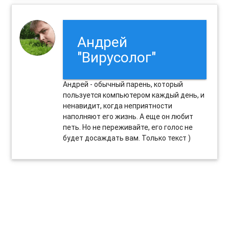
Андрей
"Вирусолог"
Андрей - обычный парень, который
пользуется компьютером каждый день, и
ненавидит, когда неприятности
наполняют его жизнь. А еще он любит
петь. Но не переживайте, его голос не
будет досаждать вам. Только текст )