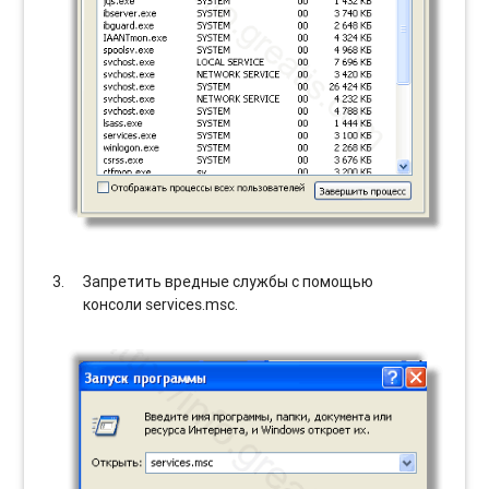
Запретить вредные службы с помощью
консоли services.msc.