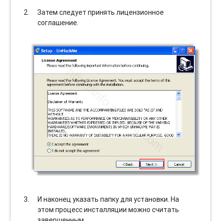
Затем следует принять лицензионное
соглашение.
И наконец указать папку для установки. На
этом процесс инсталляции можно считать
завершенным.