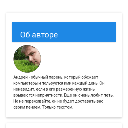
Об авторе
Андрей - обычный парень, который обожает
компьютеры и пользуется ими каждый день. Он
ненавидит, если в его размеренную жизнь
врываются неприятности. Еще он очень любит петь.
Но не переживайте, он не будет доставать вас
своим пением. Только текстом.