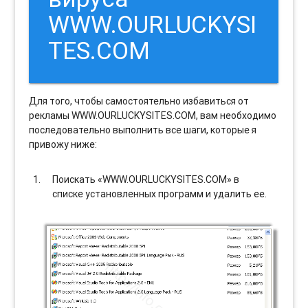
WWW.OURLUCKYSI
TES.COM
Для того, чтобы самостоятельно избавиться от
рекламы WWW.OURLUCKYSITES.COM, вам необходимо
последовательно выполнить все шаги, которые я
привожу ниже:
Поискать «WWW.OURLUCKYSITES.COM» в
списке установленных программ и удалить ее.